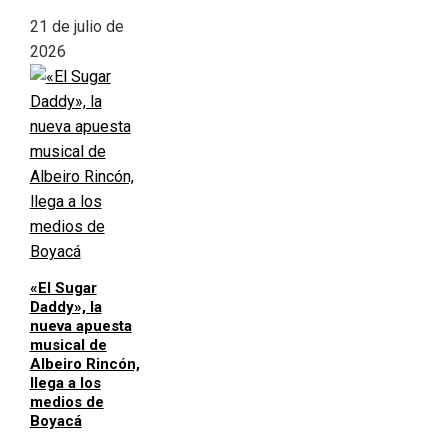
21 de julio de
2026
«El Sugar
Daddy», la
nueva apuesta
musical de
Albeiro Rincón,
llega a los
medios de
Boyacá