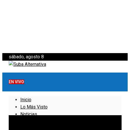
sábado, agosto 8
EN VIVO
Inicio
Lo Más Visto
Noticias
Informativo
Noticias Internacionales