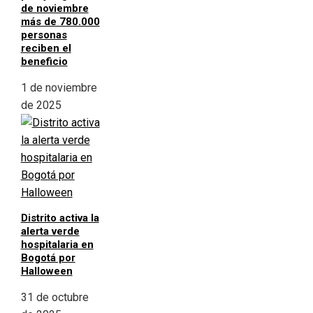
de noviembre
más de 780.000
personas
reciben el
beneficio
1 de noviembre
de 2025
Distrito activa la
alerta verde
hospitalaria en
Bogotá por
Halloween
31 de octubre