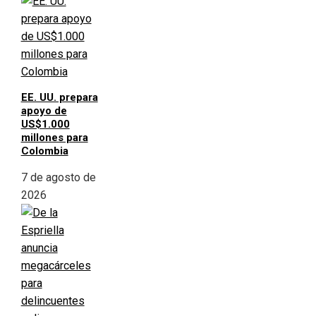
EE. UU. prepara
apoyo de
US$1.000
millones para
Colombia
7 de agosto de
2026