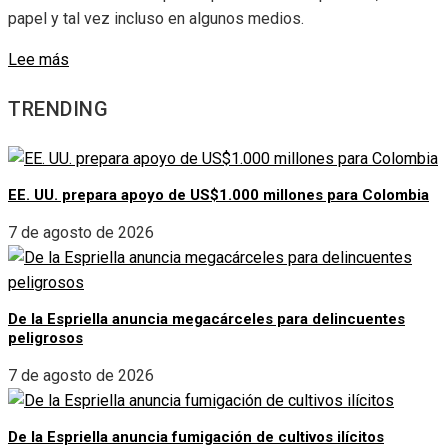
papel y tal vez incluso en algunos medios.
Lee más
TRENDING
EE. UU. prepara apoyo de US$1.000 millones para Colombia
7 de agosto de 2026
De la Espriella anuncia megacárceles para delincuentes
peligrosos
7 de agosto de 2026
De la Espriella anuncia fumigación de cultivos ilícitos