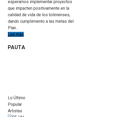
esperamos implementar proyectos
que impacten positivamente en la
calidad de vida de los tolimenses,
dando cumplimiento a las metas del
Plan…
Lee más
PAUTA
Lo Último
Popular
Artistas