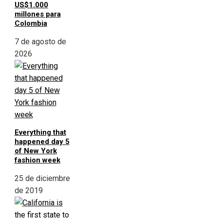
US$1.000
millones para
Colombia
7 de agosto de
2026
Everything that
happened day 5
of New York
fashion week
25 de diciembre
de 2019