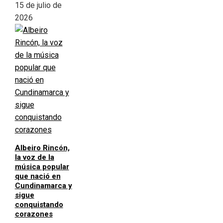
15 de julio de
2026
Albeiro Rincón,
la voz de la
música popular
que nació en
Cundinamarca y
sigue
conquistando
corazones