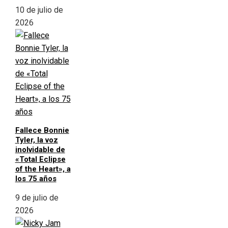
10 de julio de
2026
Fallece Bonnie
Tyler, la voz
inolvidable de
«Total Eclipse
of the Heart», a
los 75 años
9 de julio de
2026