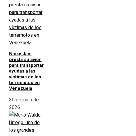
Nicky Jam
presta su avión
para transportar
ayudas a las
víctimas de los
terremotos en
Venezuela
30 de junio de
2026