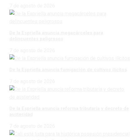
7 de agosto de 2026
De la Espriella anuncia megacárceles para
delincuentes peligrosos
7 de agosto de 2026
De la Espriella anuncia fumigación de cultivos ilícitos
7 de agosto de 2026
De la Espriella anuncia reforma tributaria y decreto de
austeridad
7 de agosto de 2026