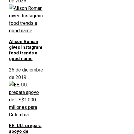
de 2025
Alison Roman
gives Instagram
food trends a
good name
25 de diciembre
de 2019
EE. UU. prepara
apoyo de