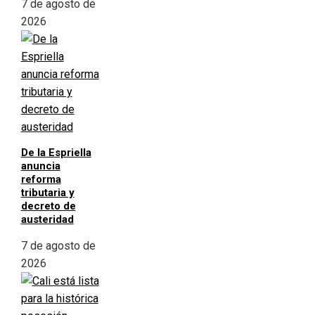
7 de agosto de
2026
De la Espriella
anuncia
reforma
tributaria y
decreto de
austeridad
7 de agosto de
2026