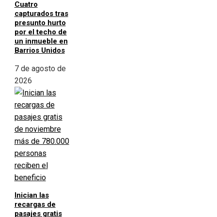
Cuatro
capturados tras
presunto hurto
por el techo de
un inmueble en
Barrios Unidos
7 de agosto de
2026
Inician las
recargas de
pasajes gratis