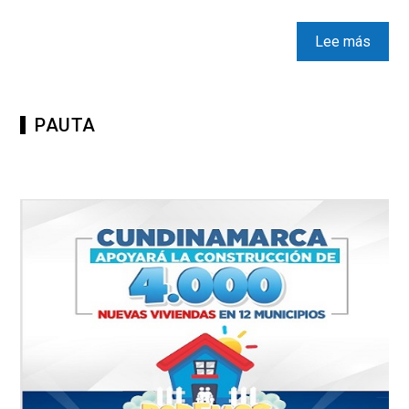
Lee más
PAUTA