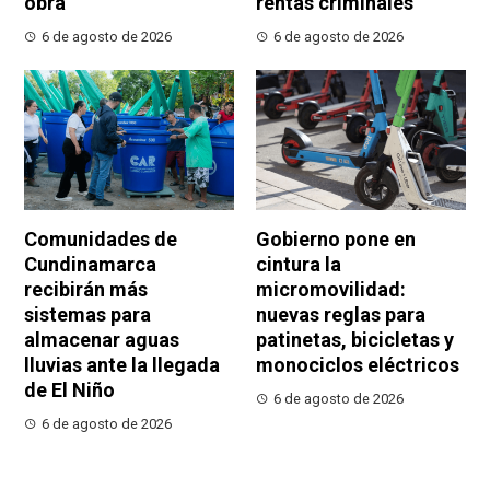
obra
rentas criminales
6 de agosto de 2026
6 de agosto de 2026
Comunidades de
Gobierno pone en
Cundinamarca
cintura la
recibirán más
micromovilidad:
sistemas para
nuevas reglas para
almacenar aguas
patinetas, bicicletas y
lluvias ante la llegada
monociclos eléctricos
de El Niño
6 de agosto de 2026
6 de agosto de 2026