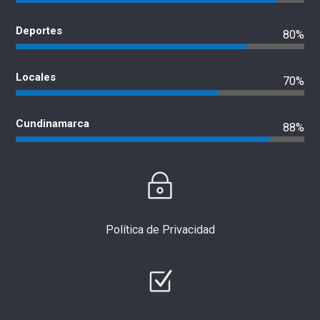
Deportes
80%
Locales
70%
Cundinamarca
88%
Política de Privacidad