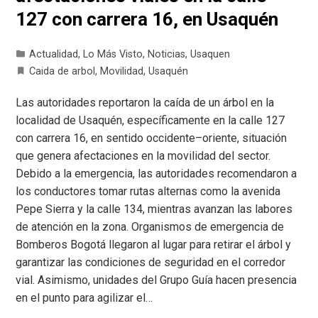
127 con carrera 16, en Usaquén
Actualidad
,
Lo Más Visto
,
Noticias
,
Usaquen
Caida de arbol
,
Movilidad
,
Usaquén
Las autoridades reportaron la caída de un árbol en la
localidad de Usaquén, específicamente en la calle 127
con carrera 16, en sentido occidente–oriente, situación
que genera afectaciones en la movilidad del sector.
Debido a la emergencia, las autoridades recomendaron a
los conductores tomar rutas alternas como la avenida
Pepe Sierra y la calle 134, mientras avanzan las labores
de atención en la zona. Organismos de emergencia de
Bomberos Bogotá llegaron al lugar para retirar el árbol y
garantizar las condiciones de seguridad en el corredor
vial. Asimismo, unidades del Grupo Guía hacen presencia
en el punto para agilizar el…