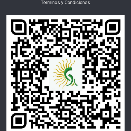
Términos y Condiciones