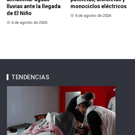
lluvias ante la llegada
monociclos eléctricos
de El Niño
6 de agosto de 2026
6 de agosto de 2026
TENDENCIAS