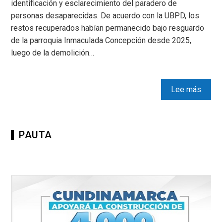
identificación y esclarecimiento del paradero de
personas desaparecidas. De acuerdo con la UBPD, los
restos recuperados habían permanecido bajo resguardo
de la parroquia Inmaculada Concepción desde 2025,
luego de la demolición…
Lee más
PAUTA