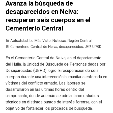
Avanza la búsqueda de
desaparecidos en Neiva:
recuperan seis cuerpos en el
Cementerio Central
Actualidad
,
Lo Más Visto
,
Noticias
,
Región Central
Cementerio Central de Neiva
,
desaparecidos
,
JEP
,
UPBD
En el Cementerio Central de Neiva, en el departamento
del Huila, la Unidad de Búsqueda de Personas dadas por
Desaparecidas (UBPD) logró la recuperación de seis
cuerpos durante una intervención humanitaria enfocada en
víctimas del conflicto armado. Las labores se
desarrollaron en las últimas horas dentro del
camposanto, donde además se adelantaron estudios
técnicos en distintos puntos de interés forense, con el
objetivo de fortalecer los procesos de búsqueda,