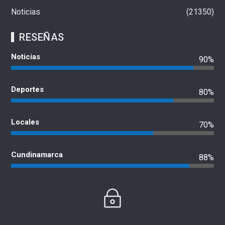
Noticias
21350
RESEÑAS
Noticias
90%
Deportes
80%
Locales
70%
Cundinamarca
88%