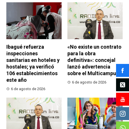
Ibagué refuerza
«No existe un contrato
inspecciones
para la obra
sanitarias en hoteles y
definitiva»: concejal
hostales; ya verificó
lanzó advertencia
106 establecimientos
sobre el Multicampus
este año
6 de agosto de 2026
6 de agosto de 2026