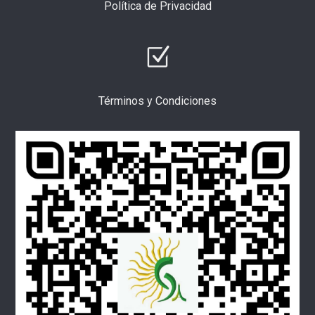
Política de Privacidad
Términos y Condiciones