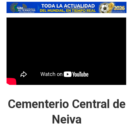
Cementerio Central de
Neiva