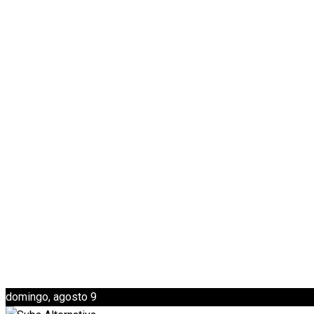
domingo, agosto 9