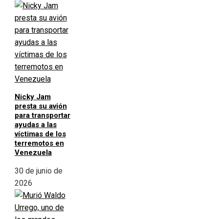
Nicky Jam
presta su avión
para transportar
ayudas a las
víctimas de los
terremotos en
Venezuela
30 de junio de
2026