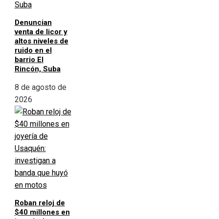
Denuncian
venta de licor y
altos niveles de
ruido en el
barrio El
Rincón, Suba
8 de agosto de
2026
Roban reloj de
$40 millones en