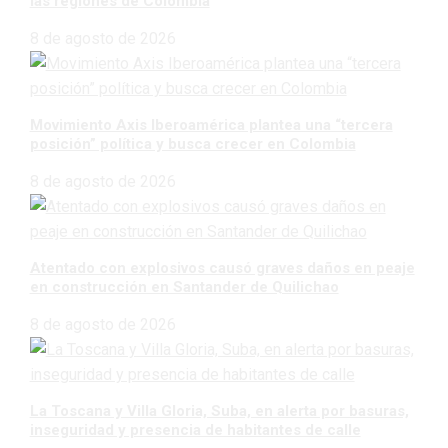
las regiones de Colombia
8 de agosto de 2026
Movimiento Axis Iberoamérica plantea una “tercera
posición” política y busca crecer en Colombia
8 de agosto de 2026
Atentado con explosivos causó graves daños en peaje
en construcción en Santander de Quilichao
8 de agosto de 2026
La Toscana y Villa Gloria, Suba, en alerta por basuras,
inseguridad y presencia de habitantes de calle