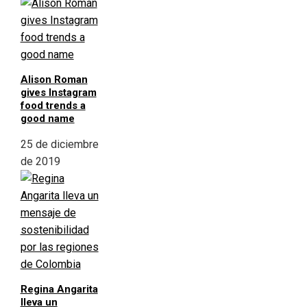
Alison Roman
gives Instagram
food trends a
good name
25 de diciembre
de 2019
Regina Angarita
lleva un