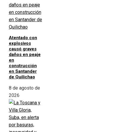
Atentado con
explosivos
causó graves
daños en peaje
en
construcción
en Santander
de Quilichao
8 de agosto de
2026