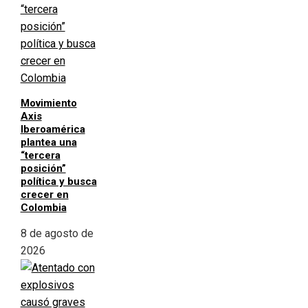
Movimiento
Axis
Iberoamérica
plantea una
“tercera
posición”
política y busca
crecer en
Colombia
8 de agosto de
2026