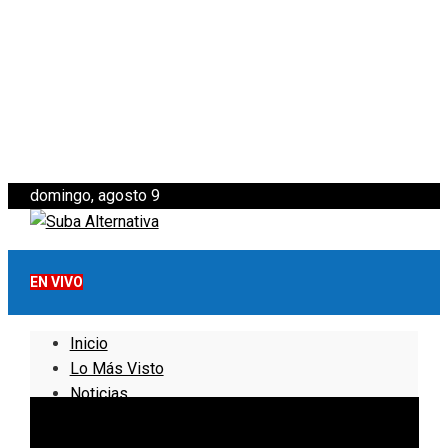
domingo, agosto 9
EN VIVO
Inicio
Lo Más Visto
Noticias
Informativo
Noticias Internacionales