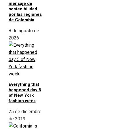
mensaje de
sostenibilidad
por las regiones
de Colombia
8 de agosto de
2026
Everything that
happened day 5
of New York
fashion week
25 de diciembre
de 2019