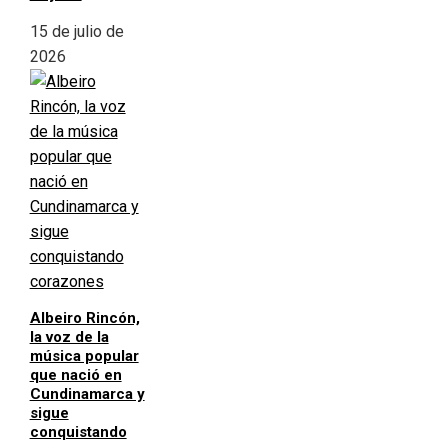
15 de julio de
2026
Albeiro Rincón,
la voz de la
música popular
que nació en
Cundinamarca y
sigue
conquistando