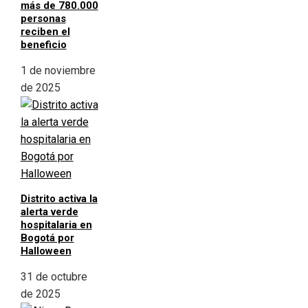
más de 780.000
personas
reciben el
beneficio
1 de noviembre
de 2025
Distrito activa la
alerta verde
hospitalaria en
Bogotá por
Halloween
31 de octubre
de 2025