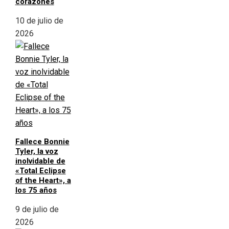
corazones
10 de julio de
2026
Fallece Bonnie
Tyler, la voz
inolvidable de
«Total Eclipse
of the Heart», a
los 75 años
9 de julio de
2026