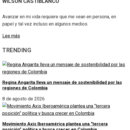
WILSON CASTIBLANCO
Avanzar en mi vida requiere que me vean en persona, en
papel y tal vez incluso en algunos medios.
Lee más
TRENDING
Regina Angarita lleva un mensaje de sostenibilidad por las
regiones de Colombia
8 de agosto de 2026
Movimiento Axis Iberoamérica plantea una “tercera
posición” política y busca crecer en Colombia