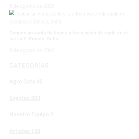
8 de agosto de 2026
Denuncian venta de licor y altos niveles de ruido en el
barrio El Rincón, Suba
8 de agosto de 2026
CATEGORÍAS
Agro Data
45
Eventos
203
Nuestro Equipo
2
Artistas
188