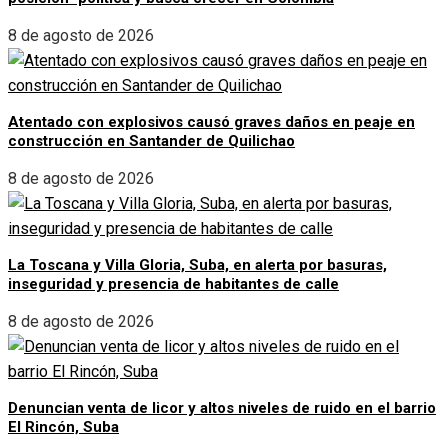
8 de agosto de 2026
Atentado con explosivos causó graves daños en peaje en
construcción en Santander de Quilichao
8 de agosto de 2026
La Toscana y Villa Gloria, Suba, en alerta por basuras,
inseguridad y presencia de habitantes de calle
8 de agosto de 2026
Denuncian venta de licor y altos niveles de ruido en el barrio
El Rincón, Suba