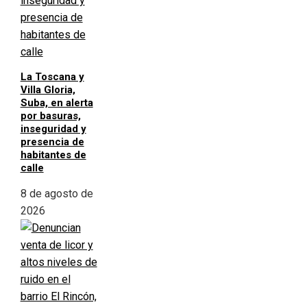
La Toscana y
Villa Gloria,
Suba, en alerta
por basuras,
inseguridad y
presencia de
habitantes de
calle
8 de agosto de
2026