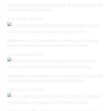
Regina Angarita lleva un mensaje de sostenibilidad por
las regiones de Colombia
8 de agosto de 2026
Movimiento Axis Iberoamérica plantea una “tercera
posición” política y busca crecer en Colombia
8 de agosto de 2026
Atentado con explosivos causó graves daños en peaje
en construcción en Santander de Quilichao
8 de agosto de 2026