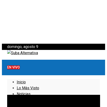
domingo, agosto 9
EN VIVO
Inicio
Lo Más Visto
Noticias
Informativo
Noticias Internacionales