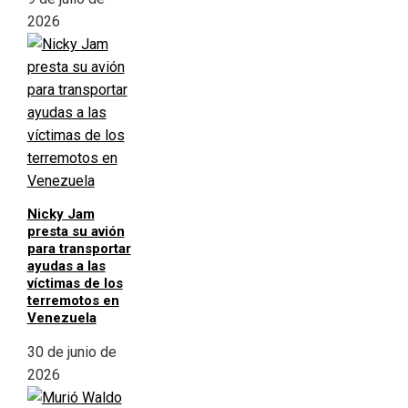
2026
Nicky Jam
presta su avión
para transportar
ayudas a las
víctimas de los
terremotos en
Venezuela
30 de junio de
2026