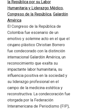
la República por su Labor
Humanitaria y Liderazgo Médico
,
Congreso de la República
,
Galardón
América
El Congreso de la República de
Colombia fue escenario de un
emotivo y solemne acto en el que el
cirujano plástico Christian Borrero
fue condecorado con la distinción
internacional Galardón América, un
reconocimiento que exalta su
impactante labor humanitaria, su
influencia positiva en la sociedad y
su liderazgo profesional en el
campo de la medicina estética y
reconstructiva. La condecoración fue
otorgada por la Federación
Interamericana de Periodismo (FIP),