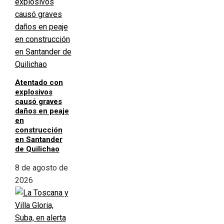
Atentado con
explosivos
causó graves
daños en peaje
en
construcción
en Santander
de Quilichao
8 de agosto de
2026