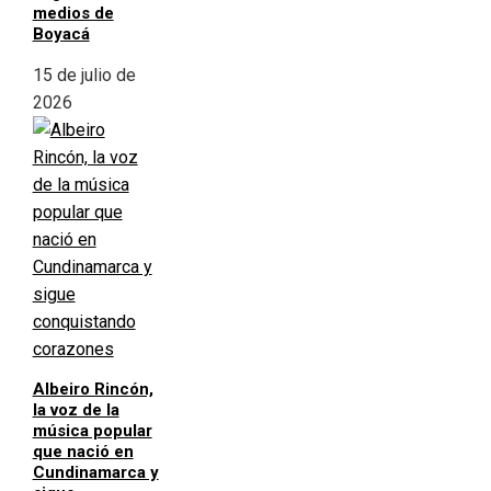
medios de
Boyacá
15 de julio de
2026
Albeiro Rincón,
la voz de la
música popular
que nació en
Cundinamarca y