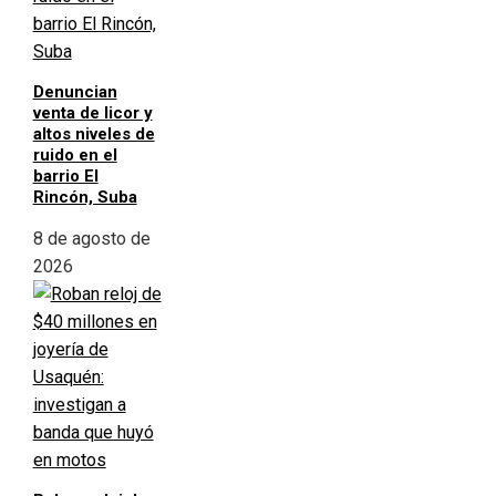
Denuncian
venta de licor y
altos niveles de
ruido en el
barrio El
Rincón, Suba
8 de agosto de
2026