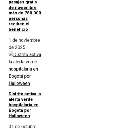
pasajes gratis
de noviembre
más de 780.000
personas
reciben el
beneficio
1 de noviembre
de 2025
Distrito activa la
alerta verde
hospitalaria en
Bogotá por
Halloween
31 de octubre