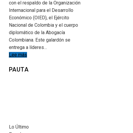
con el respaldo de la Organización
Internacional para el Desarrollo
Económico (OIED), el Ejército
Nacional de Colombia y el cuerpo
diplomático de la Abogacía
Colombiana. Este galardón se
entrega a líderes…
Lee más
PAUTA
Lo Último