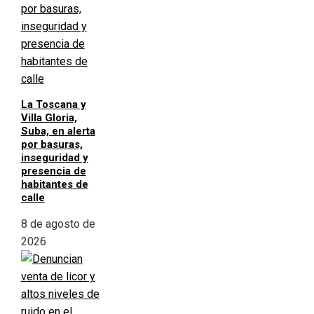
La Toscana y
Villa Gloria,
Suba, en alerta
por basuras,
inseguridad y
presencia de
habitantes de
calle
8 de agosto de
2026