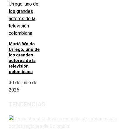
Murió Waldo
Urrego, uno de
los grandes
actores de la
televisión
colombiana
30 de junio de
2026
TENDENCIAS