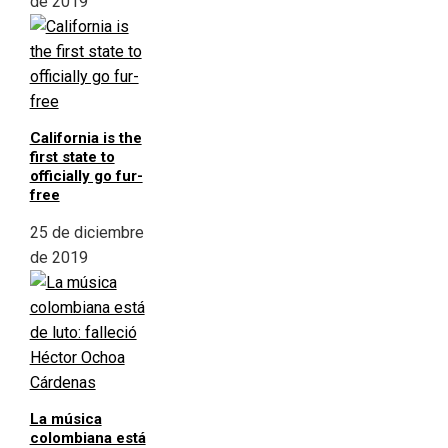
de 2019
California is the
first state to
officially go fur-
free
25 de diciembre
de 2019
La música
colombiana está