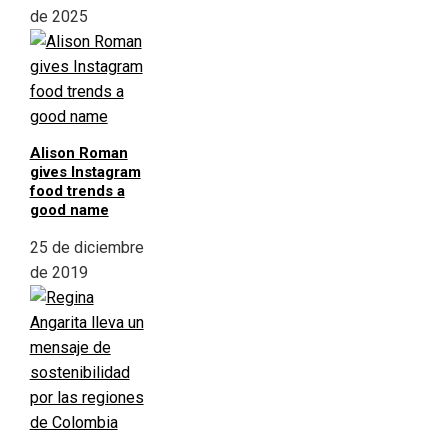
de 2025
Alison Roman
gives Instagram
food trends a
good name
25 de diciembre
de 2019