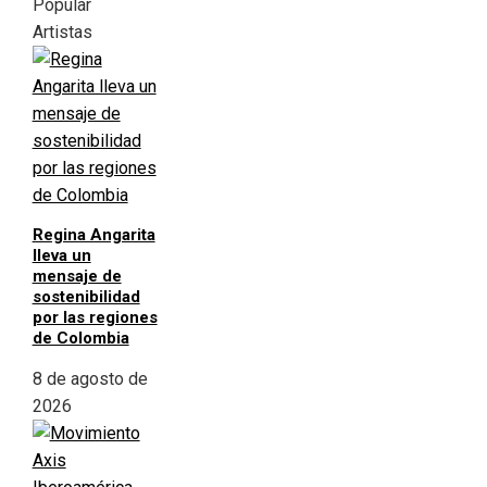
Popular
Artistas
Regina Angarita
lleva un
mensaje de
sostenibilidad
por las regiones
de Colombia
8 de agosto de
2026