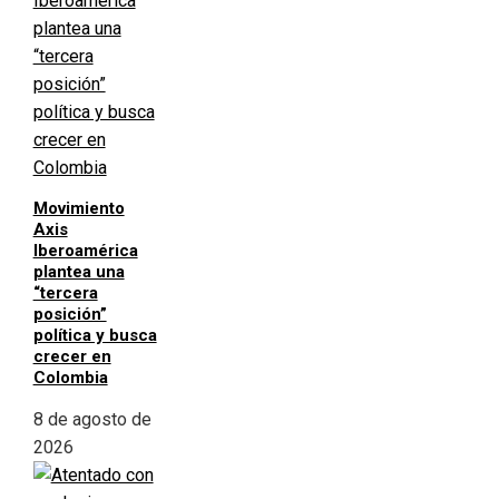
Movimiento
Axis
Iberoamérica
plantea una
“tercera
posición”
política y busca
crecer en
Colombia
8 de agosto de
2026