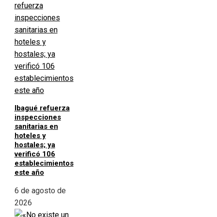
Ibagué refuerza
inspecciones
sanitarias en
hoteles y
hostales; ya
verificó 106
establecimientos
este año
6 de agosto de
2026