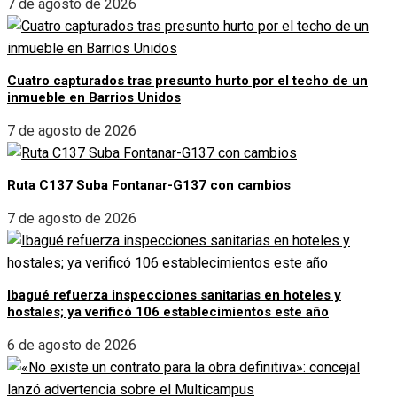
7 de agosto de 2026
Cuatro capturados tras presunto hurto por el techo de un
inmueble en Barrios Unidos
7 de agosto de 2026
Ruta C137 Suba Fontanar-G137 con cambios
7 de agosto de 2026
Ibagué refuerza inspecciones sanitarias en hoteles y
hostales; ya verificó 106 establecimientos este año
6 de agosto de 2026