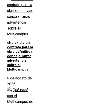
«No existe un
contrato para la
obra definitiva»:
concejal lanzó
advertencia
sobre el
Multicampus
6 de agosto de
2026