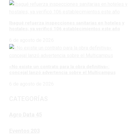
Ibagué refuerza inspecciones sanitarias en hoteles y
hostales; ya verificó 106 establecimientos este año
6 de agosto de 2026
«No existe un contrato para la obra definitiva»:
concejal lanzó advertencia sobre el Multicampus
6 de agosto de 2026
CATEGORÍAS
Agro Data
45
Eventos
203