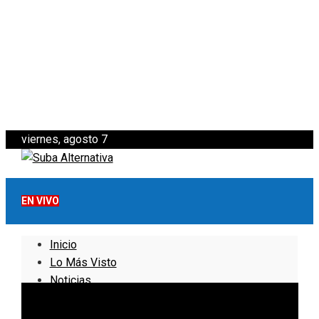
viernes, agosto 7
EN VIVO
Inicio
Lo Más Visto
Noticias
Informativo
Noticias Internacionales