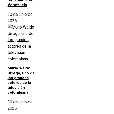
terremotos en
Venezuela
30 de junio de
2026
Murió Waldo
Urrego, uno de
los grandes
actores de la
televisión
colombiana
30 de junio de
2026