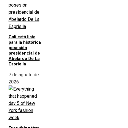
Cali está lista
para la histórica
posesión
presidencial de
Abelardo De La
Espriella
7 de agosto de
2026