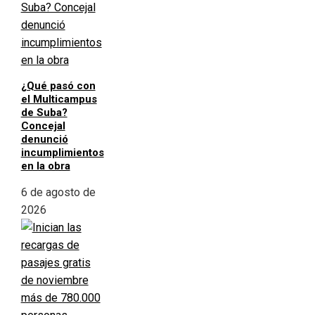
¿Qué pasó con
el Multicampus
de Suba?
Concejal
denunció
incumplimientos
en la obra
6 de agosto de
2026