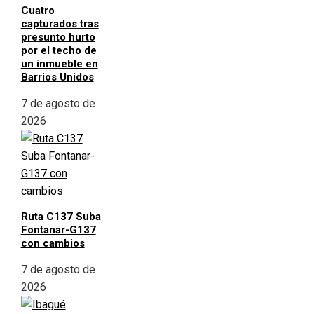
Cuatro
capturados tras
presunto hurto
por el techo de
un inmueble en
Barrios Unidos
7 de agosto de
2026
Ruta C137 Suba
Fontanar-G137
con cambios
7 de agosto de
2026