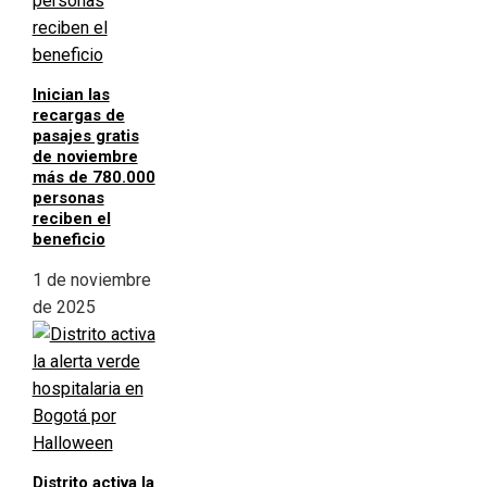
Inician las
recargas de
pasajes gratis
de noviembre
más de 780.000
personas
reciben el
beneficio
1 de noviembre
de 2025
Distrito activa la