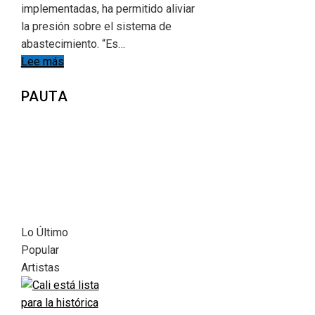
implementadas, ha permitido aliviar
la presión sobre el sistema de
abastecimiento. “Es…
Lee más
PAUTA
Lo Último
Popular
Artistas