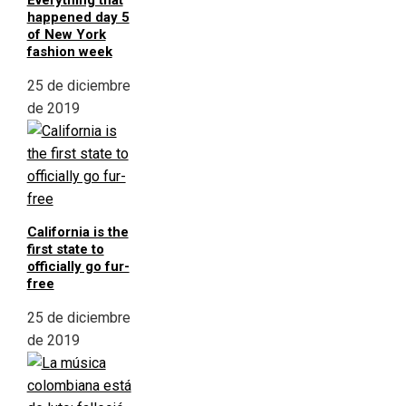
Everything that
happened day 5
of New York
fashion week
25 de diciembre
de 2019
California is the
first state to
officially go fur-
free
25 de diciembre
de 2019