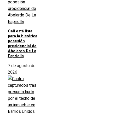
Cali está lista
para la histórica
posesión
presidencial de
Abelardo De La
Espriella
7 de agosto de
2026