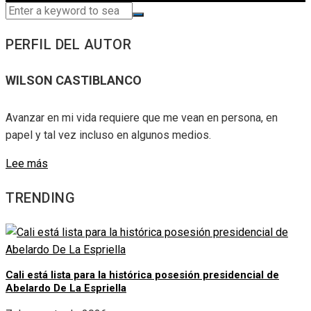
PERFIL DEL AUTOR
WILSON CASTIBLANCO
Avanzar en mi vida requiere que me vean en persona, en
papel y tal vez incluso en algunos medios.
Lee más
TRENDING
Cali está lista para la histórica posesión presidencial de
Abelardo De La Espriella