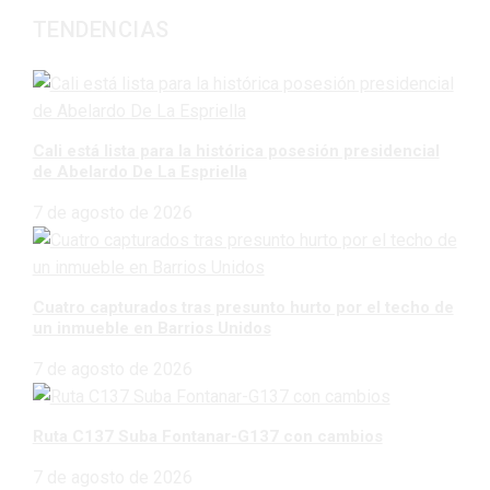
TENDENCIAS
Cali está lista para la histórica posesión presidencial
de Abelardo De La Espriella
7 de agosto de 2026
Cuatro capturados tras presunto hurto por el techo de
un inmueble en Barrios Unidos
7 de agosto de 2026
Ruta C137 Suba Fontanar-G137 con cambios
7 de agosto de 2026