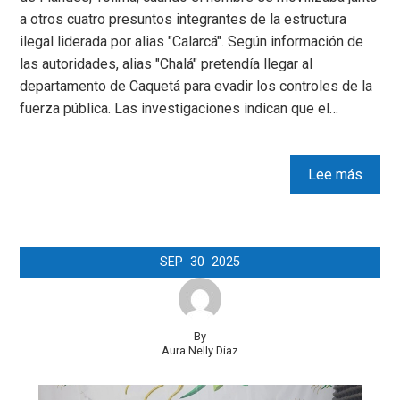
a otros cuatro presuntos integrantes de la estructura
ilegal liderada por alias "Calarcá". Según información de
las autoridades, alias "Chalá" pretendía llegar al
departamento de Caquetá para evadir los controles de la
fuerza pública. Las investigaciones indican que el…
Lee más
SEP
30
2025
By
Aura Nelly Díaz