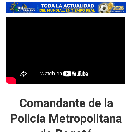
Comandante de la
Policía Metropolitana