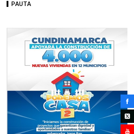
PAUTA