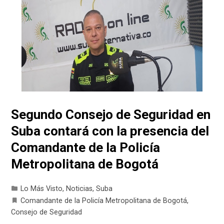
Segundo Consejo de Seguridad en
Suba contará con la presencia del
Comandante de la Policía
Metropolitana de Bogotá
Lo Más Visto
,
Noticias
,
Suba
Comandante de la Policía Metropolitana de Bogotá
,
Consejo de Seguridad