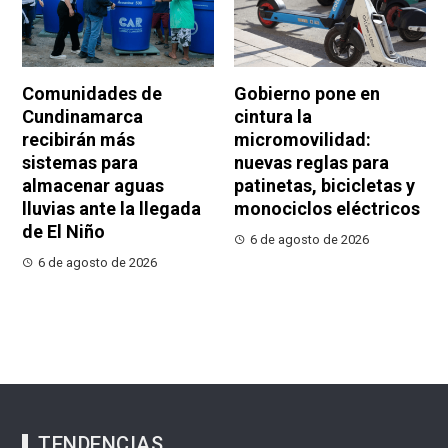
Comunidades de
Gobierno pone en
Cundinamarca
cintura la
recibirán más
micromovilidad:
sistemas para
nuevas reglas para
almacenar aguas
patinetas, bicicletas y
lluvias ante la llegada
monociclos eléctricos
de El Niño
6 de agosto de 2026
6 de agosto de 2026
TENDENCIAS