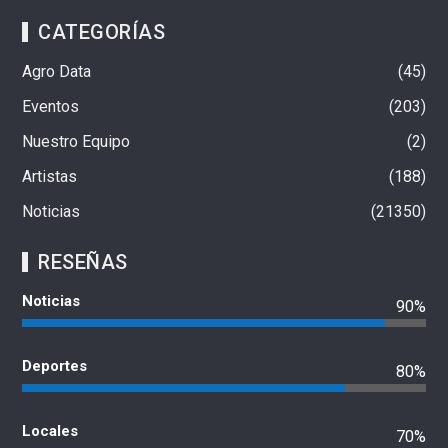
CATEGORÍAS
Agro Data
45
Eventos
203
Nuestro Equipo
2
Artistas
188
Noticias
21350
RESEÑAS
Noticias
90%
Deportes
80%
Locales
70%