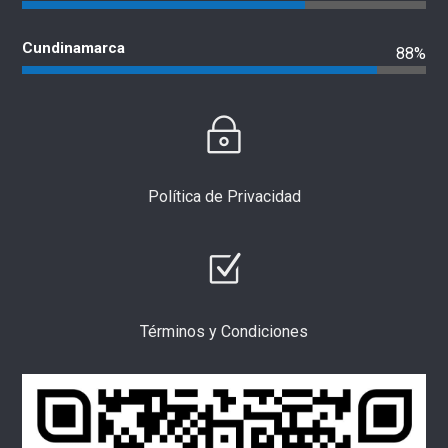
Cundinamarca
88%
Política de Privacidad
Términos y Condiciones