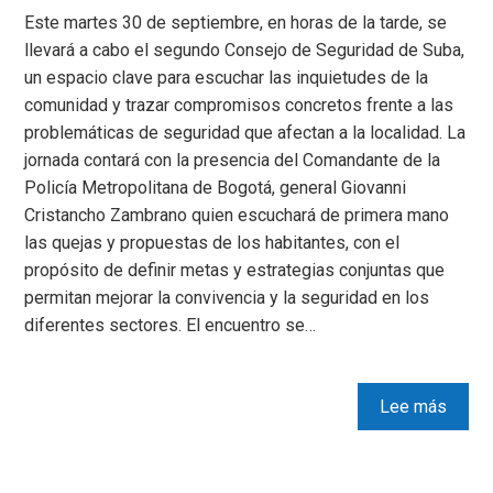
Este martes 30 de septiembre, en horas de la tarde, se
llevará a cabo el segundo Consejo de Seguridad de Suba,
un espacio clave para escuchar las inquietudes de la
comunidad y trazar compromisos concretos frente a las
problemáticas de seguridad que afectan a la localidad. La
jornada contará con la presencia del Comandante de la
Policía Metropolitana de Bogotá, general Giovanni
Cristancho Zambrano quien escuchará de primera mano
las quejas y propuestas de los habitantes, con el
propósito de definir metas y estrategias conjuntas que
permitan mejorar la convivencia y la seguridad en los
diferentes sectores. El encuentro se…
Lee más