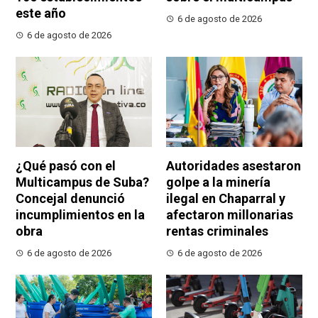
este año
6 de agosto de 2026
6 de agosto de 2026
¿Qué pasó con el
Autoridades asestaron
Multicampus de Suba?
golpe a la minería
Concejal denunció
ilegal en Chaparral y
incumplimientos en la
afectaron millonarias
obra
rentas criminales
6 de agosto de 2026
6 de agosto de 2026