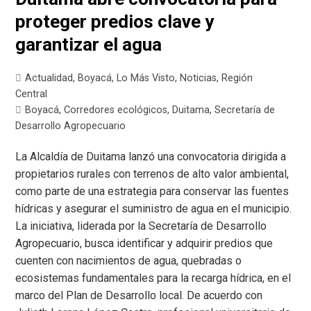
proteger predios clave y
garantizar el agua
Actualidad
,
Boyacá
,
Lo Más Visto
,
Noticias
,
Región
Central
Boyacá
,
Corredores ecológicos
,
Duitama
,
Secretaría de
Desarrollo Agropecuario
La Alcaldía de Duitama lanzó una convocatoria dirigida a
propietarios rurales con terrenos de alto valor ambiental,
como parte de una estrategia para conservar las fuentes
hídricas y asegurar el suministro de agua en el municipio.
La iniciativa, liderada por la Secretaría de Desarrollo
Agropecuario, busca identificar y adquirir predios que
cuenten con nacimientos de agua, quebradas o
ecosistemas fundamentales para la recarga hídrica, en el
marco del Plan de Desarrollo local. De acuerdo con