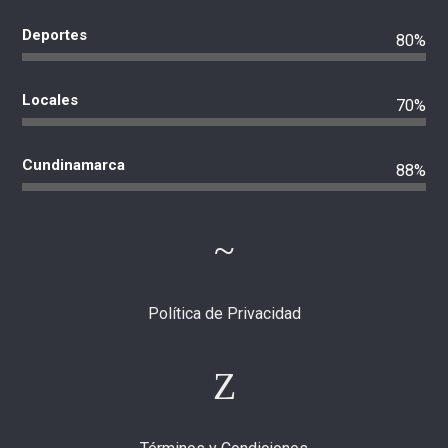
Deportes
80%
Locales
70%
Cundinamarca
88%
Política de Privacidad