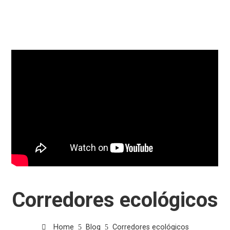
Corredores ecológicos
Home
Blog
Corredores ecológicos