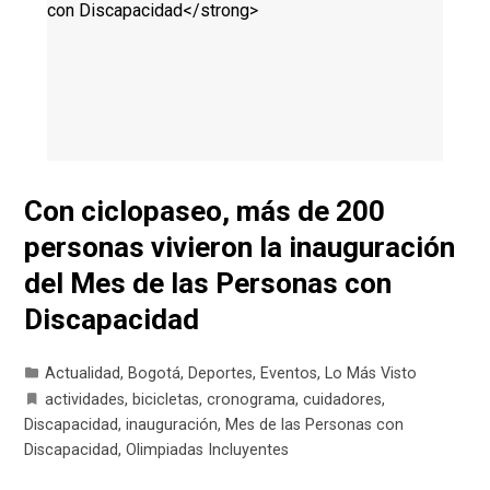
Con ciclopaseo, más de 200
personas vivieron la inauguración
del Mes de las Personas con
Discapacidad
Actualidad
,
Bogotá
,
Deportes
,
Eventos
,
Lo Más Visto
actividades
,
bicicletas
,
cronograma
,
cuidadores
,
Discapacidad
,
inauguración
,
Mes de las Personas con
Discapacidad
,
Olimpiadas Incluyentes