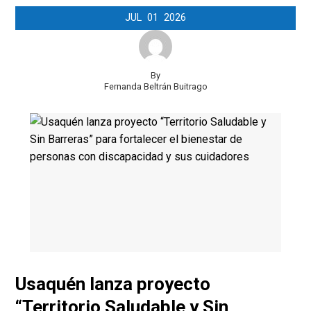
JUL
01
2026
By
Fernanda Beltrán Buitrago
Usaquén lanza proyecto
“Territorio Saludable y Sin