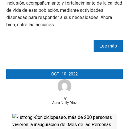
inclusión, acompañamiento y fortalecimiento de la calidad
de vida de esta población, mediante actividades
diseñadas para responder a sus necesidades. Ahora
bien, entre las acciones…
Lee más
OCT
10
2022
By
Aura Nelly Díaz