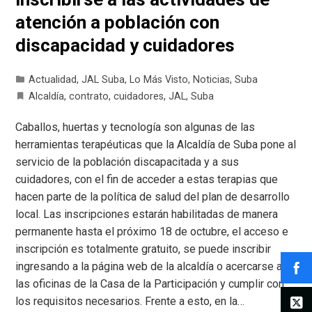
atención a población con
discapacidad y cuidadores
Actualidad
,
JAL Suba
,
Lo Más Visto
,
Noticias
,
Suba
Alcaldía
,
contrato
,
cuidadores
,
JAL
,
Suba
Caballos, huertas y tecnología son algunas de las
herramientas terapéuticas que la Alcaldía de Suba pone al
servicio de la población discapacitada y a sus
cuidadores, con el fin de acceder a estas terapias que
hacen parte de la política de salud del plan de desarrollo
local. Las inscripciones estarán habilitadas de manera
permanente hasta el próximo 18 de octubre, el acceso e
inscripción es totalmente gratuito, se puede inscribir
ingresando a la página web de la alcaldía o acercarse a
las oficinas de la Casa de la Participación y cumplir con
los requisitos necesarios. Frente a esto, en la…