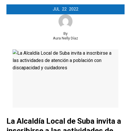
JUL
22
2022
By
Aura Nelly Díaz
La Alcaldía Local de Suba invita a
inscribirse a las actividades de