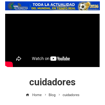
cuidadores
Home
Blog
cuidadores