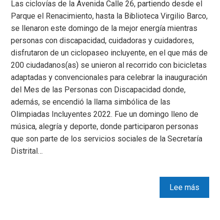
Las ciclovías de la Avenida Calle 26, partiendo desde el
Parque el Renacimiento, hasta la Biblioteca Virgilio Barco,
se llenaron este domingo de la mejor energía mientras
personas con discapacidad, cuidadoras y cuidadores,
disfrutaron de un ciclopaseo incluyente, en el que más de
200 ciudadanos(as) se unieron al recorrido con bicicletas
adaptadas y convencionales para celebrar la inauguración
del Mes de las Personas con Discapacidad donde,
además, se encendió la llama simbólica de las
Olimpiadas Incluyentes 2022. Fue un domingo lleno de
música, alegría y deporte, donde participaron personas
que son parte de los servicios sociales de la Secretaría
Distrital…
Lee más