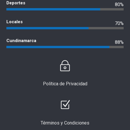
Deportes
80%
Locales
70%
Cundinamarca
88%
Política de Privacidad
Términos y Condiciones