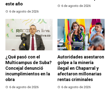
este año
6 de agosto de 2026
6 de agosto de 2026
¿Qué pasó con el
Autoridades asestaron
Multicampus de Suba?
golpe a la minería
Concejal denunció
ilegal en Chaparral y
incumplimientos en la
afectaron millonarias
obra
rentas criminales
6 de agosto de 2026
6 de agosto de 2026