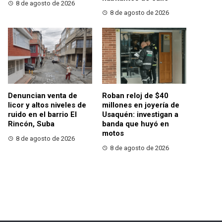
8 de agosto de 2026
8 de agosto de 2026
Denuncian venta de
Roban reloj de $40
licor y altos niveles de
millones en joyería de
ruido en el barrio El
Usaquén: investigan a
Rincón, Suba
banda que huyó en
motos
8 de agosto de 2026
8 de agosto de 2026