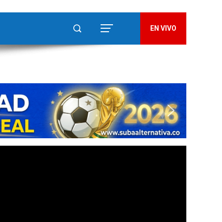
EN VIVO