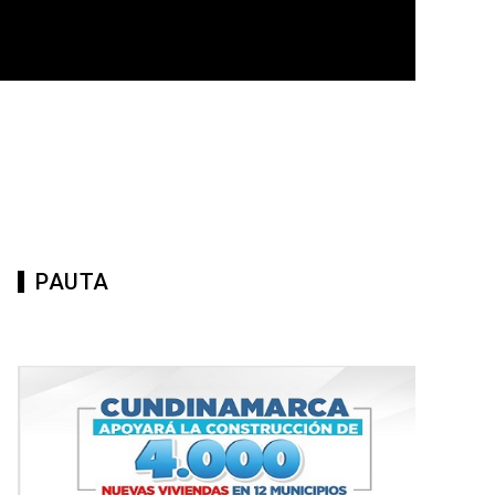
PAUTA