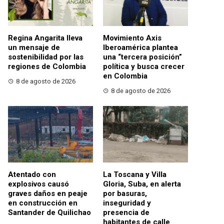
Regina Angarita lleva
Movimiento Axis
un mensaje de
Iberoamérica plantea
sostenibilidad por las
una “tercera posición”
regiones de Colombia
política y busca crecer
en Colombia
8 de agosto de 2026
8 de agosto de 2026
Atentado con
La Toscana y Villa
explosivos causó
Gloria, Suba, en alerta
graves daños en peaje
por basuras,
en construcción en
inseguridad y
Santander de Quilichao
presencia de
habitantes de calle