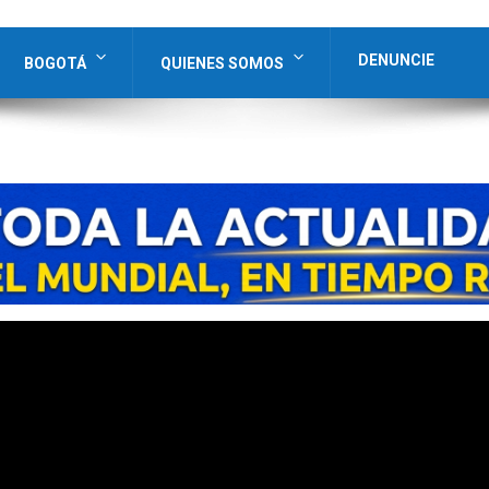
DENUNCIE
BOGOTÁ
QUIENES SOMOS