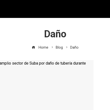
Daño
Home
Blog
Daño