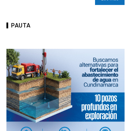
PAUTA