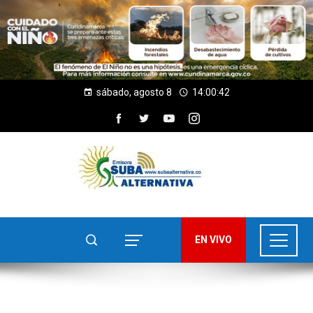
sábado, agosto 8
14:00:43
EN VIVO