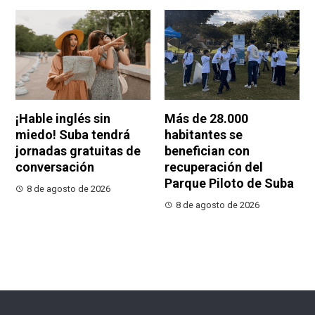
¡Hable inglés sin
Más de 28.000
miedo! Suba tendrá
habitantes se
jornadas gratuitas de
benefician con
conversación
recuperación del
Parque Piloto de Suba
8 de agosto de 2026
8 de agosto de 2026