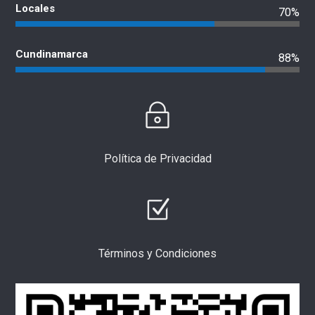
Locales
70%
Cundinamarca
88%
Política de Privacidad
Términos y Condiciones