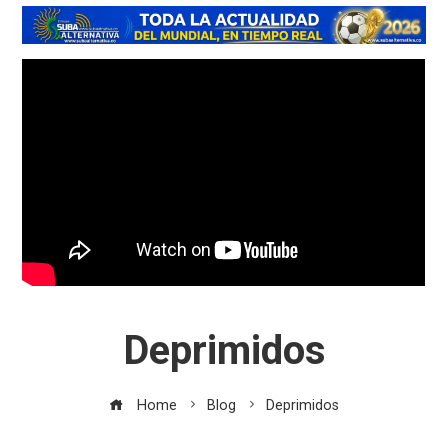
Deprimidos
Home
Blog
Deprimidos