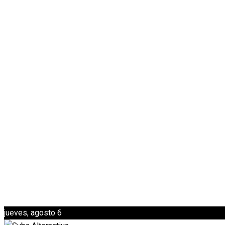
jueves, agosto 6