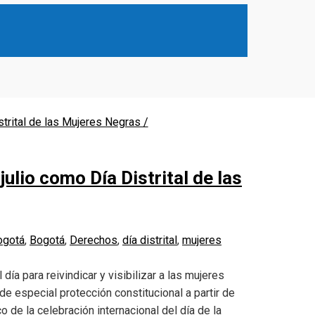
julio como Día Distrital de las
ogotá
,
Bogotá
,
Derechos
,
día distrital
,
mujeres
 día para reivindicar y visibilizar a las mujeres
e especial protección constitucional a partir de
 de la celebración internacional del día de la