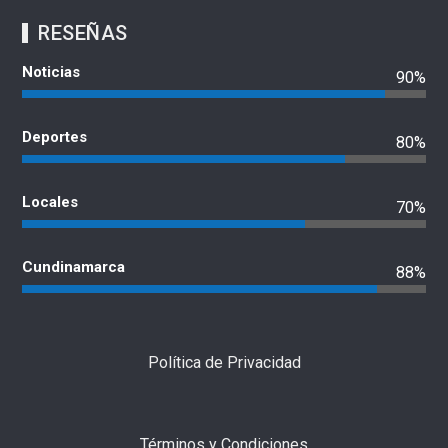
RESEÑAS
Noticias
90%
Deportes
80%
Locales
70%
Cundinamarca
88%
Política de Privacidad
Términos y Condiciones