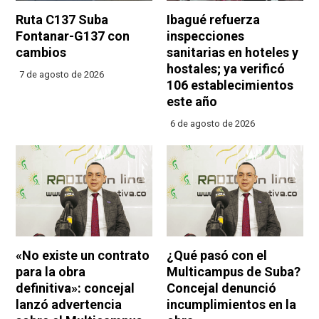
Ruta C137 Suba
Ibagué refuerza
Fontanar-G137 con
inspecciones
cambios
sanitarias en hoteles y
hostales; ya verificó
7 de agosto de 2026
106 establecimientos
este año
6 de agosto de 2026
«No existe un contrato
¿Qué pasó con el
para la obra
Multicampus de Suba?
definitiva»: concejal
Concejal denunció
lanzó advertencia
incumplimientos en la