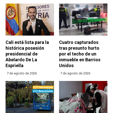
Cali está lista para la
Cuatro capturados
histórica posesión
tras presunto hurto
presidencial de
por el techo de un
Abelardo De La
inmueble en Barrios
Espriella
Unidos
7 de agosto de 2026
7 de agosto de 2026