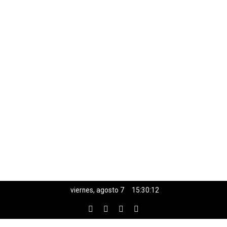
viernes, agosto 7
15:30:12