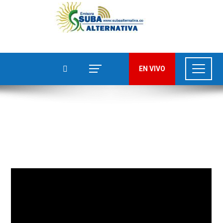
EN VIVO