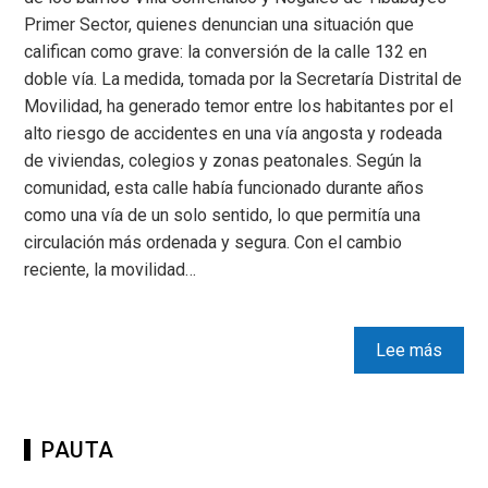
Primer Sector, quienes denuncian una situación que
califican como grave: la conversión de la calle 132 en
doble vía. La medida, tomada por la Secretaría Distrital de
Movilidad, ha generado temor entre los habitantes por el
alto riesgo de accidentes en una vía angosta y rodeada
de viviendas, colegios y zonas peatonales. Según la
comunidad, esta calle había funcionado durante años
como una vía de un solo sentido, lo que permitía una
circulación más ordenada y segura. Con el cambio
reciente, la movilidad…
Lee más
PAUTA