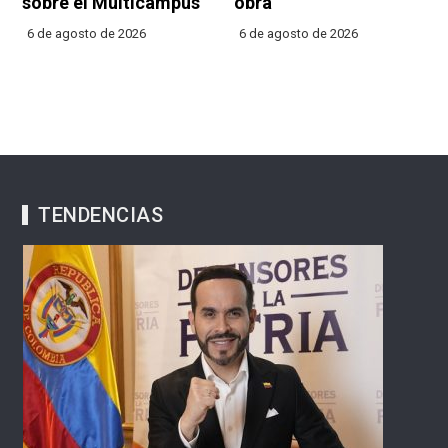
sobre el Multicampus
obra
6 de agosto de 2026
6 de agosto de 2026
TENDENCIAS