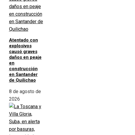
Atentado con
explosivos
causó graves
daños en peaje
en
construcción
en Santander
de Quilichao
8 de agosto de
2026