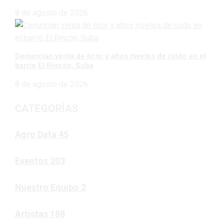
8 de agosto de 2026
Denuncian venta de licor y altos niveles de ruido en el
barrio El Rincón, Suba
8 de agosto de 2026
CATEGORÍAS
Agro Data
45
Eventos
203
Nuestro Equipo
2
Artistas
188