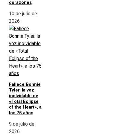
corazones
10 de julio de
2026
Fallece Bonnie
Tyler, la voz
inolvidable de
«Total Eclipse
of the Heart», a
los 75 años
9 de julio de
2026