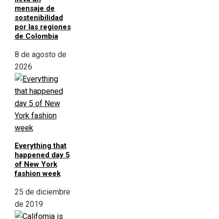
mensaje de
sostenibilidad
por las regiones
de Colombia
8 de agosto de
2026
Everything that
happened day 5
of New York
fashion week
25 de diciembre
de 2019