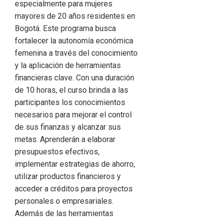
especialmente para mujeres
mayores de 20 años residentes en
Bogotá. Este programa busca
fortalecer la autonomía económica
femenina a través del conocimiento
y la aplicación de herramientas
financieras clave. Con una duración
de 10 horas, el curso brinda a las
participantes los conocimientos
necesarios para mejorar el control
de sus finanzas y alcanzar sus
metas. Aprenderán a elaborar
presupuestos efectivos,
implementar estrategias de ahorro,
utilizar productos financieros y
acceder a créditos para proyectos
personales o empresariales.
Además de las herramientas