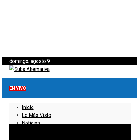
domingo, agosto 9
EN VIVO
Inicio
Lo Más Visto
Noticias
Informativo
Noticias Internacionales