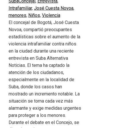
Suba
Concejal
,
Entrevista
,
Intrafamiliar
,
José Cuesta Novoa
,
menores
,
Niños
,
Violencia
El concejal de Bogotá, José Cuesta
Novoa, compartió preocupantes
estadísticas sobre el aumento de la
violencia intrafamiliar contra niños
en la ciudad durante una reciente
entrevista en Suba Alternativa
Noticias. El tema ha captado la
atención de los ciudadanos,
especialmente en la localidad de
Suba, donde los casos han
mostrado un incremento notable. La
situación se torna cada vez más
alarmante y exige medidas urgentes
para proteger a los menores.
Durante el debate en el Concejo, se