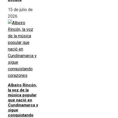
15 de julio de
2026
Albeiro Rincón,
la voz de la
música popular
que nació en
Cundinamarca y
sigue
conquistando