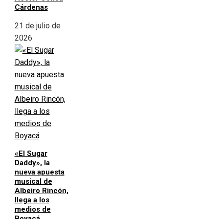
Cárdenas
21 de julio de
2026
«El Sugar
Daddy», la
nueva apuesta
musical de
Albeiro Rincón,
llega a los
medios de
Boyacá