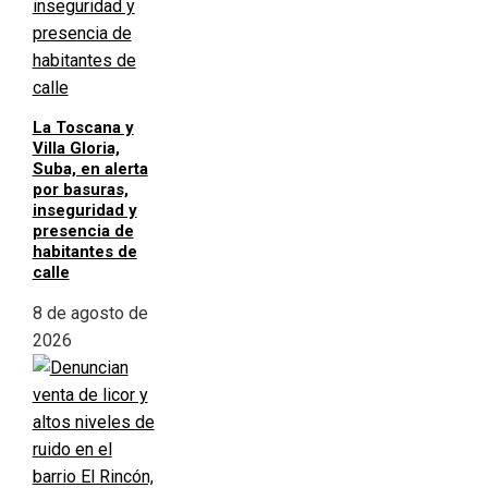
La Toscana y
Villa Gloria,
Suba, en alerta
por basuras,
inseguridad y
presencia de
habitantes de
calle
8 de agosto de
2026