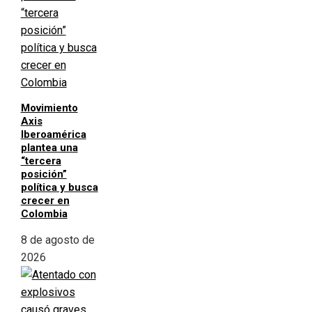
Movimiento
Axis
Iberoamérica
plantea una
“tercera
posición”
política y busca
crecer en
Colombia
8 de agosto de
2026