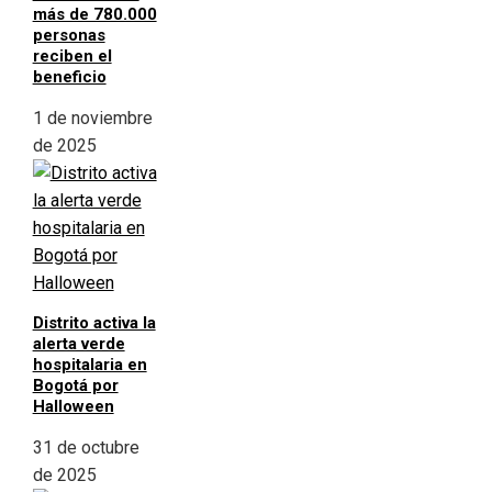
más de 780.000
personas
reciben el
beneficio
1 de noviembre
de 2025
Distrito activa la
alerta verde
hospitalaria en
Bogotá por
Halloween
31 de octubre
de 2025