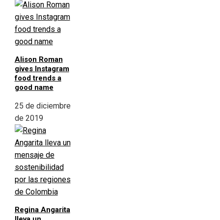
Alison Roman
gives Instagram
food trends a
good name
25 de diciembre
de 2019
Regina Angarita
lleva un