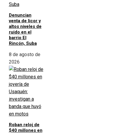
Denuncian
venta de licor y
altos niveles de
ruido en el
barrio El
Rincón, Suba
8 de agosto de
2026
Roban reloj de
$40 millones en