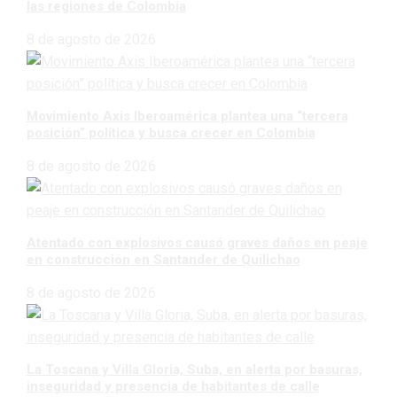
las regiones de Colombia
8 de agosto de 2026
Movimiento Axis Iberoamérica plantea una “tercera
posición” política y busca crecer en Colombia
8 de agosto de 2026
Atentado con explosivos causó graves daños en peaje
en construcción en Santander de Quilichao
8 de agosto de 2026
La Toscana y Villa Gloria, Suba, en alerta por basuras,
inseguridad y presencia de habitantes de calle