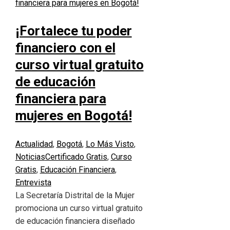
¡Fortalece tu poder
financiero con el
curso virtual gratuito
de educación
financiera para
mujeres en Bogotá!
Actualidad
,
Bogotá
,
Lo Más Visto
,
Noticias
Certificado Gratis
,
Curso
Gratis
,
Educación Financiera
,
Entrevista
La Secretaría Distrital de la Mujer
promociona un curso virtual gratuito
de educación financiera diseñado