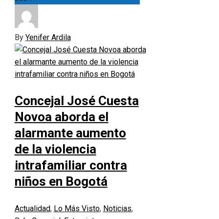
By
Yenifer Ardila
Concejal José Cuesta
Novoa aborda el
alarmante aumento
de la violencia
intrafamiliar contra
niños en Bogotá
Actualidad
,
Lo Más Visto
,
Noticias
,