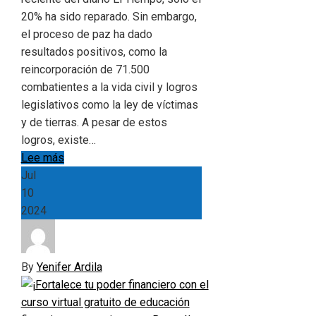
20% ha sido reparado. Sin embargo,
el proceso de paz ha dado
resultados positivos, como la
reincorporación de 71.500
combatientes a la vida civil y logros
legislativos como la ley de víctimas
y de tierras. A pesar de estos
logros, existe…
Lee más
Jul
10
2024
By
Yenifer Ardila