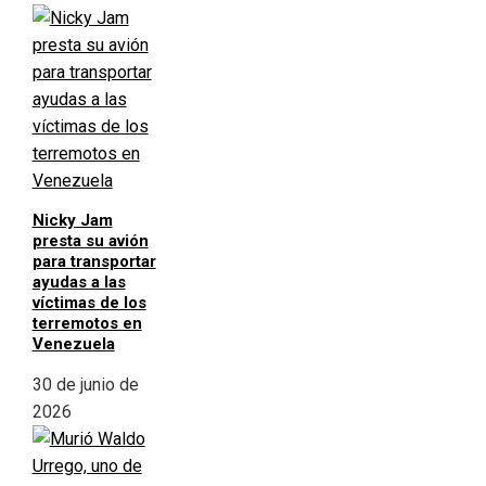
Nicky Jam
presta su avión
para transportar
ayudas a las
víctimas de los
terremotos en
Venezuela
30 de junio de
2026