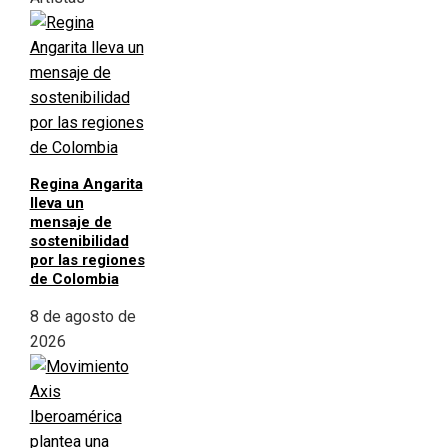
Regina Angarita
lleva un
mensaje de
sostenibilidad
por las regiones
de Colombia
8 de agosto de
2026