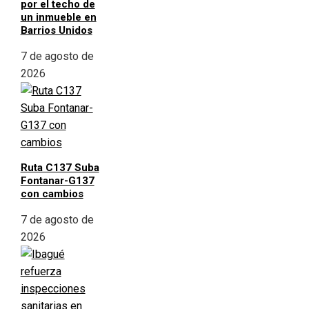
por el techo de
un inmueble en
Barrios Unidos
7 de agosto de
2026
Ruta C137 Suba
Fontanar-G137
con cambios
7 de agosto de
2026