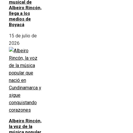
musical de
Albeiro Rincón,
llega a los
medios de
Boyacá
15 de julio de
2026
Albeiro Rincón,
la voz de la
música popular