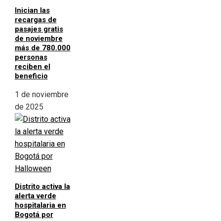
Inician las
recargas de
pasajes gratis
de noviembre
más de 780.000
personas
reciben el
beneficio
1 de noviembre
de 2025
Distrito activa la
alerta verde
hospitalaria en
Bogotá por