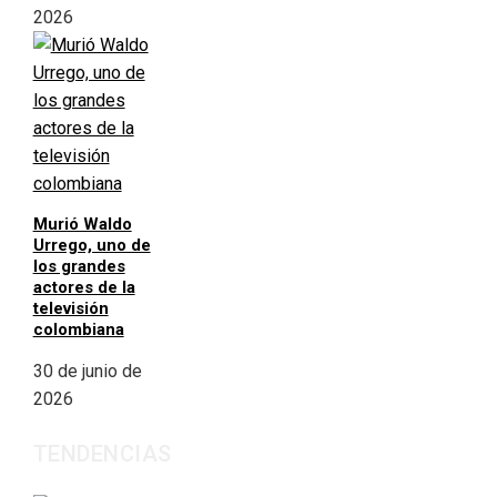
2026
Murió Waldo
Urrego, uno de
los grandes
actores de la
televisión
colombiana
30 de junio de
2026
TENDENCIAS