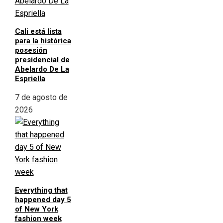
Cali está lista
para la histórica
posesión
presidencial de
Abelardo De La
Espriella
7 de agosto de
2026
Everything that
happened day 5
of New York
fashion week