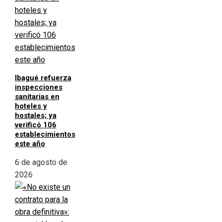
Ibagué refuerza
inspecciones
sanitarias en
hoteles y
hostales; ya
verificó 106
establecimientos
este año
6 de agosto de
2026