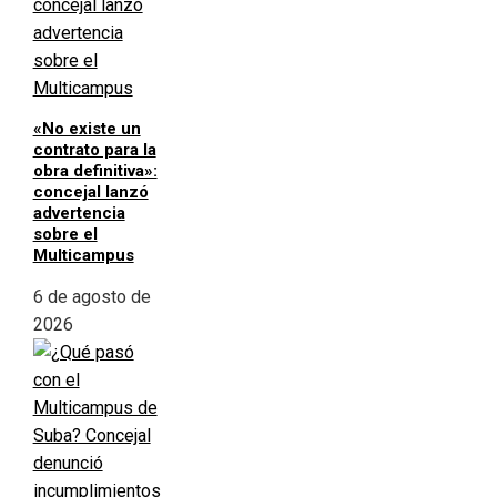
«No existe un
contrato para la
obra definitiva»:
concejal lanzó
advertencia
sobre el
Multicampus
6 de agosto de
2026