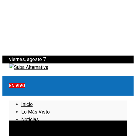
viernes, agosto 7
EN VIVO
Inicio
Lo Más Visto
Noticias
Informativo
Noticias Internacionales