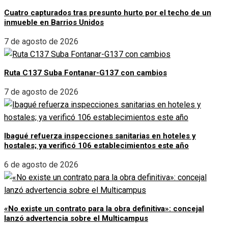
Cuatro capturados tras presunto hurto por el techo de un
inmueble en Barrios Unidos
7 de agosto de 2026
Ruta C137 Suba Fontanar-G137 con cambios
7 de agosto de 2026
Ibagué refuerza inspecciones sanitarias en hoteles y
hostales; ya verificó 106 establecimientos este año
6 de agosto de 2026
«No existe un contrato para la obra definitiva»: concejal
lanzó advertencia sobre el Multicampus