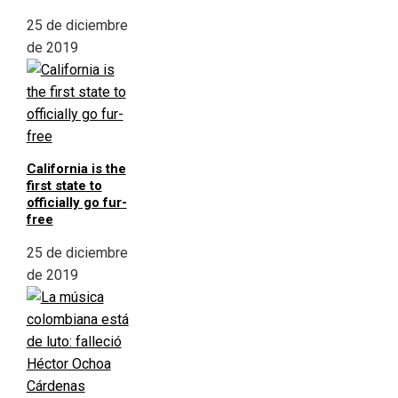
25 de diciembre
de 2019
California is the
first state to
officially go fur-
free
25 de diciembre
de 2019