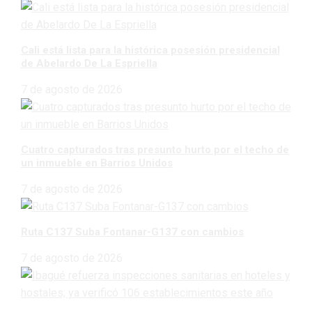
Cali está lista para la histórica posesión presidencial
de Abelardo De La Espriella
7 de agosto de 2026
Cuatro capturados tras presunto hurto por el techo de
un inmueble en Barrios Unidos
7 de agosto de 2026
Ruta C137 Suba Fontanar-G137 con cambios
7 de agosto de 2026