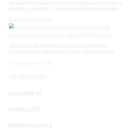
Ibagué refuerza inspecciones sanitarias en hoteles y
hostales; ya verificó 106 establecimientos este año
6 de agosto de 2026
«No existe un contrato para la obra definitiva»:
concejal lanzó advertencia sobre el Multicampus
6 de agosto de 2026
CATEGORÍAS
Agro Data
45
Eventos
203
Nuestro Equipo
2