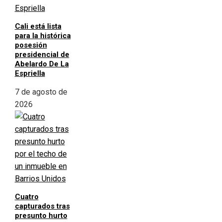
Cali está lista
para la histórica
posesión
presidencial de
Abelardo De La
Espriella
7 de agosto de
2026
Cuatro
capturados tras
presunto hurto