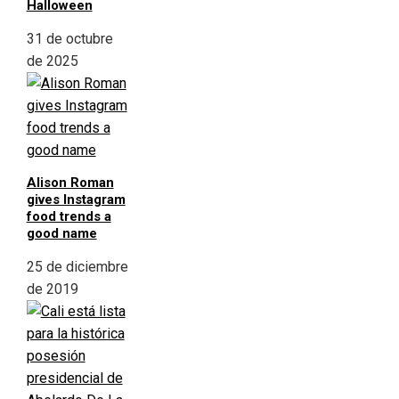
Halloween
31 de octubre
de 2025
Alison Roman
gives Instagram
food trends a
good name
25 de diciembre
de 2019