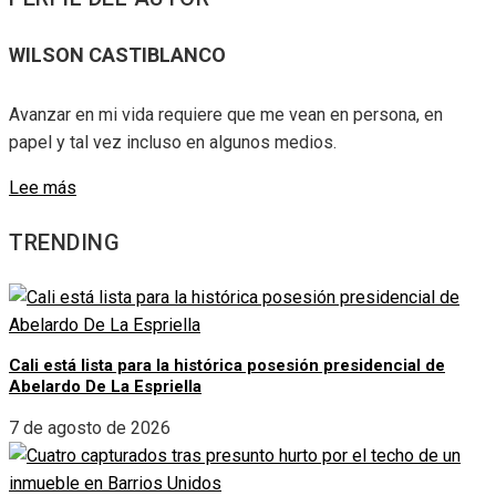
WILSON CASTIBLANCO
Avanzar en mi vida requiere que me vean en persona, en
papel y tal vez incluso en algunos medios.
Lee más
TRENDING
Cali está lista para la histórica posesión presidencial de
Abelardo De La Espriella
7 de agosto de 2026