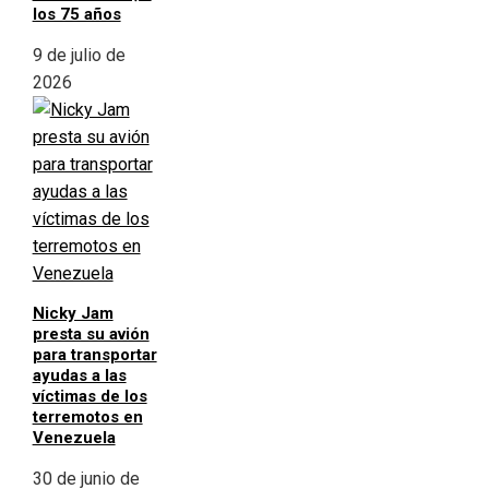
los 75 años
9 de julio de
2026
Nicky Jam
presta su avión
para transportar
ayudas a las
víctimas de los
terremotos en
Venezuela
30 de junio de