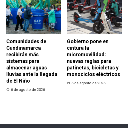
Comunidades de
Gobierno pone en
Cundinamarca
cintura la
recibirán más
micromovilidad:
sistemas para
nuevas reglas para
almacenar aguas
patinetas, bicicletas y
lluvias ante la llegada
monociclos eléctricos
de El Niño
6 de agosto de 2026
6 de agosto de 2026