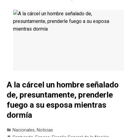
A la cárcel un hombre señalado
de, presuntamente, prenderle
fuego a su esposa mientras
dormía
Nacionales
,
Noticias