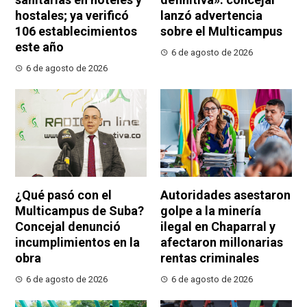
hostales; ya verificó
lanzó advertencia
106 establecimientos
sobre el Multicampus
este año
6 de agosto de 2026
6 de agosto de 2026
¿Qué pasó con el
Autoridades asestaron
Multicampus de Suba?
golpe a la minería
Concejal denunció
ilegal en Chaparral y
incumplimientos en la
afectaron millonarias
obra
rentas criminales
6 de agosto de 2026
6 de agosto de 2026