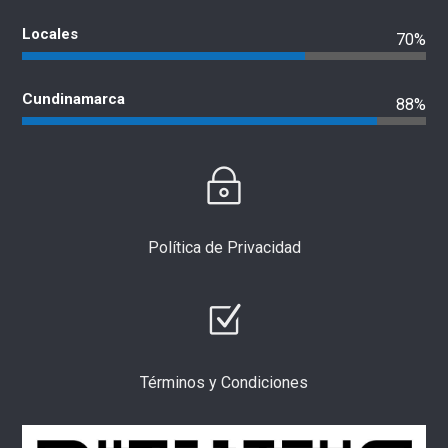
Locales
70%
Cundinamarca
88%
Política de Privacidad
Términos y Condiciones