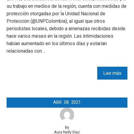
su trabajo en medios de la región, cuenta con medidas de
protección otorgadas por la Unidad Nacional de
Protección (@UNPColombia), al igual que otros
periodistas locales, debido a amenazas recibidas desde
hace varios meses en la región. Las intimidaciones
habían aumentado en los últimos días y estarían
relacionadas con…
Lee más
ABR
08
2021
By
Aura Nelly Díaz