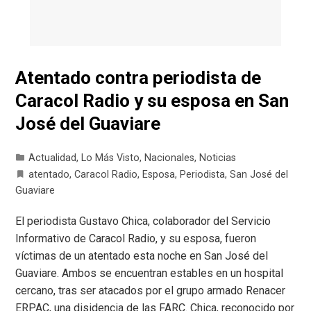
Atentado contra periodista de
Caracol Radio y su esposa en San
José del Guaviare
Actualidad
,
Lo Más Visto
,
Nacionales
,
Noticias
atentado
,
Caracol Radio
,
Esposa
,
Periodista
,
San José del
Guaviare
El periodista Gustavo Chica, colaborador del Servicio
Informativo de Caracol Radio, y su esposa, fueron
víctimas de un atentado esta noche en San José del
Guaviare. Ambos se encuentran estables en un hospital
cercano, tras ser atacados por el grupo armado Renacer
ERPAC, una disidencia de las FARC. Chica, reconocido por