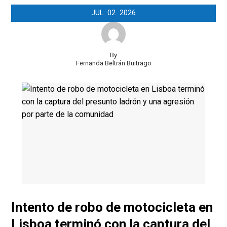
JUL
02
2026
By
Fernanda Beltrán Buitrago
Intento de robo de motocicleta en
Lisboa terminó con la captura del