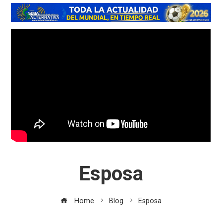
Esposa
Home
Blog
Esposa