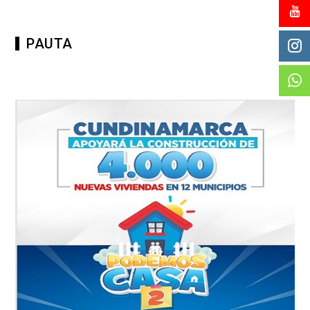
PAUTA