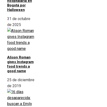
hospitalaria en
Bogotá por
Halloween
31 de octubre
de 2025
Alison Roman
gives Instagram
food trends a
good name
25 de diciembre
de 2019