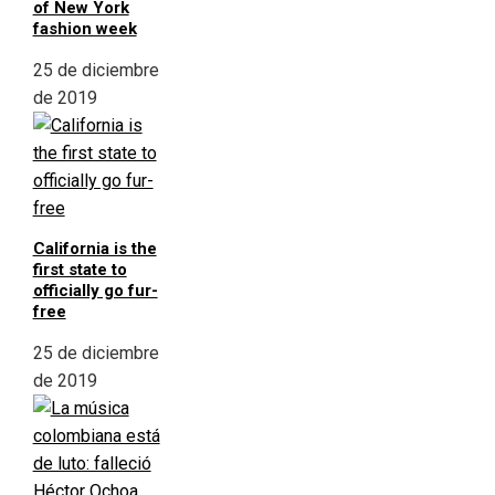
of New York
fashion week
25 de diciembre
de 2019
California is the
first state to
officially go fur-
free
25 de diciembre
de 2019