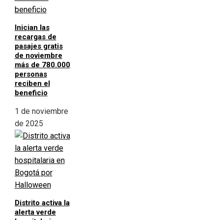
Inician las
recargas de
pasajes gratis
de noviembre
más de 780.000
personas
reciben el
beneficio
1 de noviembre
de 2025
Distrito activa la
alerta verde