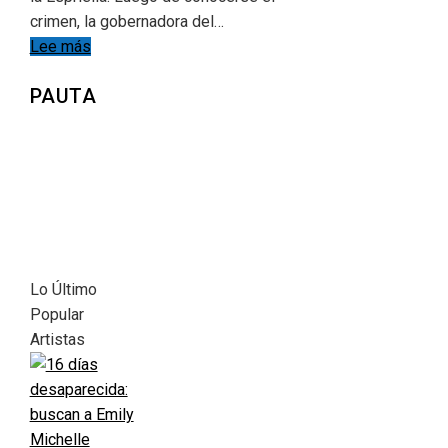
crimen, la gobernadora del…
Lee más
PAUTA
Lo Último
Popular
Artistas