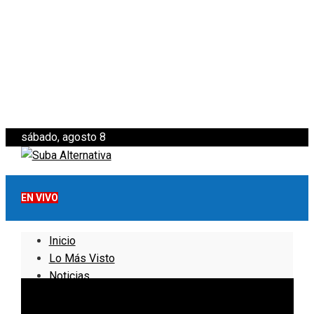
sábado, agosto 8
EN VIVO
Inicio
Lo Más Visto
Noticias
Informativo
Noticias Internacionales