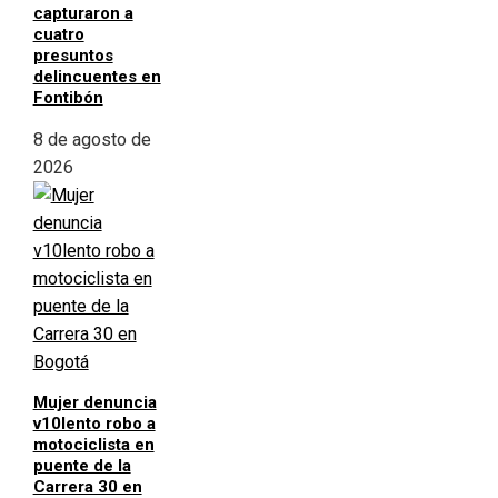
capturaron a
cuatro
presuntos
delincuentes en
Fontibón
8 de agosto de
2026
Mujer denuncia
v10lento robo a
motociclista en
puente de la
Carrera 30 en