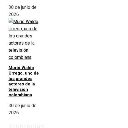
30 de junio de
2026
Murió Waldo
Urrego, uno de
los grandes
actores de la
televisión
colombiana
30 de junio de
2026
TENDENCIAS