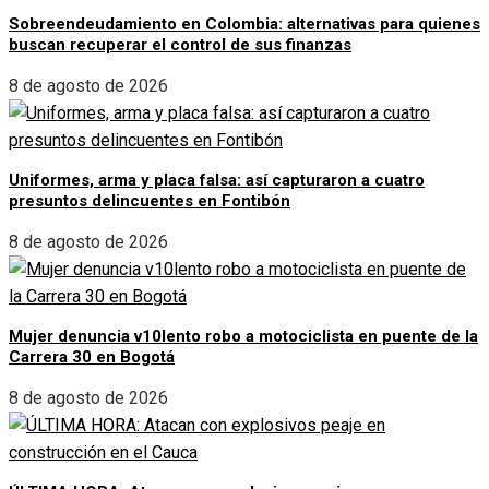
Sobreendeudamiento en Colombia: alternativas para quienes
buscan recuperar el control de sus finanzas
8 de agosto de 2026
Uniformes, arma y placa falsa: así capturaron a cuatro
presuntos delincuentes en Fontibón
8 de agosto de 2026
Mujer denuncia v10lento robo a motociclista en puente de la
Carrera 30 en Bogotá
8 de agosto de 2026