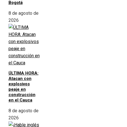
Bogotá
8 de agosto de
2026
ÚLTIMA HORA:
Atacan con
explosivos
peaje en
construcción
en el Cauca
8 de agosto de
2026