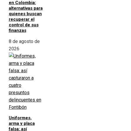
en Colombia:
alternativas para
quienes buscan
recuperar el
control de sus
finanzas
8 de agosto de
2026
Uniformes,
arma y placa
falsa: así