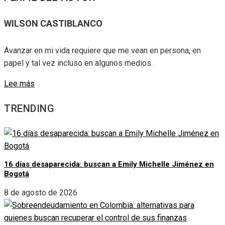
WILSON CASTIBLANCO
Avanzar en mi vida requiere que me vean en persona, en
papel y tal vez incluso en algunos medios.
Lee más
TRENDING
16 días desaparecida: buscan a Emily Michelle Jiménez en
Bogotá
8 de agosto de 2026