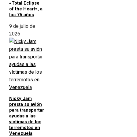
«Total Eclipse
of the Heart», a
los 75 años
9 de julio de
2026
Nicky Jam
presta su avión
para transportar
ayudas a las
víctimas de los
terremotos en
Venezuela