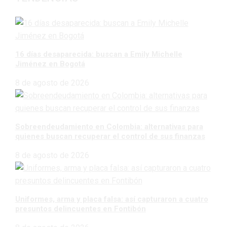
16 días desaparecida: buscan a Emily Michelle
Jiménez en Bogotá
8 de agosto de 2026
Sobreendeudamiento en Colombia: alternativas para
quienes buscan recuperar el control de sus finanzas
8 de agosto de 2026
Uniformes, arma y placa falsa: así capturaron a cuatro
presuntos delincuentes en Fontibón