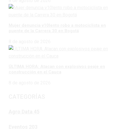
8 de agosto de 2026
Mujer denuncia v10lento robo a motociclista en
puente de la Carrera 30 en Bogotá
8 de agosto de 2026
ÚLTIMA HORA: Atacan con explosivos peaje en
construcción en el Cauca
8 de agosto de 2026
CATEGORÍAS
Agro Data
45
Eventos
203