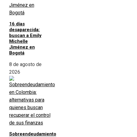
16 días
desaparecida:
buscan a Emily
Michelle
Jiménez en
Bogotá
8 de agosto de
2026
Sobreendeudamiento