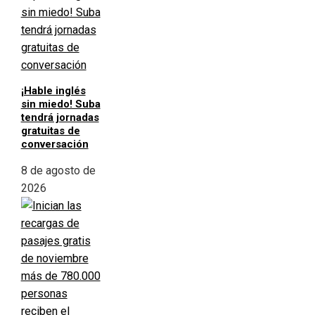
¡Hable inglés
sin miedo! Suba
tendrá jornadas
gratuitas de
conversación
8 de agosto de
2026