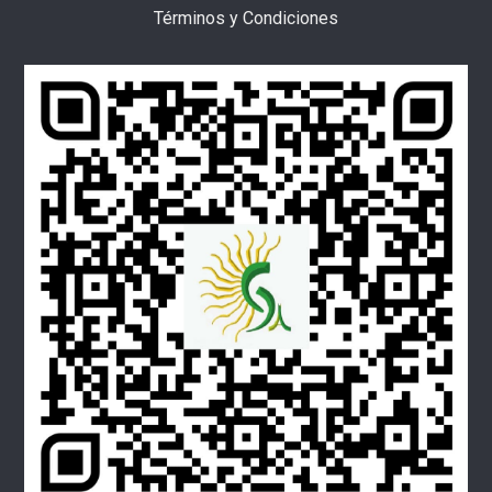
Términos y Condiciones