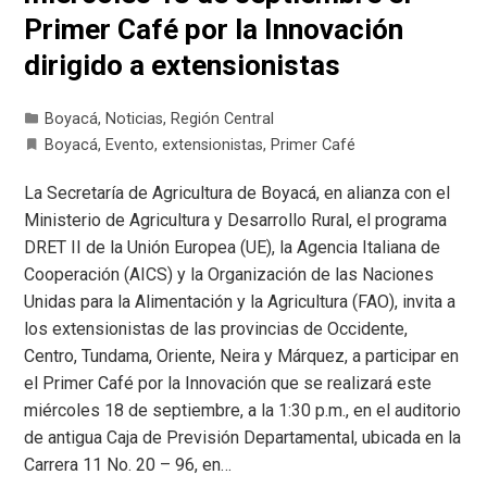
Primer Café por la Innovación
dirigido a extensionistas
Boyacá
,
Noticias
,
Región Central
Boyacá
,
Evento
,
extensionistas
,
Primer Café
La Secretaría de Agricultura de Boyacá, en alianza con el
Ministerio de Agricultura y Desarrollo Rural, el programa
DRET II de la Unión Europea (UE), la Agencia Italiana de
Cooperación (AICS) y la Organización de las Naciones
Unidas para la Alimentación y la Agricultura (FAO), invita a
los extensionistas de las provincias de Occidente,
Centro, Tundama, Oriente, Neira y Márquez, a participar en
el Primer Café por la Innovación que se realizará este
miércoles 18 de septiembre, a la 1:30 p.m., en el auditorio
de antigua Caja de Previsión Departamental, ubicada en la
Carrera 11 No. 20 – 96, en…