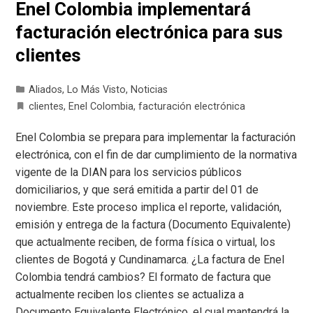
Enel Colombia implementará
facturación electrónica para sus
clientes
Aliados
,
Lo Más Visto
,
Noticias
clientes
,
Enel Colombia
,
facturación electrónica
Enel Colombia se prepara para implementar la facturación
electrónica, con el fin de dar cumplimiento de la normativa
vigente de la DIAN para los servicios públicos
domiciliarios, y que será emitida a partir del 01 de
noviembre. Este proceso implica el reporte, validación,
emisión y entrega de la factura (Documento Equivalente)
que actualmente reciben, de forma física o virtual, los
clientes de Bogotá y Cundinamarca. ¿La factura de Enel
Colombia tendrá cambios? El formato de factura que
actualmente reciben los clientes se actualiza a
Documento Equivalente Electrónico, el cual mantendrá la