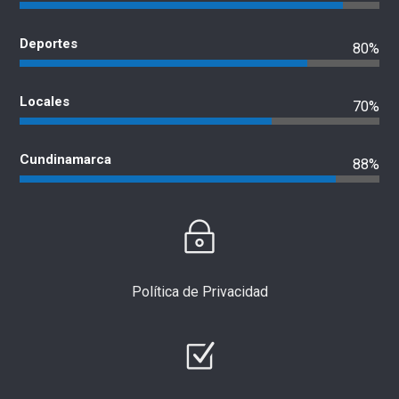
Deportes
80%
Locales
70%
Cundinamarca
88%
Política de Privacidad