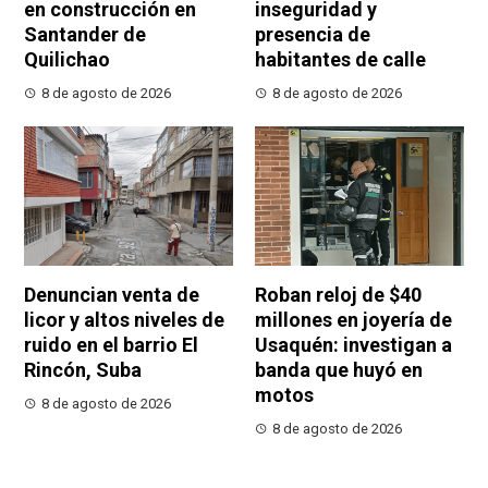
en construcción en
inseguridad y
Santander de
presencia de
Quilichao
habitantes de calle
8 de agosto de 2026
8 de agosto de 2026
Denuncian venta de
Roban reloj de $40
licor y altos niveles de
millones en joyería de
ruido en el barrio El
Usaquén: investigan a
Rincón, Suba
banda que huyó en
motos
8 de agosto de 2026
8 de agosto de 2026