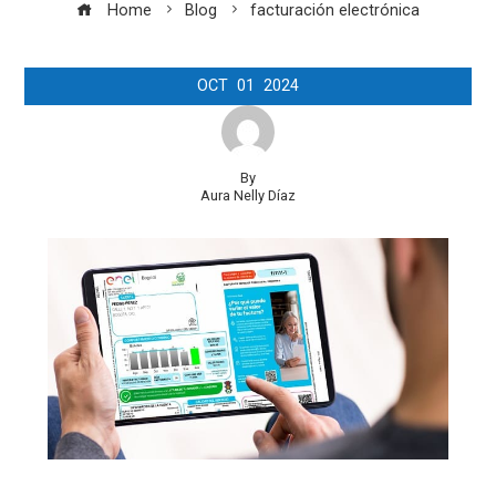
Home
Blog
facturación electrónica
OCT
01
2024
By
Aura Nelly Díaz