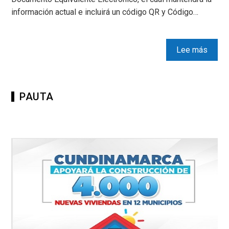
información actual e incluirá un código QR y Código…
Lee más
PAUTA