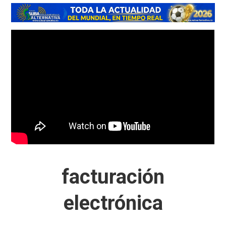
facturación
electrónica