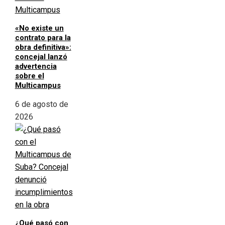
«No existe un
contrato para la
obra definitiva»:
concejal lanzó
advertencia
sobre el
Multicampus
6 de agosto de
2026
¿Qué pasó con