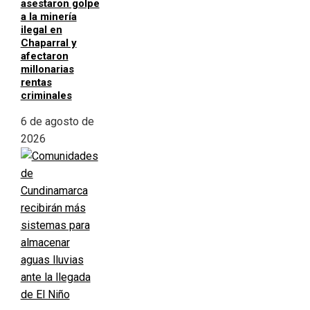
asestaron golpe
a la minería
ilegal en
Chaparral y
afectaron
millonarias
rentas
criminales
6 de agosto de
2026