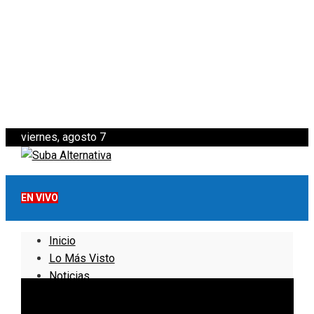
viernes, agosto 7
EN VIVO
Inicio
Lo Más Visto
Noticias
Informativo
Noticias Internacionales