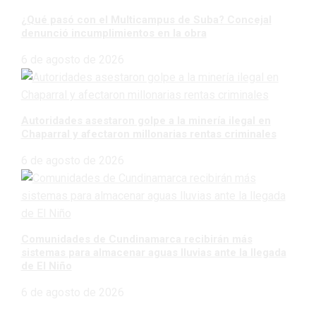
¿Qué pasó con el Multicampus de Suba? Concejal
denunció incumplimientos en la obra
6 de agosto de 2026
Autoridades asestaron golpe a la minería ilegal en
Chaparral y afectaron millonarias rentas criminales
6 de agosto de 2026
Comunidades de Cundinamarca recibirán más
sistemas para almacenar aguas lluvias ante la llegada
de El Niño
6 de agosto de 2026