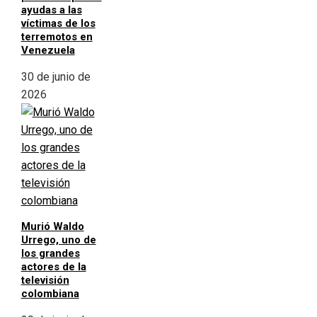
ayudas a las
víctimas de los
terremotos en
Venezuela
30 de junio de
2026
Murió Waldo
Urrego, uno de
los grandes
actores de la
televisión
colombiana