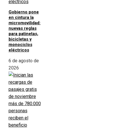
Gobierno pone
en cintura la
micromovilidad:
nuevas reglas
para patinetas,
bicicletas y
monociclos
eléctricos
6 de agosto de
2026