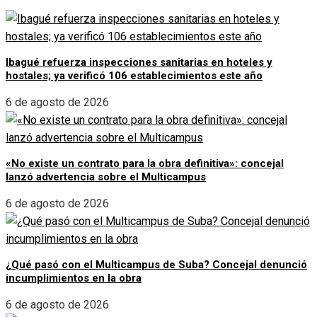
Ibagué refuerza inspecciones sanitarias en hoteles y
hostales; ya verificó 106 establecimientos este año
6 de agosto de 2026
«No existe un contrato para la obra definitiva»: concejal
lanzó advertencia sobre el Multicampus
6 de agosto de 2026
¿Qué pasó con el Multicampus de Suba? Concejal denunció
incumplimientos en la obra
6 de agosto de 2026