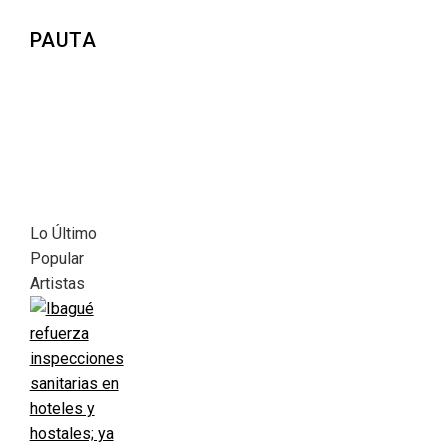
PAUTA
Lo Último
Popular
Artistas