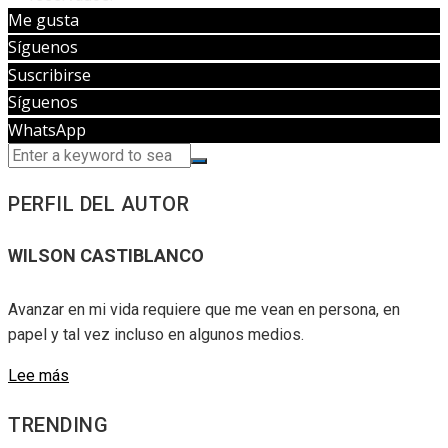
Me gusta
Síguenos
Suscribirse
Síguenos
WhatsApp
PERFIL DEL AUTOR
WILSON CASTIBLANCO
Avanzar en mi vida requiere que me vean en persona, en
papel y tal vez incluso en algunos medios.
Lee más
TRENDING