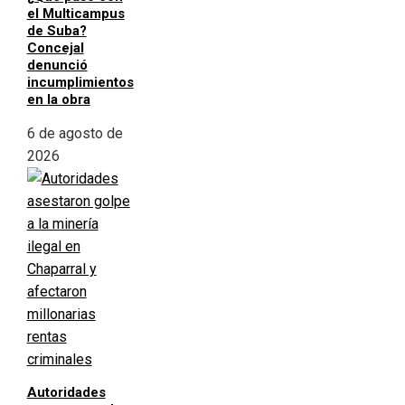
el Multicampus
de Suba?
Concejal
denunció
incumplimientos
en la obra
6 de agosto de
2026
Autoridades