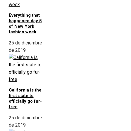
Everything that
happened day 5
of New York
fashion week
25 de diciembre
de 2019
California is the
first state to
officially go fur-
free
25 de diciembre
de 2019