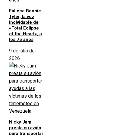
Fallece Bonnie
Tyler, la voz
inolvidable de
«Total Eclipse
of the Heart», a
los 75 años
9 de julio de
2026
Nicky Jam
presta su avión
para transportar