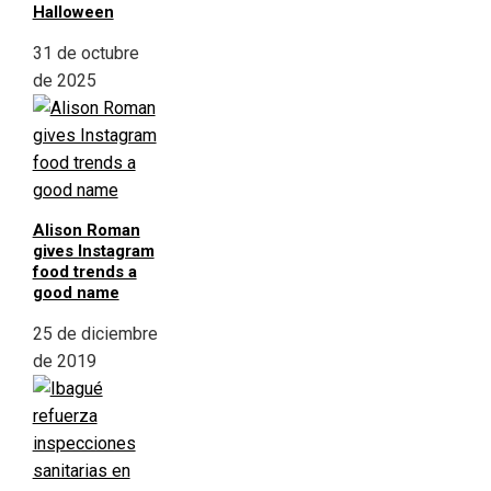
Halloween
31 de octubre
de 2025
Alison Roman
gives Instagram
food trends a
good name
25 de diciembre
de 2019