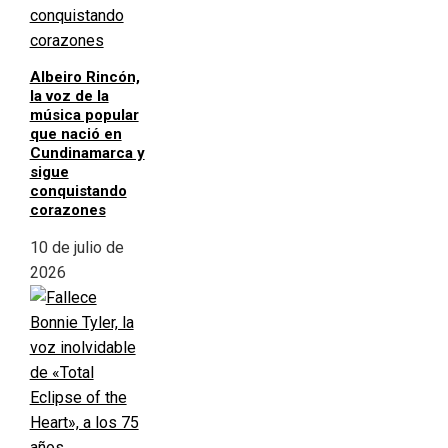
Albeiro Rincón,
la voz de la
música popular
que nació en
Cundinamarca y
sigue
conquistando
corazones
10 de julio de
2026