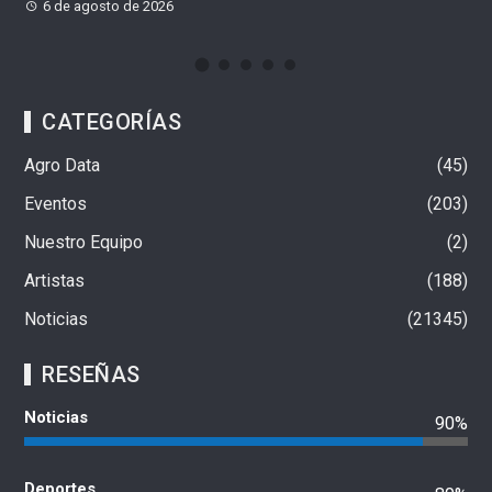
6 de agosto de 2026
CATEGORÍAS
Agro Data
45
Eventos
203
Nuestro Equipo
2
Artistas
188
Noticias
21345
RESEÑAS
Noticias
90%
Deportes