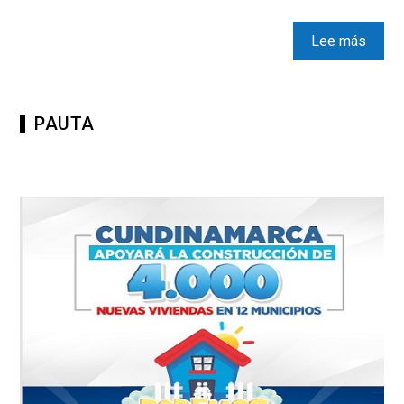
Lee más
PAUTA