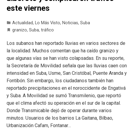
este viernes
Actualidad
,
Lo Más Visto
,
Noticias
,
Suba
granizo
,
Suba
,
tráfico
Los subanos han reportado lluvias en varios sectores de
la localidad. Muchos comentan que ha caído granizo y
que algunas vías se han visto colapsadas. En su reporte,
la Secretaría de Movilidad señala que las lluvias caen con
intensidad en Suba, Usme, San Cristóbal, Puente Aranda y
Fontibón. Sin embargo, los ciudadanos también han
reportado precipitaciones en el noroccidente de Engativá
y Suba. A Movilidad se sumó Transmilenio, que reportó
que el clima afectó su operación en el sur de la capital.
Donde Transmicable dejó de operar durante varios
minutos. Usuarios de los barrios La Gaitana, Bilbao,
Urbanización Cafam, Fontanar…