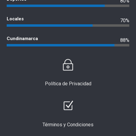
80%
Locales
70%
Cundinamarca
88%
Política de Privacidad
Términos y Condiciones