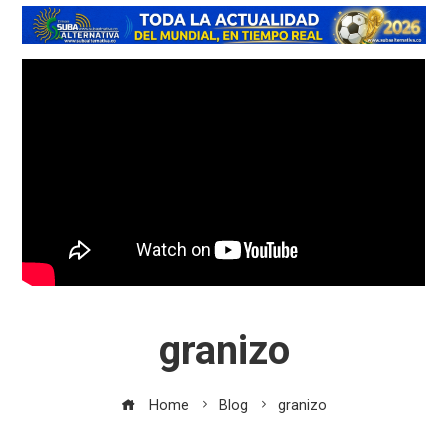
granizo
Home
Blog
granizo