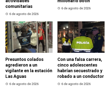
actividades
millonario botín
comunitarias
6 de agosto de 2026
6 de agosto de 2026
Presuntos colados
Con una falsa carrera,
agredieron a un
cinco adolescentes
vigilante en la estación
habrían secuestrado y
Las Aguas
robado a un conductor
6 de agosto de 2026
6 de agosto de 2026