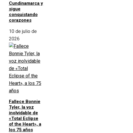
Cundinamarca y
sigue
conquistando
corazones
10 de julio de
2026
Fallece Bonnie
Tyler, la voz
inolvidable de
«Total Eclipse
of the Heart», a
los 75 años