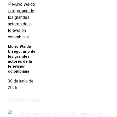
Murió Waldo
Urrego, uno de
los grandes
actores de la
televisión
colombiana
30 de junio de
2026
TENDENCIAS