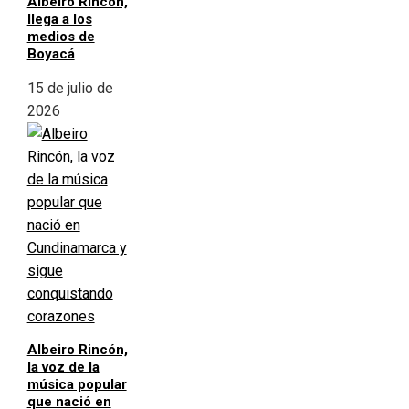
Albeiro Rincón,
llega a los
medios de
Boyacá
15 de julio de
2026
Albeiro Rincón,
la voz de la
música popular
que nació en