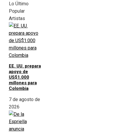
Lo Último
Popular
Artistas
EE. UU. prepara
apoyo de
US$1.000
millones para
Colombia
7 de agosto de
2026