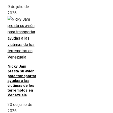
9 de julio de
2026
Nicky Jam
presta su avión
para transportar
ayudas a las
víctimas de los
terremotos en
Venezuela
30 de junio de
2026