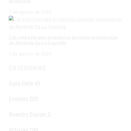
austeridad
7 de agosto de 2026
Cali está lista para la histórica posesión presidencial
de Abelardo De La Espriella
7 de agosto de 2026
CATEGORÍAS
Agro Data
45
Eventos
203
Nuestro Equipo
2
Artistas
188