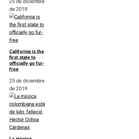
25 de diciembre
de 2019
California is the
first state to
officially go fur-
free
25 de diciembre
de 2019
La música