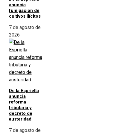
anuncia
fumigación de
cultivos ilícitos
7 de agosto de
2026
De la Espriella
anuncia
reforma
tributaria y
decreto de
austeridad
7 de agosto de