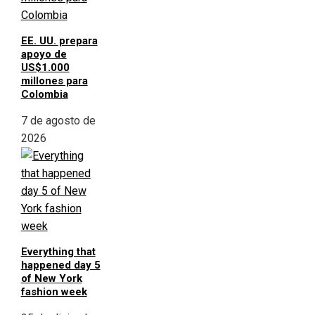
EE. UU. prepara
apoyo de
US$1.000
millones para
Colombia
7 de agosto de
2026
Everything that
happened day 5
of New York
fashion week