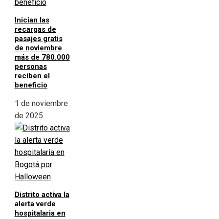
Inician las
recargas de
pasajes gratis
de noviembre
más de 780.000
personas
reciben el
beneficio
1 de noviembre
de 2025
Distrito activa la
alerta verde
hospitalaria en