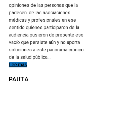
opiniones de las personas que la
padecen, de las asociaciones
médicas y profesionales en ese
sentido quienes participaron de la
audiencia pusieron de presente ese
vacío que persiste aún y no aporta
soluciones a este panorama crónico
de la salud pública.…
Lee más
PAUTA