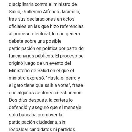
disciplinaria contra el ministro de
Salud, Guillermo Alfonso Jaramillo,
tras sus declaraciones en actos
oficiales en las que hizo referencias
al proceso electoral, lo que genera
debate sobre una posible
participación en política por parte de
funcionarios públicos. El proceso se
originó luego de un evento del
Ministerio de Salud en el que el
ministro expresó: “Hasta el perro y
el gato tiene que salir a votar”, frase
que algunos sectores cuestionaron.
Dos días después, la cartera lo
defendió y aseguró que el mensaje
solo buscaba promover la
participación ciudadana, sin
respaldar candidatos ni partidos.