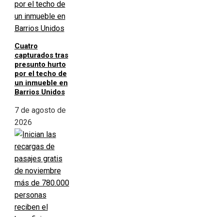
Cuatro
capturados tras
presunto hurto
por el techo de
un inmueble en
Barrios Unidos
7 de agosto de
2026