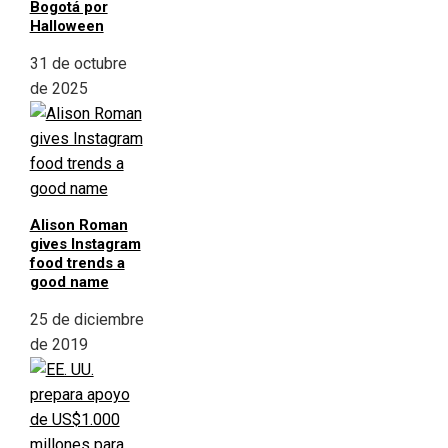
Bogotá por
Halloween
31 de octubre
de 2025
Alison Roman
gives Instagram
food trends a
good name
25 de diciembre
de 2019