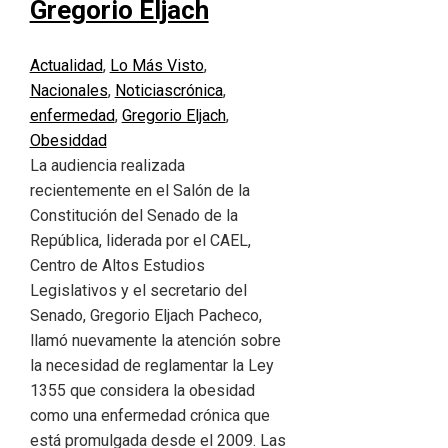
Gregorio Eljach
Actualidad
,
Lo Más Visto
,
Nacionales
,
Noticias
crónica
,
enfermedad
,
Gregorio Eljach
,
Obesiddad
La audiencia realizada
recientemente en el Salón de la
Constitución del Senado de la
República, liderada por el CAEL,
Centro de Altos Estudios
Legislativos y el secretario del
Senado, Gregorio Eljach Pacheco,
llamó nuevamente la atención sobre
la necesidad de reglamentar la Ley
1355 que considera la obesidad
como una enfermedad crónica que
está promulgada desde el 2009. Las