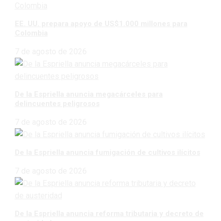
EE. UU. prepara apoyo de US$1.000 millones para
Colombia
7 de agosto de 2026
De la Espriella anuncia megacárceles para
delincuentes peligrosos
7 de agosto de 2026
De la Espriella anuncia fumigación de cultivos ilícitos
7 de agosto de 2026
De la Espriella anuncia reforma tributaria y decreto de