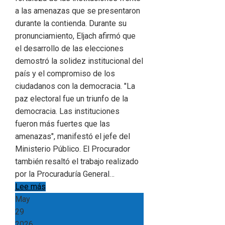
a las amenazas que se presentaron
durante la contienda. Durante su
pronunciamiento, Eljach afirmó que
el desarrollo de las elecciones
demostró la solidez institucional del
país y el compromiso de los
ciudadanos con la democracia. "La
paz electoral fue un triunfo de la
democracia. Las instituciones
fueron más fuertes que las
amenazas", manifestó el jefe del
Ministerio Público. El Procurador
también resaltó el trabajo realizado
por la Procuraduría General…
Lee más
May
29
2026