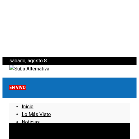
sábado, agosto 8
EN VIVO
Inicio
Lo Más Visto
Noticias
Informativo
Noticias Internacionales