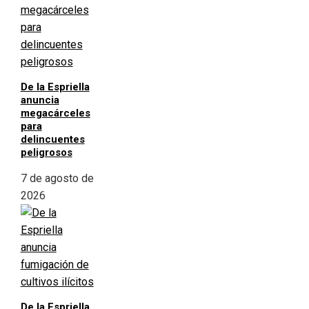
De la Espriella
anuncia
megacárceles
para
delincuentes
peligrosos
7 de agosto de
2026
De la Espriella