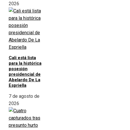
2026
Cali está lista
para la histórica
posesión
presidencial de
Abelardo De La
Espriella
7 de agosto de
2026