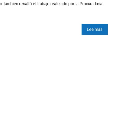
or también resaltó el trabajo realizado por la Procuraduría
Lee más