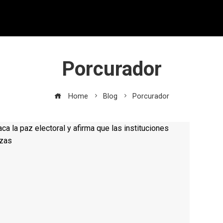
Porcurador
Home
Blog
Porcurador