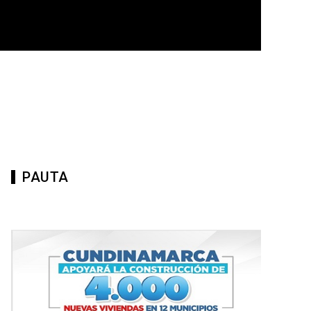
PAUTA