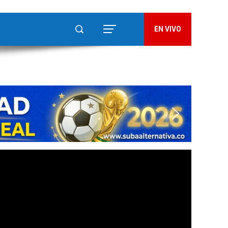
EN VIVO