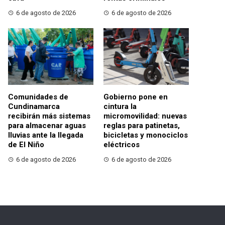
6 de agosto de 2026
6 de agosto de 2026
Comunidades de
Gobierno pone en
Cundinamarca
cintura la
recibirán más sistemas
micromovilidad: nuevas
para almacenar aguas
reglas para patinetas,
lluvias ante la llegada
bicicletas y monociclos
de El Niño
eléctricos
6 de agosto de 2026
6 de agosto de 2026