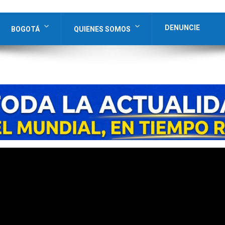
DENUNCIE
BOGOTÁ
QUIENES SOMOS