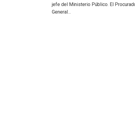
jefe del Ministerio Público. El Procurad
General…