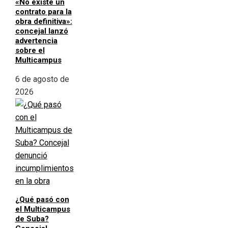
«No existe un
contrato para la
obra definitiva»:
concejal lanzó
advertencia
sobre el
Multicampus
6 de agosto de
2026
¿Qué pasó con
el Multicampus
de Suba?