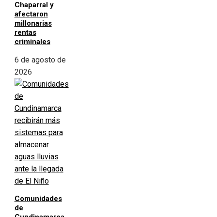
Chaparral y
afectaron
millonarias
rentas
criminales
6 de agosto de
2026
Comunidades
de