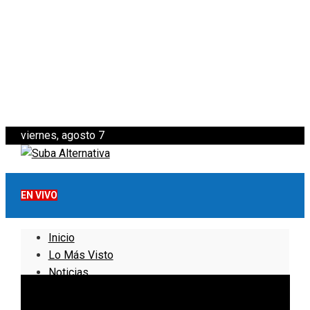
viernes, agosto 7
EN VIVO
Inicio
Lo Más Visto
Noticias
Informativo
Noticias Internacionales