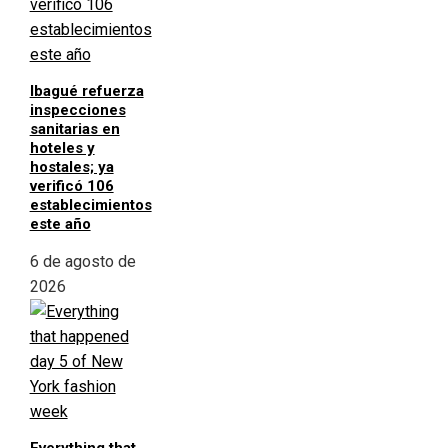
Ibagué refuerza
inspecciones
sanitarias en
hoteles y
hostales; ya
verificó 106
establecimientos
este año
6 de agosto de
2026