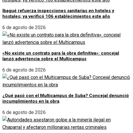
Ibagué refuerza inspecciones sanitarias en hoteles y
hostales; ya verificó 106 establecimientos este año
6 de agosto de 2026
«No existe un contrato para la obra definitiva»: concejal
lanzó advertencia sobre el Multicampus
6 de agosto de 2026
¿Qué pasó con el Multicampus de Suba? Concejal denunció
incumplimientos en la obra
6 de agosto de 2026