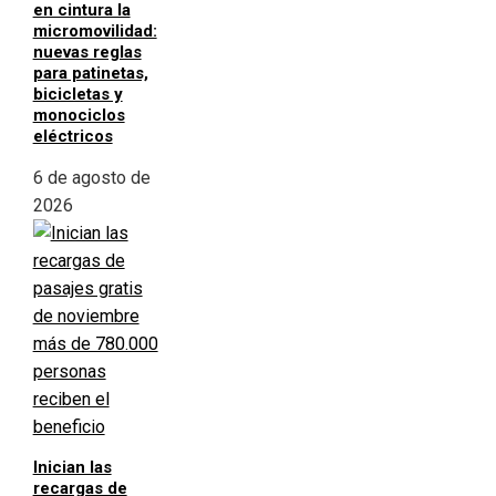
en cintura la
micromovilidad:
nuevas reglas
para patinetas,
bicicletas y
monociclos
eléctricos
6 de agosto de
2026
Inician las
recargas de