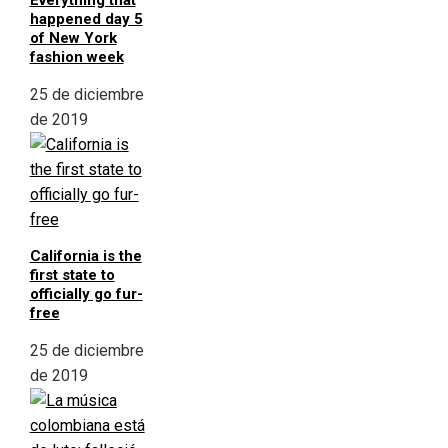
Everything that
happened day 5
of New York
fashion week
25 de diciembre
de 2019
California is the
first state to
officially go fur-
free
25 de diciembre
de 2019