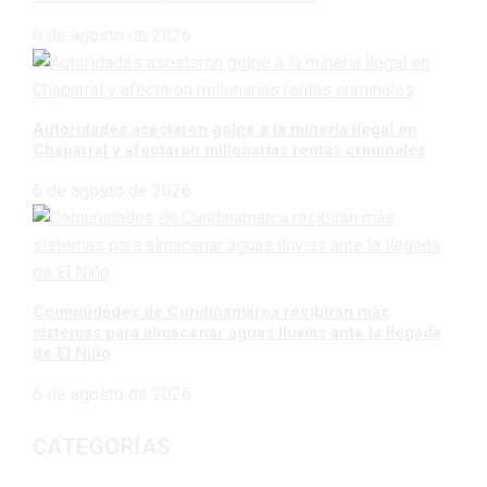
6 de agosto de 2026
Autoridades asestaron golpe a la minería ilegal en
Chaparral y afectaron millonarias rentas criminales
6 de agosto de 2026
Comunidades de Cundinamarca recibirán más
sistemas para almacenar aguas lluvias ante la llegada
de El Niño
6 de agosto de 2026
CATEGORÍAS