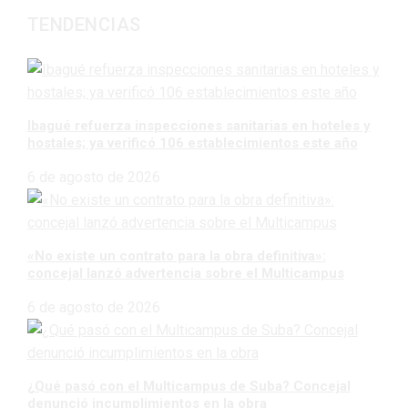
TENDENCIAS
Ibagué refuerza inspecciones sanitarias en hoteles y
hostales; ya verificó 106 establecimientos este año
6 de agosto de 2026
«No existe un contrato para la obra definitiva»:
concejal lanzó advertencia sobre el Multicampus
6 de agosto de 2026
¿Qué pasó con el Multicampus de Suba? Concejal
denunció incumplimientos en la obra