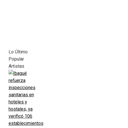
Lo Último
Popular
Artistas