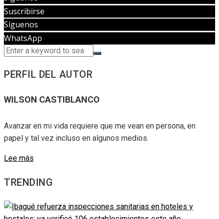
Suscribirse
Síguenos
WhatsApp
PERFIL DEL AUTOR
WILSON CASTIBLANCO
Avanzar en mi vida requiere que me vean en persona, en
papel y tal vez incluso en algunos medios.
Lee más
TRENDING