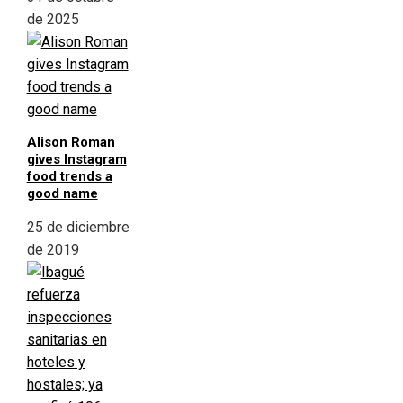
de 2025
Alison Roman
gives Instagram
food trends a
good name
25 de diciembre
de 2019