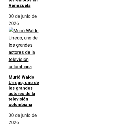
terremotos en
Venezuela
30 de junio de
2026
Murió Waldo
Urrego, uno de
los grandes
actores de la
televisión
colombiana
30 de junio de
2026