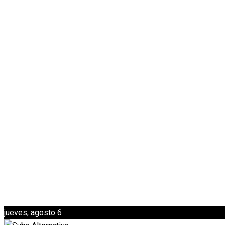
jueves, agosto 6