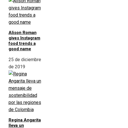
Alison Roman
gives Instagram
food trends a
good name
25 de diciembre
de 2019
Regina Angarita
lleva un