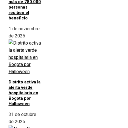
más de 780.000
personas
reciben el
beneficio
1 de noviembre
de 2025
Distrito activa la
alerta verde
hospitalaria en
Bogotá por
Halloween
31 de octubre
de 2025