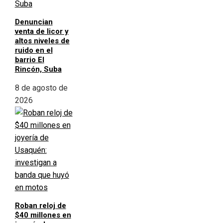
Denuncian
venta de licor y
altos niveles de
ruido en el
barrio El
Rincón, Suba
8 de agosto de
2026
Roban reloj de
$40 millones en