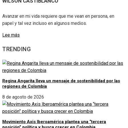
WILSON CASTIBLANCO
Avanzar en mi vida requiere que me vean en persona, en
papel y tal vez incluso en algunos medios.
Lee más
TRENDING
Regina Angarita lleva un mensaje de sostenibilidad por las
regiones de Colombia
8 de agosto de 2026
Movimiento Axis Iberoamérica plantea una “tercera
posición” política y busca crecer en Colombia