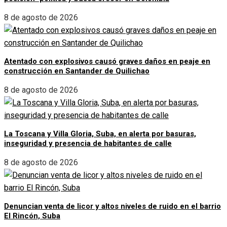
8 de agosto de 2026
Atentado con explosivos causó graves daños en peaje en
construcción en Santander de Quilichao
8 de agosto de 2026
La Toscana y Villa Gloria, Suba, en alerta por basuras,
inseguridad y presencia de habitantes de calle
8 de agosto de 2026
Denuncian venta de licor y altos niveles de ruido en el barrio
El Rincón, Suba