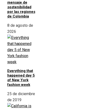
mensaje de
sostenibilidad
por las regiones
de Colombia
8 de agosto de
2026
Everything that
happened day 5
of New York
fashion week
25 de diciembre
de 2019