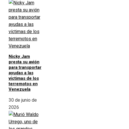
Nicky Jam
presta su avión
para transportar
ayudas a las
víctimas de los
terremotos en
Venezuela
30 de junio de
2026