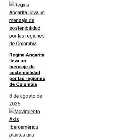
Regina Angarita
lleva un
mensaje de
sostenibilidad
por las regiones
de Colombia
8 de agosto de
2026