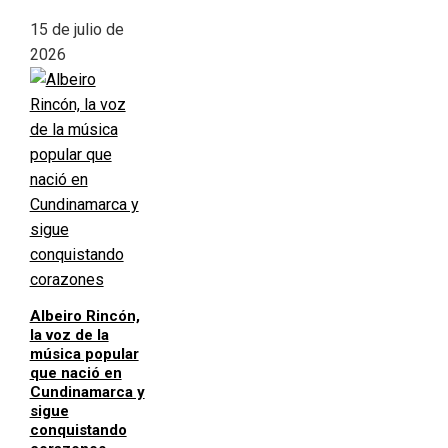
15 de julio de
2026
Albeiro Rincón,
la voz de la
música popular
que nació en
Cundinamarca y
sigue
conquistando