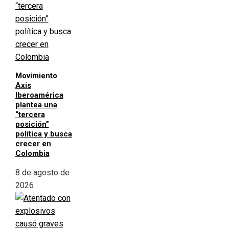
Movimiento
Axis
Iberoamérica
plantea una
“tercera
posición”
política y busca
crecer en
Colombia
8 de agosto de
2026