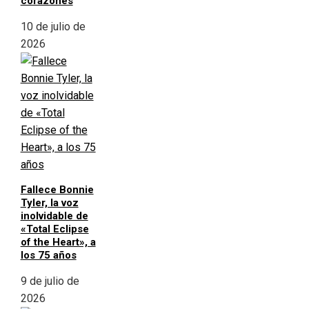
corazones
10 de julio de
2026
Fallece Bonnie
Tyler, la voz
inolvidable de
«Total Eclipse
of the Heart», a
los 75 años
9 de julio de
2026