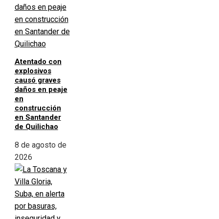
Atentado con
explosivos
causó graves
daños en peaje
en
construcción
en Santander
de Quilichao
8 de agosto de
2026