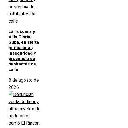
La Toscana y
Villa Gloria,
Suba, en alerta
por basuras,
inseguridad y
presencia de
habitantes de
calle
8 de agosto de
2026