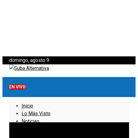
domingo, agosto 9
EN VIVO
Inicio
Lo Más Visto
Noticias
Informativo
Noticias Internacionales