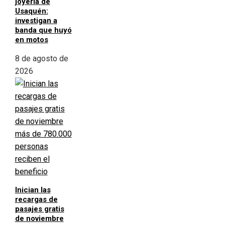
joyería de
Usaquén:
investigan a
banda que huyó
en motos
8 de agosto de
2026
Inician las
recargas de
pasajes gratis
de noviembre