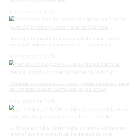
8 de agosto de 2026
Movimiento Axis Iberoamérica plantea una “tercera
posición” política y busca crecer en Colombia
8 de agosto de 2026
Atentado con explosivos causó graves daños en peaje
en construcción en Santander de Quilichao
8 de agosto de 2026
La Toscana y Villa Gloria, Suba, en alerta por basuras,
inseguridad y presencia de habitantes de calle