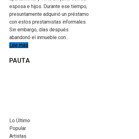
esposa e hijos. Durante ese tiempo,
presuntamente adquirió un préstamo
con estos prestamistas informales.
Sin embargo, días después
abandonó el inmueble con…
Lee más
PAUTA
Lo Último
Popular
Artistas