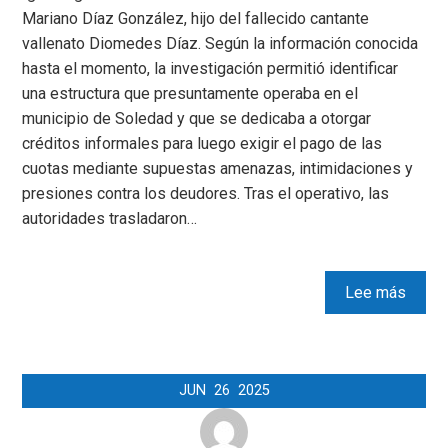
Mariano Díaz González, hijo del fallecido cantante
vallenato Diomedes Díaz. Según la información conocida
hasta el momento, la investigación permitió identificar
una estructura que presuntamente operaba en el
municipio de Soledad y que se dedicaba a otorgar
créditos informales para luego exigir el pago de las
cuotas mediante supuestas amenazas, intimidaciones y
presiones contra los deudores. Tras el operativo, las
autoridades trasladaron…
Lee más
JUN
26
2025