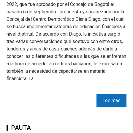
2022, que fue aprobado por el Concejo de Bogotá el
pasado 6 de septiembre, propuesto y encabezado por la
Concejal del Centro Democrático Diana Diago, con el cual
se busca implementar cátedras de educación financiera a
nivel distrital. De acuerdo con Diago, la iniciativa surgió
tras varias conversaciones que sostuvo con entre otros,
tenderos y amas de casa, quienes además de darle a
conocer las diferentes dificultades a las que se enfrentan
a la hora de acceder a créditos bancarios, le expresaron
también la necesidad de capacitarse en materia
financiera. La…
Lee más
PAUTA