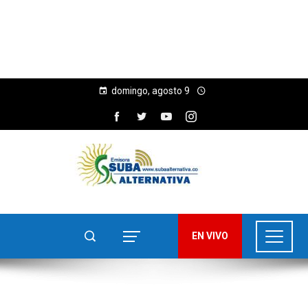
domingo, agosto 9
EN VIVO