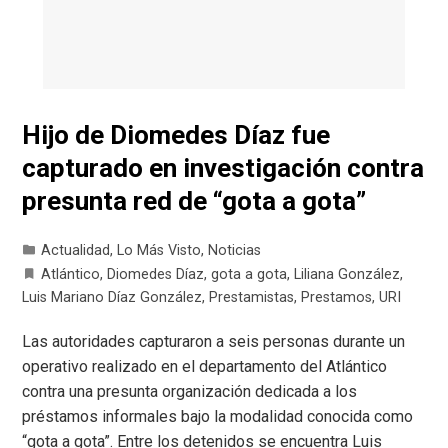
Hijo de Diomedes Díaz fue
capturado en investigación contra
presunta red de “gota a gota”
Actualidad
,
Lo Más Visto
,
Noticias
Atlántico
,
Diomedes Díaz
,
gota a gota
,
Liliana González
,
Luis Mariano Díaz González
,
Prestamistas
,
Prestamos
,
URI
Las autoridades capturaron a seis personas durante un
operativo realizado en el departamento del Atlántico
contra una presunta organización dedicada a los
préstamos informales bajo la modalidad conocida como
“gota a gota”. Entre los detenidos se encuentra Luis