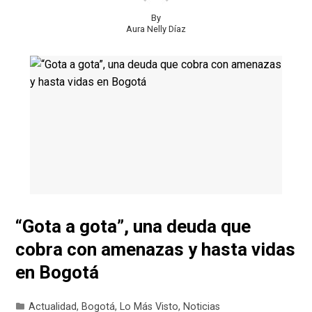
By
Aura Nelly Díaz
“Gota a gota”, una deuda que
cobra con amenazas y hasta vidas
en Bogotá
Actualidad
,
Bogotá
,
Lo Más Visto
,
Noticias