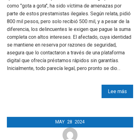
como "gota a gota", ha sido víctima de amenazas por
parte de estos prestamistas ilegales. Según relata, pidió
800 mil pesos, pero solo recibió 500 mil, y a pesar de la
diferencia, los delincuentes le exigen que pague la suma
completa con altos intereses. El afectado, cuya identidad
se mantiene en reserva por razones de seguridad,
asegura que lo contactaron a través de una plataforma
digital que ofrecía préstamos rápidos sin garantías.
Inicialmente, todo parecía legal, pero pronto se dio…
Lee más
MAY
28
2024