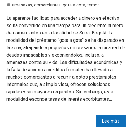
amenazas
,
comerciantes
,
gota a gota
,
temor
La aparente facilidad para acceder a dinero en efectivo
se ha convertido en una trampa para un creciente número
de comerciantes en la localidad de Suba, Bogotá. La
modalidad del préstamo “gota a gota” se ha disparado en
la zona, atrapando a pequeños empresarios en una red de
deudas impagables y exponiéndolos, incluso, a
amenazas contra su vida. Las dificultades económicas y
la falta de acceso a créditos formales han llevado a
muchos comerciantes a recurrir a estos prestamistas
informales que, a simple vista, ofrecen soluciones
rápidas y sin mayores requisitos. Sin embargo, esta
modalidad esconde tasas de interés exorbitantes…
Lee más