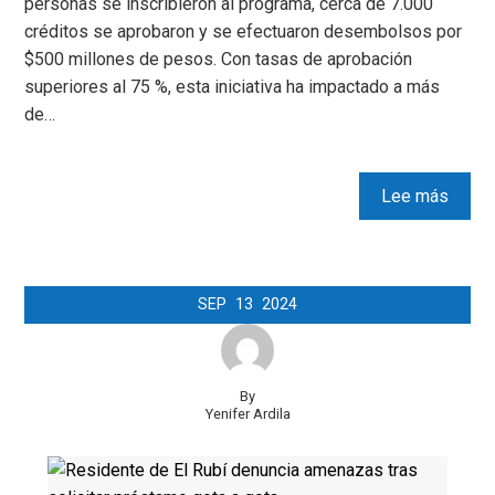
personas se inscribieron al programa, cerca de 7.000
créditos se aprobaron y se efectuaron desembolsos por
$500 millones de pesos. Con tasas de aprobación
superiores al 75 %, esta iniciativa ha impactado a más
de…
Lee más
SEP
13
2024
By
Yenifer Ardila