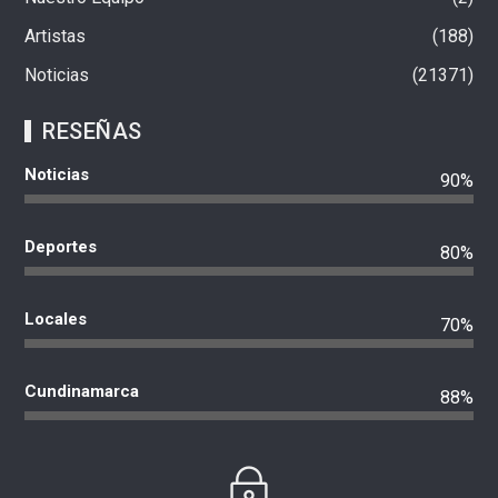
Artistas
188
Noticias
21371
RESEÑAS
Noticias
90%
Deportes
80%
Locales
70%
Cundinamarca
88%