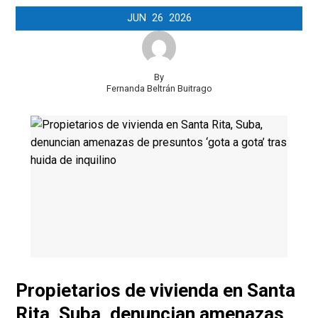
JUN
26
2026
By
Fernanda Beltrán Buitrago
Propietarios de vivienda en Santa
Rita, Suba, denuncian amenazas