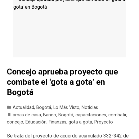
Concejo aprueba proyecto que
combate el ‘gota a gota’ en
Bogotá
Actualidad
,
Bogotá
,
Lo Más Visto
,
Noticias
amas de casa
,
Banco
,
Bogotá
,
capacitaciones
,
combatir
,
concejo
,
Educación
,
Finanzas
,
gota a gota
,
Proyecto
Se trata del proyecto de acuerdo acumulado 332-342 de