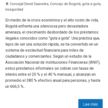
Concejal David Saavedra
,
Concejo de Bogotá
,
gota a gota
,
inseguridad
En medio de la crisis económica y el alto costo de vida,
Bogotá enfrenta una silenciosa pero devastadora
amenaza, el crecimiento desbordado de los préstamos
ilegales conocidos como “gota a gota”. Una práctica que,
lejos de ser una solución rápida, se ha convertido en un
sistema de esclavitud financiera para miles de
ciudadanos y comerciantes. Según un estudio de la
Asociación Nacional de Instituciones Financieras (ANIF),
estos préstamos informales se cobran con tasas de
interés entre el 20 % y el 40 % mensual, y alcanzan en
promedio el 380 % efectivo anual para personas, y hasta
un 666,5 %…
Lee más