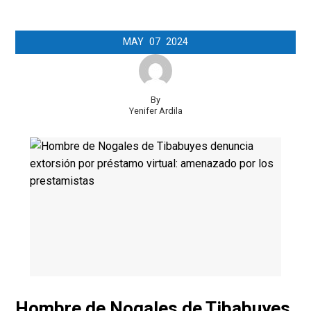
MAY
07
2024
By
Yenifer Ardila
Hombre de Nogales de Tibabuyes