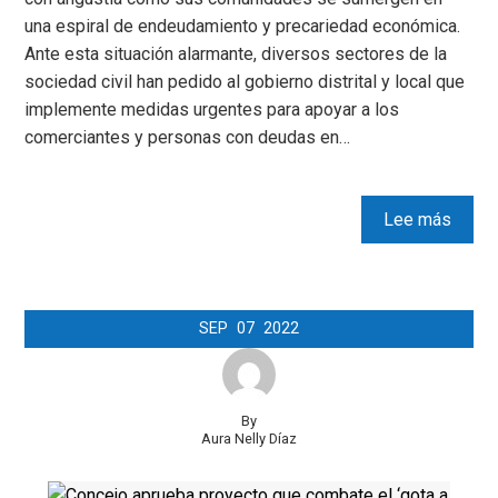
una espiral de endeudamiento y precariedad económica.
Ante esta situación alarmante, diversos sectores de la
sociedad civil han pedido al gobierno distrital y local que
implemente medidas urgentes para apoyar a los
comerciantes y personas con deudas en…
Lee más
SEP
07
2022
By
Aura Nelly Díaz