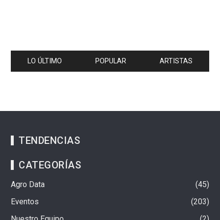
LO ÚLTIMO
POPULAR
ARTISTAS
TENDENCIAS
CATEGORÍAS
Agro Data
45
Eventos
203
Nuestro Equipo
2