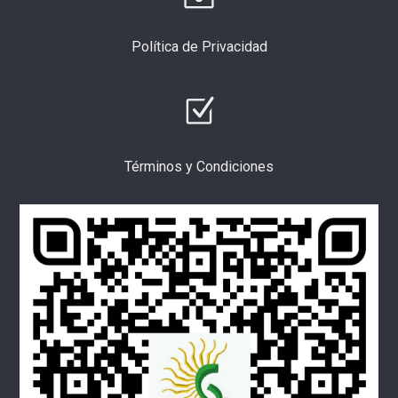
Política de Privacidad
Términos y Condiciones