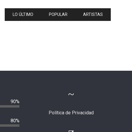
LO ÚLTIMO
POPULAR
ARTISTAS
90%
Política de Privacidad
80%