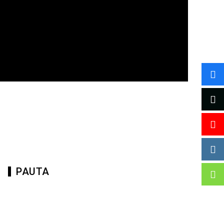
PAUTA