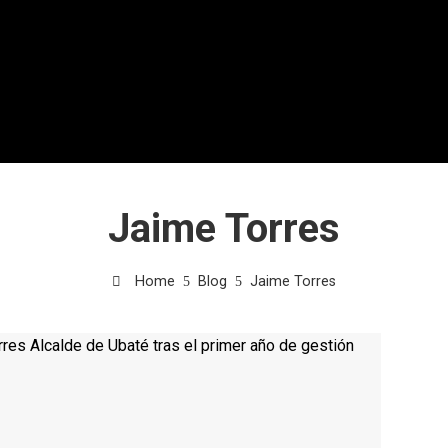
Jaime Torres
Home
Blog
Jaime Torres