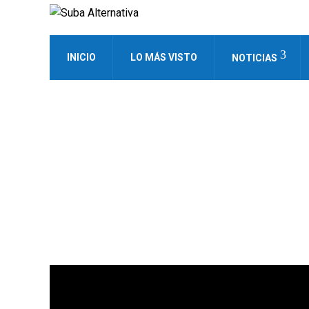
INICIO
LO MÁS VISTO
NOTICIAS