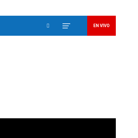
EN VIVO