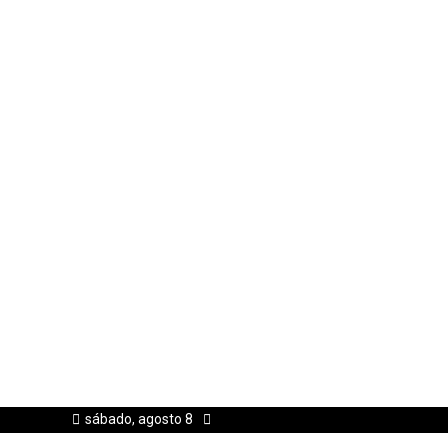
sábado, agosto 8