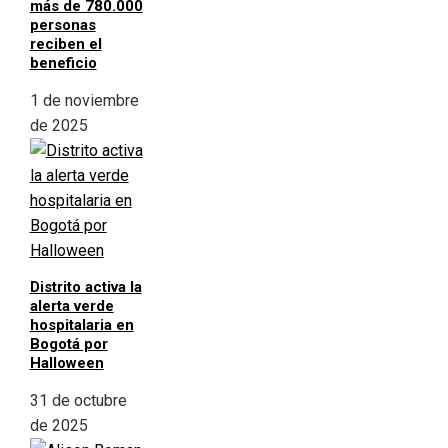
más de 780.000
personas
reciben el
beneficio
1 de noviembre
de 2025
Distrito activa la
alerta verde
hospitalaria en
Bogotá por
Halloween
31 de octubre
de 2025