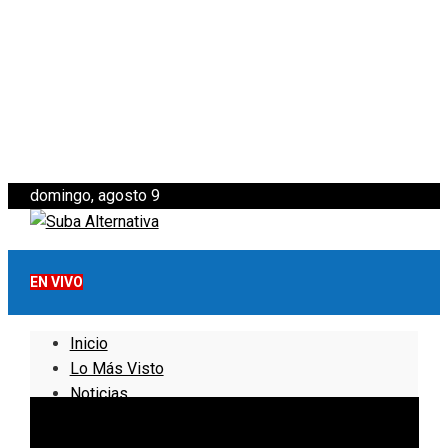
domingo, agosto 9
EN VIVO
Inicio
Lo Más Visto
Noticias
Informativo
Noticias Internacionales