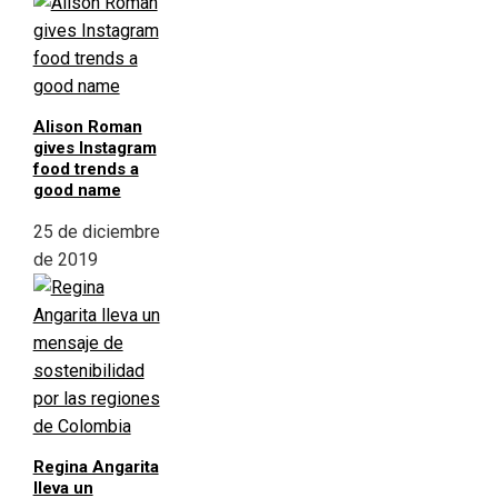
Alison Roman
gives Instagram
food trends a
good name
25 de diciembre
de 2019
Regina Angarita
lleva un