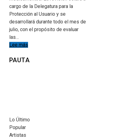
cargo de la Delegatura para la
Protección al Usuario y se
desarrollará durante todo el mes de
julio, con el propósito de evaluar
las…
Lee más
PAUTA
Lo Último
Popular
Artistas