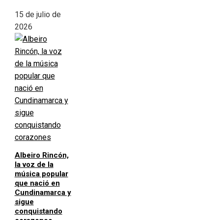
15 de julio de
2026
Albeiro Rincón,
la voz de la
música popular
que nació en
Cundinamarca y
sigue
conquistando