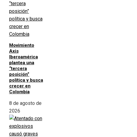
Movimiento
Axis
Iberoamérica
plantea una
“tercera
posición”
política y busca
crecer en
Colombia
8 de agosto de
2026