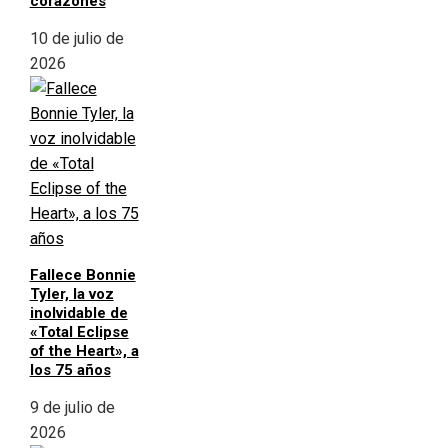
corazones
10 de julio de
2026
Fallece Bonnie
Tyler, la voz
inolvidable de
«Total Eclipse
of the Heart», a
los 75 años
9 de julio de
2026