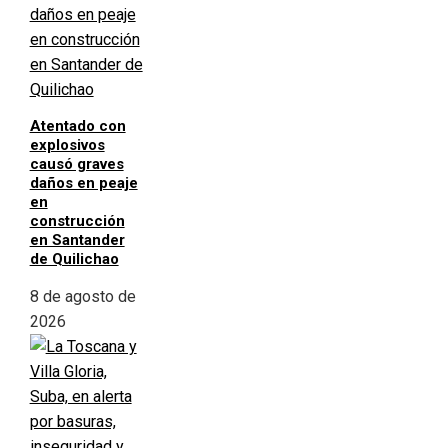
Atentado con
explosivos
causó graves
daños en peaje
en
construcción
en Santander
de Quilichao
8 de agosto de
2026