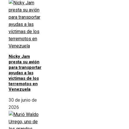
Nicky Jam
presta su avión
para transportar
ayudas a las
víctimas de los
terremotos en
Venezuela
30 de junio de
2026