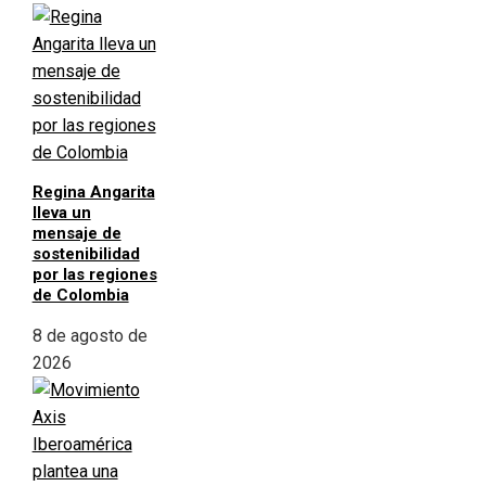
Regina Angarita
lleva un
mensaje de
sostenibilidad
por las regiones
de Colombia
8 de agosto de
2026