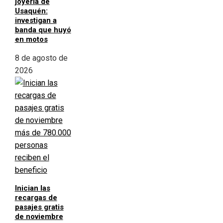
joyería de
Usaquén:
investigan a
banda que huyó
en motos
8 de agosto de
2026
Inician las
recargas de
pasajes gratis
de noviembre