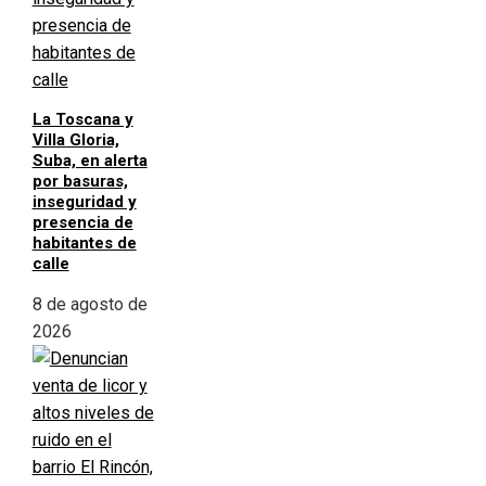
La Toscana y
Villa Gloria,
Suba, en alerta
por basuras,
inseguridad y
presencia de
habitantes de
calle
8 de agosto de
2026