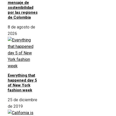
mensaje de
sostenibilidad
por las regiones
de Colombia
8 de agosto de
2026
Everything that
happened day 5
of New York
fashion week
25 de diciembre
de 2019