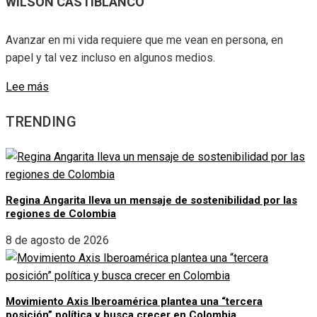
WILSON CASTIBLANCO
Avanzar en mi vida requiere que me vean en persona, en
papel y tal vez incluso en algunos medios.
Lee más
TRENDING
Regina Angarita lleva un mensaje de sostenibilidad por las
regiones de Colombia
8 de agosto de 2026
Movimiento Axis Iberoamérica plantea una “tercera
posición” política y busca crecer en Colombia