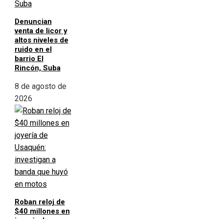
Denuncian
venta de licor y
altos niveles de
ruido en el
barrio El
Rincón, Suba
8 de agosto de
2026
Roban reloj de
$40 millones en