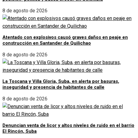
8 de agosto de 2026
Atentado con explosivos causó graves daños en peaje en
construcción en Santander de Quilichao
8 de agosto de 2026
La Toscana y Villa Gloria, Suba, en alerta por basuras,
inseguridad y presencia de habitantes de calle
8 de agosto de 2026
Denuncian venta de licor y altos niveles de ruido en el barrio
El Rincón, Suba