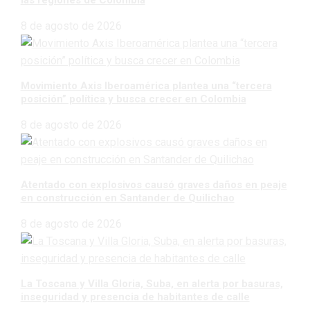
8 de agosto de 2026
Movimiento Axis Iberoamérica plantea una “tercera
posición” política y busca crecer en Colombia
8 de agosto de 2026
Atentado con explosivos causó graves daños en peaje
en construcción en Santander de Quilichao
8 de agosto de 2026
La Toscana y Villa Gloria, Suba, en alerta por basuras,
inseguridad y presencia de habitantes de calle