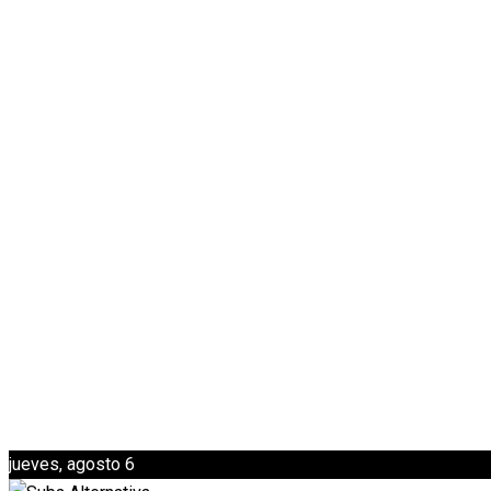
jueves, agosto 6