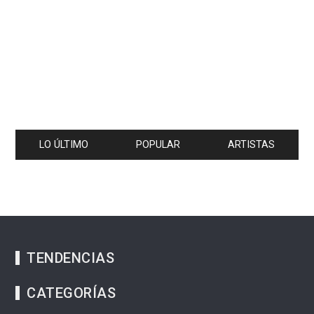
LO ÚLTIMO
POPULAR
ARTISTAS
TENDENCIAS
CATEGORÍAS