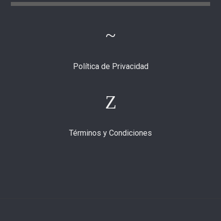
Política de Privacidad
Términos y Condiciones