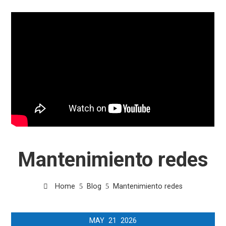
Mantenimiento redes
Home
Blog
Mantenimiento redes
MAY
21
2026