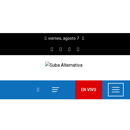
viernes, agosto 7
EN VIVO