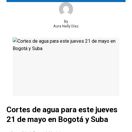
By
Aura Nelly Díaz
Cortes de agua para este jueves
21 de mayo en Bogotá y Suba