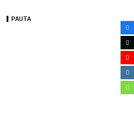
PAUTA