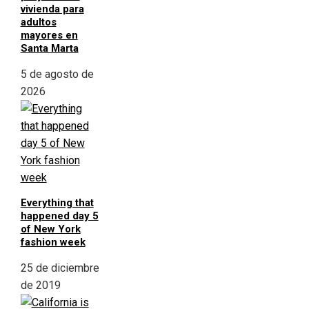
vivienda para
adultos
mayores en
Santa Marta
5 de agosto de
2026
Everything that
happened day 5
of New York
fashion week
25 de diciembre
de 2019