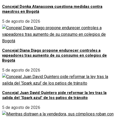
Concejal Donka Atanassova cuestiona medidas contra
maestros en Bogotá
5 de agosto de 2026
Concejal Diana Diago propone endurecer controles a
vapeadores tras aumento de su consumo en colegios de
Bogotá
5 de agosto de 2026
Concejal Juan David Quintero pide reformar la ley tras la
salida del ‘Spark azul’ de los patios de tránsito
5 de agosto de 2026