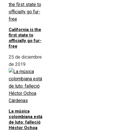
California is the
first state to
officially go fur-
free
25 de diciembre
de 2019
La música
colombiana está
de luto: falleció
Héctor Ochoa