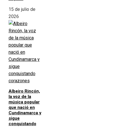
15 de julio de
2026
Albeiro Rincón,
la voz de la
música popular
que nació en
Cundinamarca y
sigue
conquistando