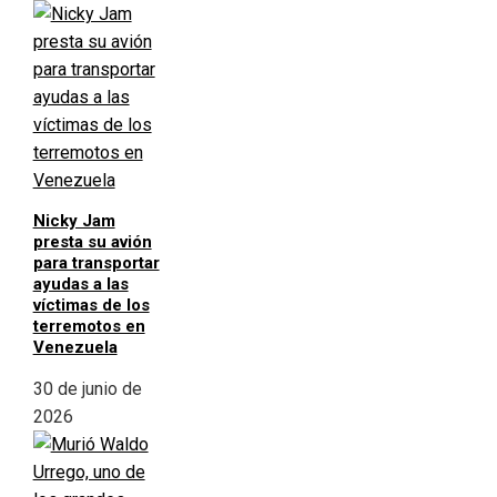
Nicky Jam
presta su avión
para transportar
ayudas a las
víctimas de los
terremotos en
Venezuela
30 de junio de
2026