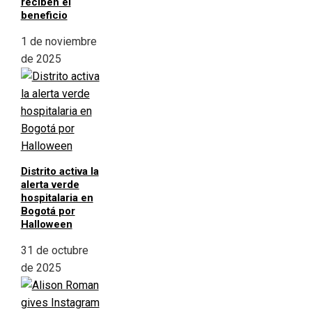
reciben el
beneficio
1 de noviembre
de 2025
Distrito activa la
alerta verde
hospitalaria en
Bogotá por
Halloween
31 de octubre
de 2025