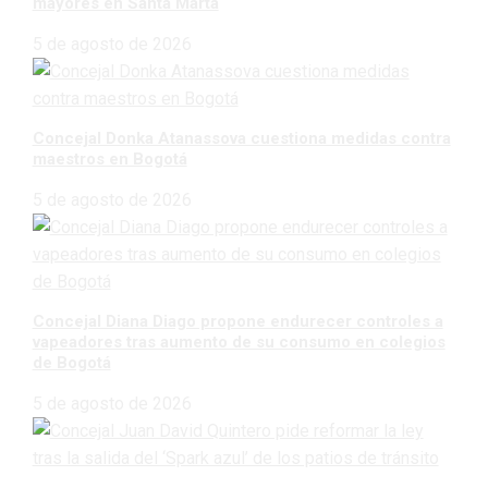
mayores en Santa Marta
5 de agosto de 2026
Concejal Donka Atanassova cuestiona medidas contra
maestros en Bogotá
5 de agosto de 2026
Concejal Diana Diago propone endurecer controles a
vapeadores tras aumento de su consumo en colegios
de Bogotá
5 de agosto de 2026