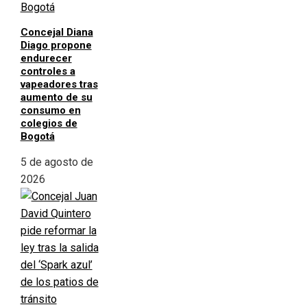
Concejal Diana
Diago propone
endurecer
controles a
vapeadores tras
aumento de su
consumo en
colegios de
Bogotá
5 de agosto de
2026