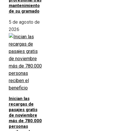
profesional tras
mantenimiento
de su gramado
5 de agosto de
2026
Inician las
recargas de
pasajes gratis
de noviembre
más de 780.000
personas