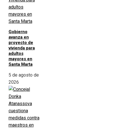
Gobierno
avanza en
proyecto de
vivienda para
adultos
mayores en
Santa Marta
5 de agosto de
2026