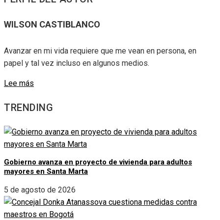
WILSON CASTIBLANCO
Avanzar en mi vida requiere que me vean en persona, en
papel y tal vez incluso en algunos medios.
Lee más
TRENDING
Gobierno avanza en proyecto de vivienda para adultos
mayores en Santa Marta
5 de agosto de 2026