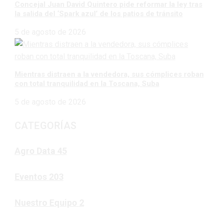
Concejal Juan David Quintero pide reformar la ley tras
la salida del ‘Spark azul’ de los patios de tránsito
5 de agosto de 2026
Mientras distraen a la vendedora, sus cómplices roban
con total tranquilidad en la Toscana, Suba
5 de agosto de 2026
CATEGORÍAS
Agro Data
45
Eventos
203
Nuestro Equipo
2