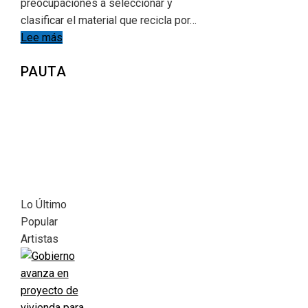
preocupaciones a seleccionar y
clasificar el material que recicla por…
Lee más
PAUTA
Lo Último
Popular
Artistas