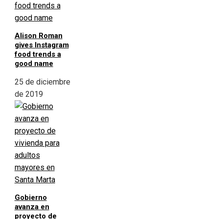
Alison Roman
gives Instagram
food trends a
good name
25 de diciembre
de 2019
Gobierno
avanza en
proyecto de