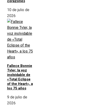
corazones
10 de julio de
2026
Fallece Bonnie
Tyler, la voz
inolvidable de
«Total Eclipse
of the Heart», a
los 75 años
9 de julio de
2026