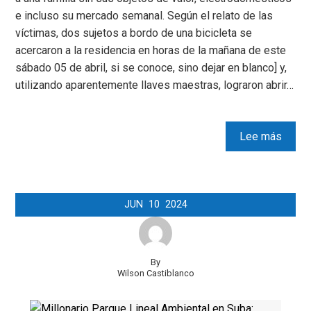
e incluso su mercado semanal. Según el relato de las
víctimas, dos sujetos a bordo de una bicicleta se
acercaron a la residencia en horas de la mañana de este
sábado 05 de abril, si se conoce, sino dejar en blanco] y,
utilizando aparentemente llaves maestras, lograron abrir…
Lee más
JUN
10
2024
By
Wilson Castiblanco