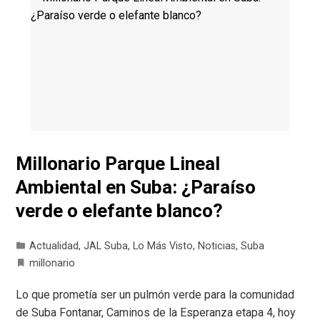
Millonario Parque Lineal
Ambiental en Suba: ¿Paraíso
verde o elefante blanco?
Actualidad
,
JAL Suba
,
Lo Más Visto
,
Noticias
,
Suba
millonario
Lo que prometía ser un pulmón verde para la comunidad
de Suba Fontanar, Caminos de la Esperanza etapa 4, hoy