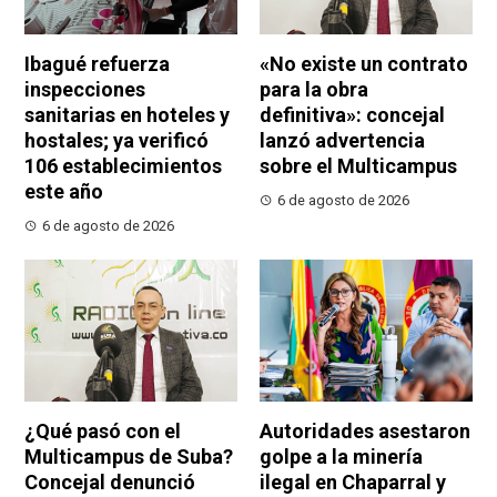
Ibagué refuerza
«No existe un contrato
inspecciones
para la obra
sanitarias en hoteles y
definitiva»: concejal
hostales; ya verificó
lanzó advertencia
106 establecimientos
sobre el Multicampus
este año
6 de agosto de 2026
6 de agosto de 2026
¿Qué pasó con el
Autoridades asestaron
Multicampus de Suba?
golpe a la minería
Concejal denunció
ilegal en Chaparral y