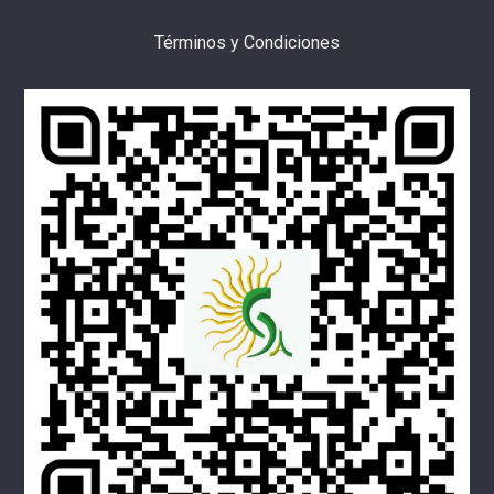
Términos y Condiciones