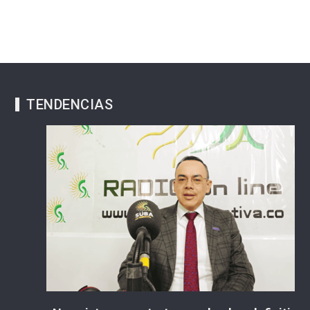
TENDENCIAS