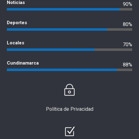
Noticias
90%
Deportes
80%
Locales
70%
Cundinamarca
88%
Política de Privacidad