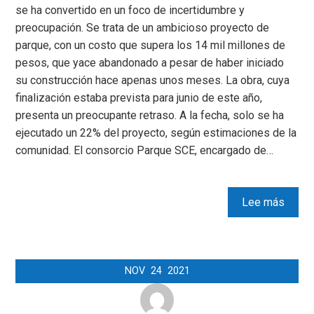
se ha convertido en un foco de incertidumbre y
preocupación. Se trata de un ambicioso proyecto de
parque, con un costo que supera los 14 mil millones de
pesos, que yace abandonado a pesar de haber iniciado
su construcción hace apenas unos meses. La obra, cuya
finalización estaba prevista para junio de este año,
presenta un preocupante retraso. A la fecha, solo se ha
ejecutado un 22% del proyecto, según estimaciones de la
comunidad. El consorcio Parque SCE, encargado de…
Lee más
NOV
24
2021