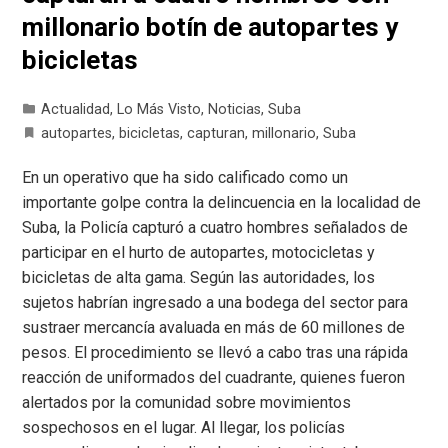
millonario botín de autopartes y
bicicletas
Actualidad
,
Lo Más Visto
,
Noticias
,
Suba
autopartes
,
bicicletas
,
capturan
,
millonario
,
Suba
En un operativo que ha sido calificado como un
importante golpe contra la delincuencia en la localidad de
Suba, la Policía capturó a cuatro hombres señalados de
participar en el hurto de autopartes, motocicletas y
bicicletas de alta gama. Según las autoridades, los
sujetos habrían ingresado a una bodega del sector para
sustraer mercancía avaluada en más de 60 millones de
pesos. El procedimiento se llevó a cabo tras una rápida
reacción de uniformados del cuadrante, quienes fueron
alertados por la comunidad sobre movimientos
sospechosos en el lugar. Al llegar, los policías