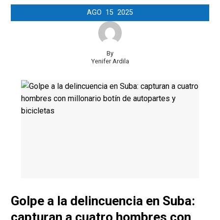
AGO
15
2025
By
Yenifer Ardila
Golpe a la delincuencia en Suba:
capturan a cuatro hombres con