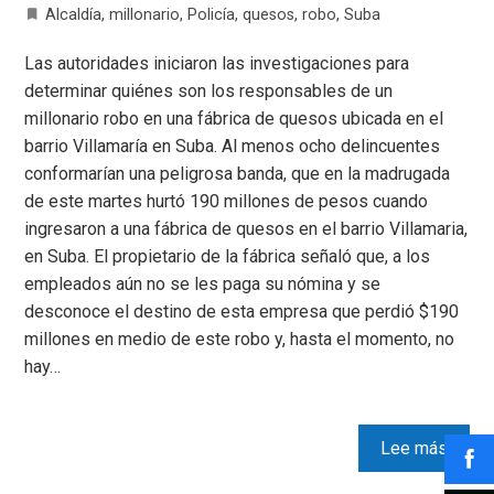
Alcaldía
,
millonario
,
Policía
,
quesos
,
robo
,
Suba
Las autoridades iniciaron las investigaciones para
determinar quiénes son los responsables de un
millonario robo en una fábrica de quesos ubicada en el
barrio Villamaría en Suba. Al menos ocho delincuentes
conformarían una peligrosa banda, que en la madrugada
de este martes hurtó 190 millones de pesos cuando
ingresaron a una fábrica de quesos en el barrio Villamaria,
en Suba. El propietario de la fábrica señaló que, a los
empleados aún no se les paga su nómina y se
desconoce el destino de esta empresa que perdió $190
millones en medio de este robo y, hasta el momento, no
hay…
Lee más