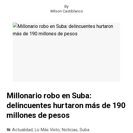
By
Wilson Castiblanco
Millonario robo en Suba:
delincuentes hurtaron más de 190
millones de pesos
Actualidad
,
Lo Más Visto
,
Noticias
,
Suba