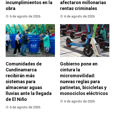
incumplimientos en la
afectaron millonarias
obra
rentas criminales
6 de agosto de 2026
6 de agosto de 2026
Comunidades de
Gobierno pone en
Cundinamarca
cintura la
recibirán más
micromovilidad:
sistemas para
nuevas reglas para
almacenar aguas
patinetas, bicicletas y
lluvias ante la llegada
monociclos eléctricos
de El Niño
6 de agosto de 2026
6 de agosto de 2026