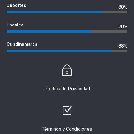
Deportes
80%
Locales
70%
Cundinamarca
88%
Política de Privacidad
Términos y Condiciones