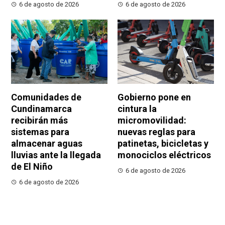
6 de agosto de 2026
6 de agosto de 2026
Comunidades de
Gobierno pone en
Cundinamarca
cintura la
recibirán más
micromovilidad:
sistemas para
nuevas reglas para
almacenar aguas
patinetas, bicicletas y
lluvias ante la llegada
monociclos eléctricos
de El Niño
6 de agosto de 2026
6 de agosto de 2026