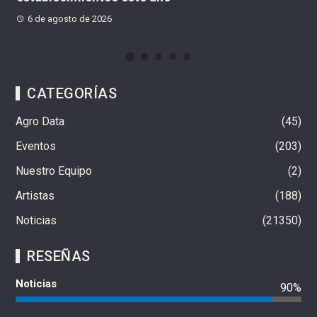
6 de agosto de 2026
CATEGORÍAS
Agro Data
45
Eventos
203
Nuestro Equipo
2
Artistas
188
Noticias
21350
RESEÑAS
Noticias
90%