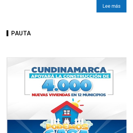
Lee más
PAUTA