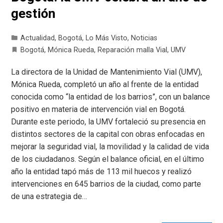
gestión
Actualidad
,
Bogotá
,
Lo Más Visto
,
Noticias
Bogotá
,
Mónica Rueda
,
Reparación malla Vial
,
UMV
La directora de la Unidad de Mantenimiento Vial (UMV),
Mónica Rueda, completó un año al frente de la entidad
conocida como “la entidad de los barrios”, con un balance
positivo en materia de intervención vial en Bogotá.
Durante este periodo, la UMV fortaleció su presencia en
distintos sectores de la capital con obras enfocadas en
mejorar la seguridad vial, la movilidad y la calidad de vida
de los ciudadanos. Según el balance oficial, en el último
año la entidad tapó más de 113 mil huecos y realizó
intervenciones en 645 barrios de la ciudad, como parte
de una estrategia de…