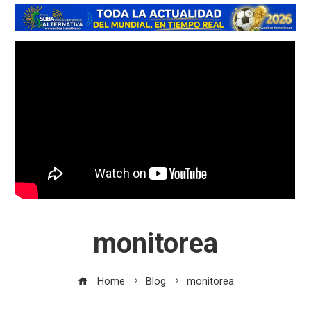
monitorea
Home
Blog
monitorea