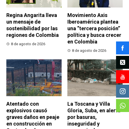
Regina Angarita lleva
Movimiento Axis
un mensaje de
Iberoamérica plantea
sostenibilidad por las
una “tercera posición”
regiones de Colombia
política y busca crecer
en Colombia
8 de agosto de 2026
8 de agosto de 2026
Atentado con
La Toscana y Villa
explosivos causó
Gloria, Suba, en alerta
graves daños en peaje
por basuras,
en construcción en
inseguridad y