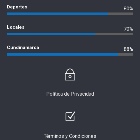
Deportes
80%
Locales
70%
Cundinamarca
88%
Política de Privacidad
Términos y Condiciones