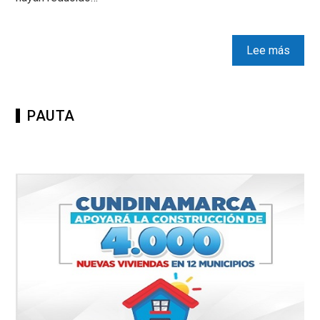
Lee más
PAUTA