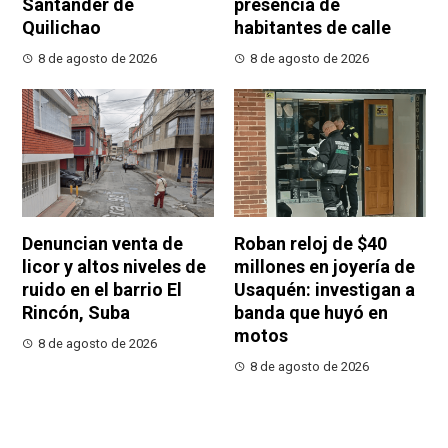
Santander de
presencia de
Quilichao
habitantes de calle
8 de agosto de 2026
8 de agosto de 2026
Denuncian venta de
Roban reloj de $40
licor y altos niveles de
millones en joyería de
ruido en el barrio El
Usaquén: investigan a
Rincón, Suba
banda que huyó en
motos
8 de agosto de 2026
8 de agosto de 2026