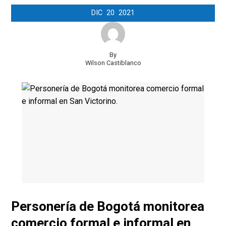
DIC
20
2021
By
Wilson Castiblanco
Personería de Bogotá monitorea
comercio formal e informal en