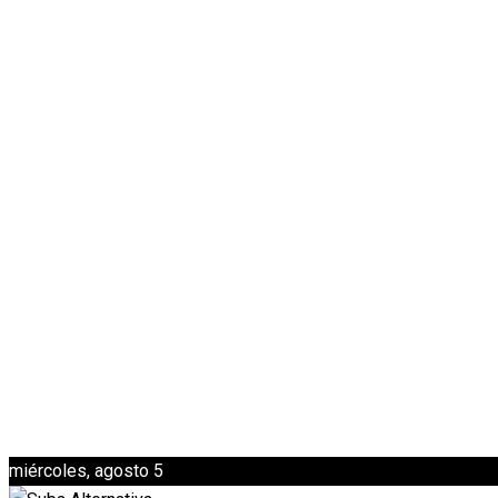
miércoles, agosto 5