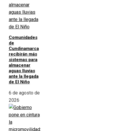
Comunidades
de
Cundinamarca
recibirán más
sistemas para
almacenar
aguas lluvias
ante la llegada
de El Niño
6 de agosto de
2026