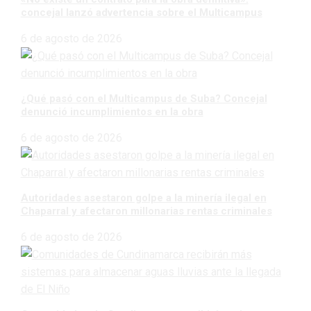
concejal lanzó advertencia sobre el Multicampus
6 de agosto de 2026
¿Qué pasó con el Multicampus de Suba? Concejal
denunció incumplimientos en la obra
6 de agosto de 2026
Autoridades asestaron golpe a la minería ilegal en
Chaparral y afectaron millonarias rentas criminales
6 de agosto de 2026