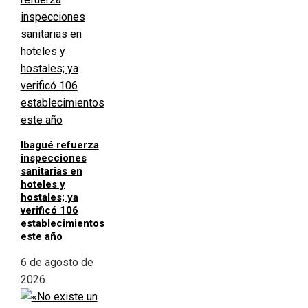
Ibagué refuerza
inspecciones
sanitarias en
hoteles y
hostales; ya
verificó 106
establecimientos
este año
6 de agosto de
2026