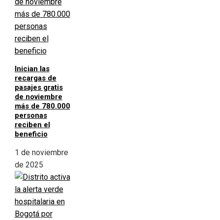
Inician las
recargas de
pasajes gratis
de noviembre
más de 780.000
personas
reciben el
beneficio
1 de noviembre
de 2025