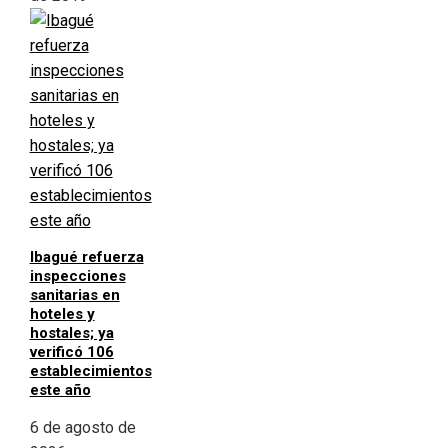
Ibagué refuerza
inspecciones
sanitarias en
hoteles y
hostales; ya
verificó 106
establecimientos
este año
6 de agosto de