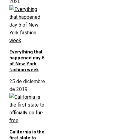
2026
Everything that
happened day 5
of New York
fashion week
25 de diciembre
de 2019
California is the
first state to