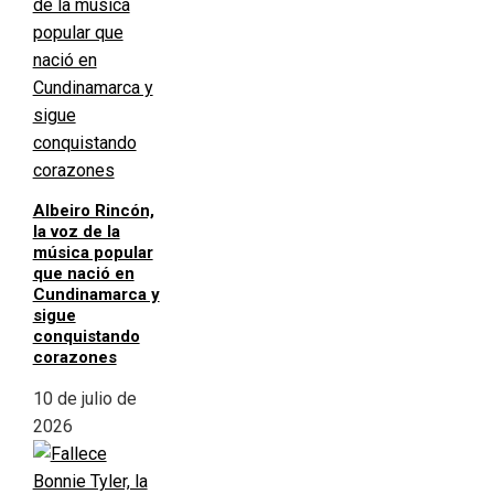
Albeiro Rincón,
la voz de la
música popular
que nació en
Cundinamarca y
sigue
conquistando
corazones
10 de julio de
2026