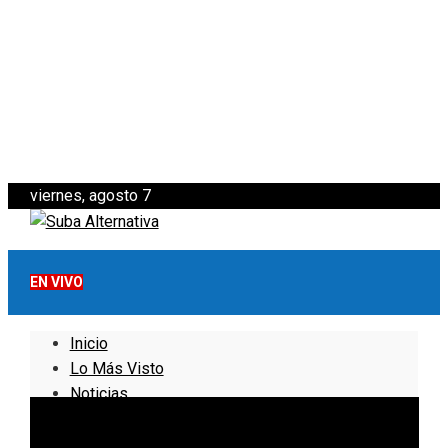
viernes, agosto 7
EN VIVO
Inicio
Lo Más Visto
Noticias
Informativo
Noticias Internacionales