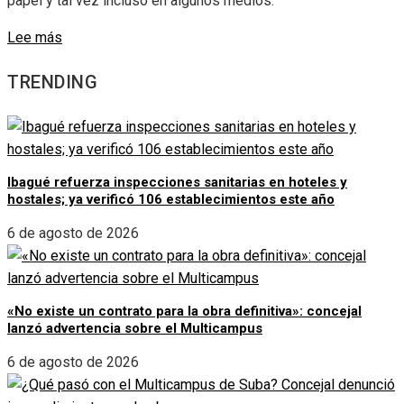
papel y tal vez incluso en algunos medios.
Lee más
TRENDING
Ibagué refuerza inspecciones sanitarias en hoteles y
hostales; ya verificó 106 establecimientos este año
6 de agosto de 2026
«No existe un contrato para la obra definitiva»: concejal
lanzó advertencia sobre el Multicampus
6 de agosto de 2026