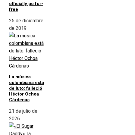
officially go fur-
free
25 de diciembre
de 2019
La música
colombiana está
de luto: falleció
Héctor Ochoa
Cárdenas
21 de julio de
2026