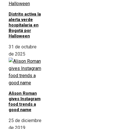
Distrito activa la
alerta verde
hospitalaria en
Bogotá por
Halloween
31 de octubre
de 2025
Alison Roman
gives Instagram
food trends a
good name
25 de diciembre
de 2019