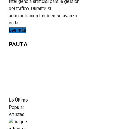
inteligencia artificial para la gestión
del tráfico. Durante su
administración también se avanzó
en la…
Lee más
PAUTA
Lo Último
Popular
Artistas