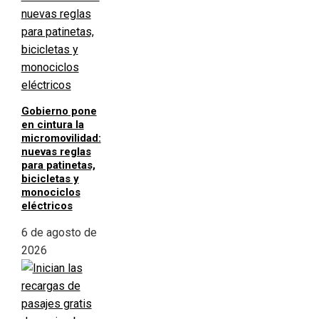
Gobierno pone
en cintura la
micromovilidad:
nuevas reglas
para patinetas,
bicicletas y
monociclos
eléctricos
6 de agosto de
2026