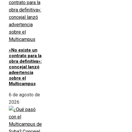
«No existe un
contrato para la
obra definitiva»:
concejal lanzó
advertencia
sobre el
Multicampus
6 de agosto de
2026