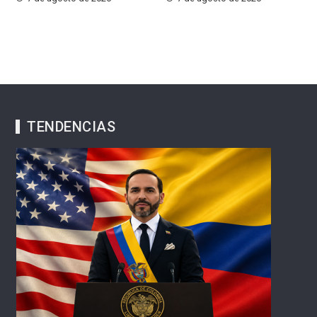
TENDENCIAS