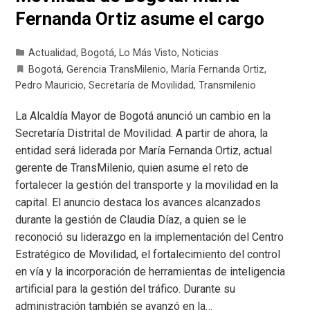
Fernanda Ortiz asume el cargo
Actualidad
,
Bogotá
,
Lo Más Visto
,
Noticias
Bogotá
,
Gerencia TransMilenio
,
María Fernanda Ortiz
,
Pedro Mauricio
,
Secretaría de Movilidad
,
Transmilenio
La Alcaldía Mayor de Bogotá anunció un cambio en la
Secretaría Distrital de Movilidad. A partir de ahora, la
entidad será liderada por María Fernanda Ortiz, actual
gerente de TransMilenio, quien asume el reto de
fortalecer la gestión del transporte y la movilidad en la
capital. El anuncio destaca los avances alcanzados
durante la gestión de Claudia Díaz, a quien se le
reconoció su liderazgo en la implementación del Centro
Estratégico de Movilidad, el fortalecimiento del control
en vía y la incorporación de herramientas de inteligencia
artificial para la gestión del tráfico. Durante su
administración también se avanzó en la…