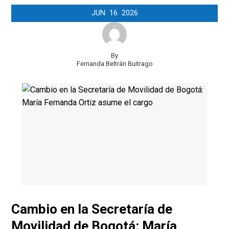
JUN
16
2026
By
Fernanda Beltrán Buitrago
Cambio en la Secretaría de
Movilidad de Bogotá: María