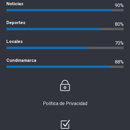
Noticias
90%
Deportes
80%
Locales
70%
Cundinamarca
88%
Política de Privacidad