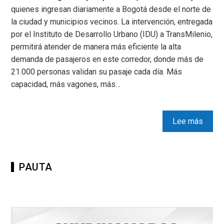
quienes ingresan diariamente a Bogotá desde el norte de
la ciudad y municipios vecinos. La intervención, entregada
por el Instituto de Desarrollo Urbano (IDU) a TransMilenio,
permitirá atender de manera más eficiente la alta
demanda de pasajeros en este corredor, donde más de
21.000 personas validan su pasaje cada día. Más
capacidad, más vagones, más…
Lee más
PAUTA