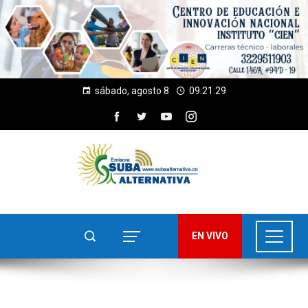
sábado, agosto 8
09:21:29
EN VIVO