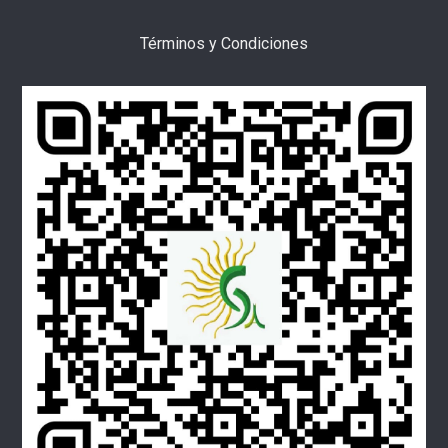
Términos y Condiciones