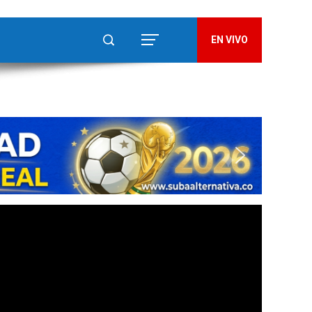
EN VIVO