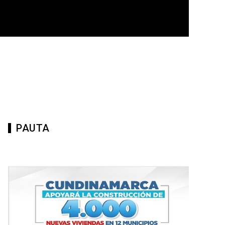
PAUTA