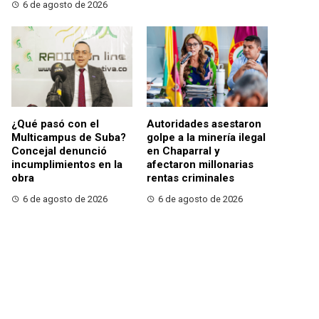
6 de agosto de 2026
¿Qué pasó con el
Autoridades asestaron
Multicampus de Suba?
golpe a la minería ilegal
Concejal denunció
en Chaparral y
incumplimientos en la
afectaron millonarias
obra
rentas criminales
6 de agosto de 2026
6 de agosto de 2026