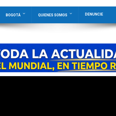
DENUNCIE
BOGOTÁ
QUIENES SOMOS