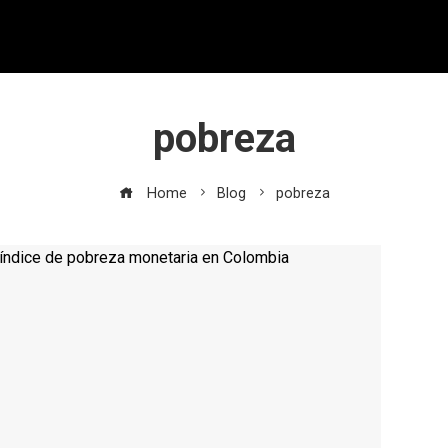
pobreza
Home
Blog
pobreza