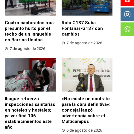
Cuatro capturados tras
Ruta C137 Suba
presunto hurto por el
Fontanar-G137 con
techo de un inmueble
cambios
en Barrios Unidos
7 de agosto de 2026
7 de agosto de 2026
Ibagué refuerza
«No existe un contrato
inspecciones sanitarias
para la obra definitiva»:
en hoteles y hostales;
concejal lanzó
ya verificó 106
advertencia sobre el
establecimientos este
Multicampus
año
6 de agosto de 2026