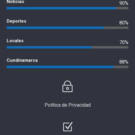
Noticias
90%
Deportes
80%
Locales
70%
Cundinamarca
88%
Política de Privacidad