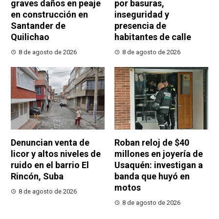
graves daños en peaje
por basuras,
en construcción en
inseguridad y
Santander de
presencia de
Quilichao
habitantes de calle
8 de agosto de 2026
8 de agosto de 2026
Denuncian venta de
Roban reloj de $40
licor y altos niveles de
millones en joyería de
ruido en el barrio El
Usaquén: investigan a
Rincón, Suba
banda que huyó en
motos
8 de agosto de 2026
8 de agosto de 2026