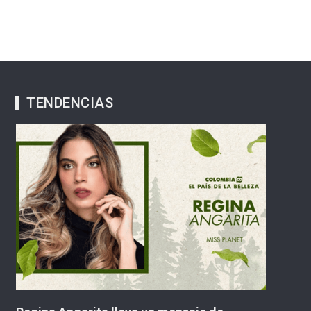
TENDENCIAS