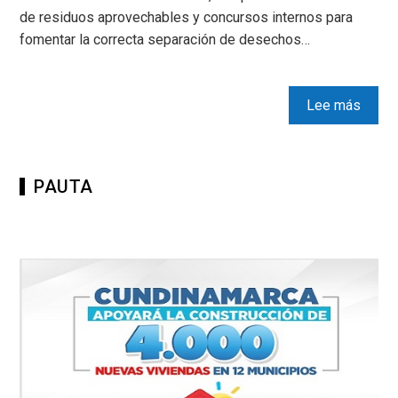
de residuos aprovechables y concursos internos para
fomentar la correcta separación de desechos…
Lee más
PAUTA