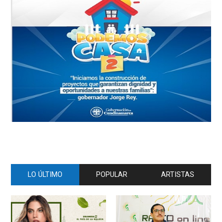
LO ÚLTIMO
POPULAR
ARTISTAS