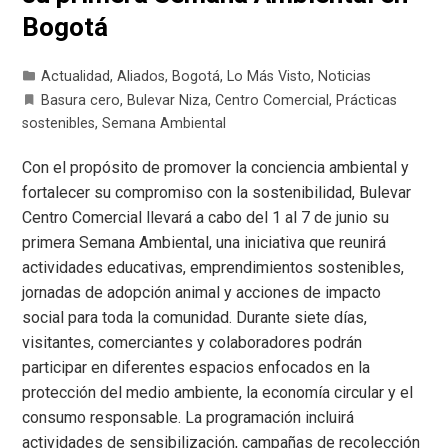
Bogotá
Actualidad
,
Aliados
,
Bogotá
,
Lo Más Visto
,
Noticias
Basura cero
,
Bulevar Niza
,
Centro Comercial
,
Prácticas
sostenibles
,
Semana Ambiental
Con el propósito de promover la conciencia ambiental y
fortalecer su compromiso con la sostenibilidad, Bulevar
Centro Comercial llevará a cabo del 1 al 7 de junio su
primera Semana Ambiental, una iniciativa que reunirá
actividades educativas, emprendimientos sostenibles,
jornadas de adopción animal y acciones de impacto
social para toda la comunidad. Durante siete días,
visitantes, comerciantes y colaboradores podrán
participar en diferentes espacios enfocados en la
protección del medio ambiente, la economía circular y el
consumo responsable. La programación incluirá
actividades de sensibilización, campañas de recolección