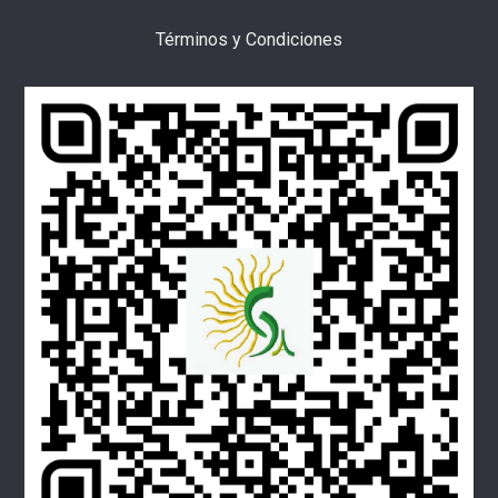
Términos y Condiciones