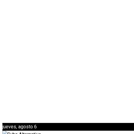
jueves, agosto 6