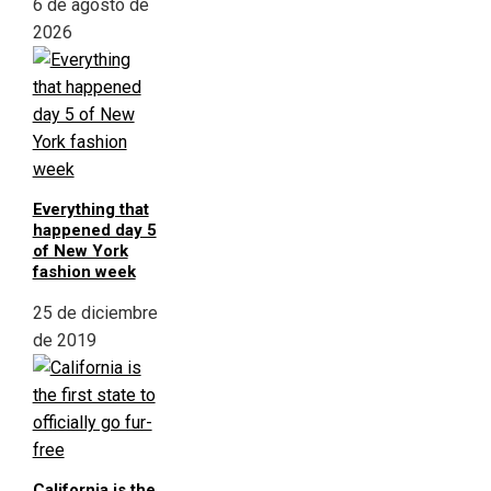
6 de agosto de
2026
Everything that
happened day 5
of New York
fashion week
25 de diciembre
de 2019
California is the