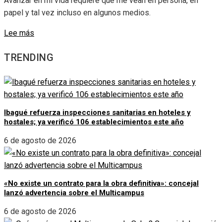
Avanzar en mi vida requiere que me vean en persona, en
papel y tal vez incluso en algunos medios.
Lee más
TRENDING
Ibagué refuerza inspecciones sanitarias en hoteles y
hostales; ya verificó 106 establecimientos este año
6 de agosto de 2026
«No existe un contrato para la obra definitiva»: concejal
lanzó advertencia sobre el Multicampus
6 de agosto de 2026