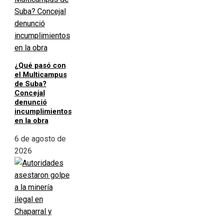
¿Qué pasó con
el Multicampus
de Suba?
Concejal
denunció
incumplimientos
en la obra
6 de agosto de
2026