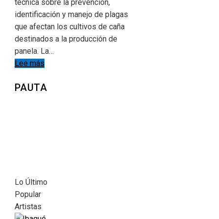
técnica sobre la prevención,
identificación y manejo de plagas
que afectan los cultivos de caña
destinados a la producción de
panela. La…
Lee más
PAUTA
Lo Último
Popular
Artistas