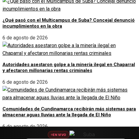
¿Qué pasó con el Multicampus de Suba? Concejal denunció
incumplimientos en la obra
6 de agosto de 2026
Autoridades asestaron golpe a la minería ilegal en Chaparral
y afectaron millonarias rentas criminales
6 de agosto de 2026
Comunidades de Cundinamarca recibirán más sistemas para
almacenar aguas lluvias ante la llegada de El Niño
6 de agosto de 2026
EN VIVO