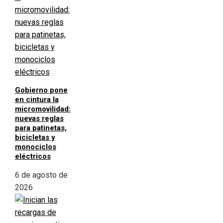
Gobierno pone
en cintura la
micromovilidad:
nuevas reglas
para patinetas,
bicicletas y
monociclos
eléctricos
6 de agosto de
2026