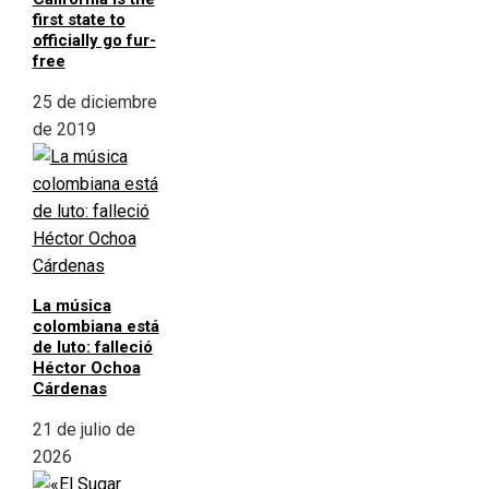
first state to
officially go fur-
free
25 de diciembre
de 2019
La música
colombiana está
de luto: falleció
Héctor Ochoa
Cárdenas
21 de julio de
2026