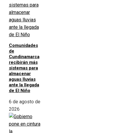
Comunidades
de
Cundinamarca
recibirán más
sistemas para
almacenar
aguas lluvias
ante la llegada
de El Niño
6 de agosto de
2026