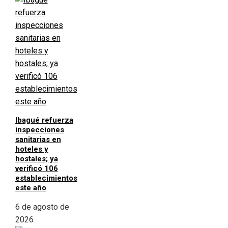
Ibagué refuerza
inspecciones
sanitarias en
hoteles y
hostales; ya
verificó 106
establecimientos
este año
6 de agosto de
2026