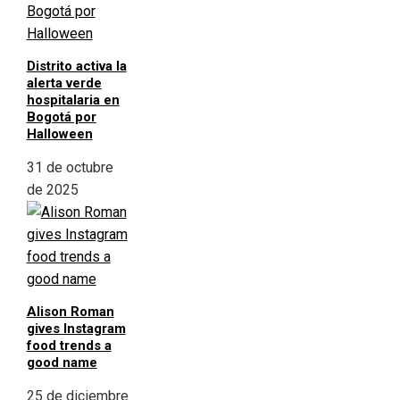
Distrito activa la
alerta verde
hospitalaria en
Bogotá por
Halloween
31 de octubre
de 2025
Alison Roman
gives Instagram
food trends a
good name
25 de diciembre