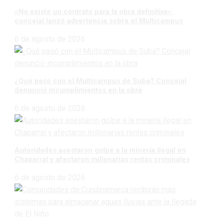
«No existe un contrato para la obra definitiva»:
concejal lanzó advertencia sobre el Multicampus
6 de agosto de 2026
¿Qué pasó con el Multicampus de Suba? Concejal
denunció incumplimientos en la obra
6 de agosto de 2026
Autoridades asestaron golpe a la minería ilegal en
Chaparral y afectaron millonarias rentas criminales
6 de agosto de 2026