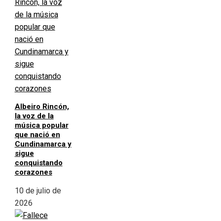
Albeiro Rincón,
la voz de la
música popular
que nació en
Cundinamarca y
sigue
conquistando
corazones
10 de julio de
2026