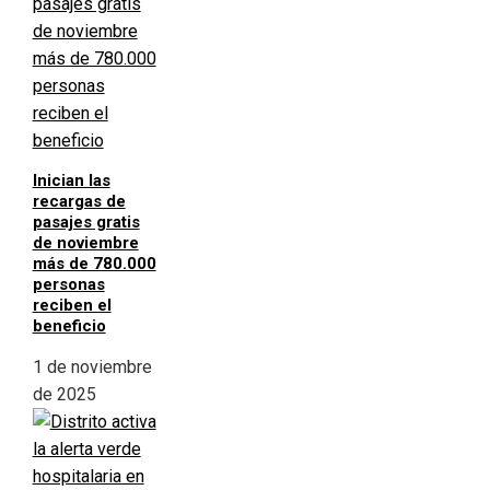
Inician las
recargas de
pasajes gratis
de noviembre
más de 780.000
personas
reciben el
beneficio
1 de noviembre
de 2025