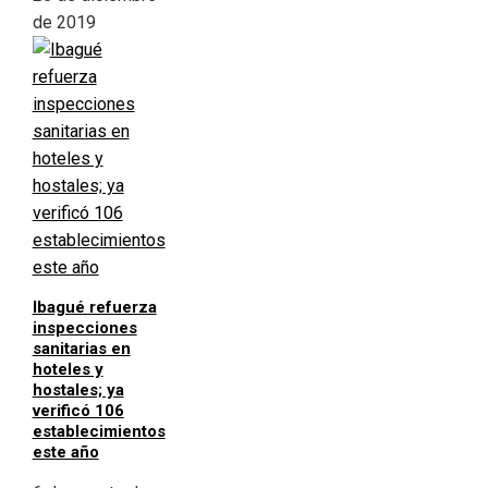
de 2019
Ibagué refuerza
inspecciones
sanitarias en
hoteles y
hostales; ya
verificó 106
establecimientos
este año