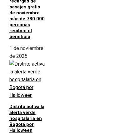
recargas de
pasajes gratis
de noviembre
más de 780.000
personas
reciben el
beneficio
1 de noviembre
de 2025
Distrito activa la
alerta verde
hospitalaria en
Bogotá por
Halloween