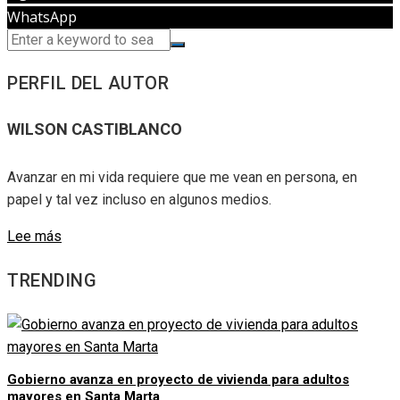
WhatsApp
PERFIL DEL AUTOR
WILSON CASTIBLANCO
Avanzar en mi vida requiere que me vean en persona, en
papel y tal vez incluso en algunos medios.
Lee más
TRENDING
Gobierno avanza en proyecto de vivienda para adultos
mayores en Santa Marta