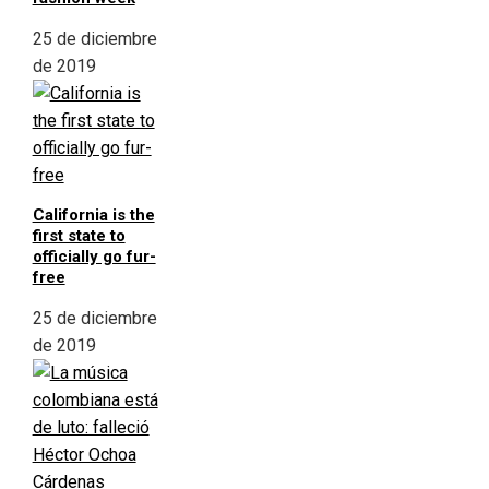
25 de diciembre
de 2019
California is the
first state to
officially go fur-
free
25 de diciembre
de 2019