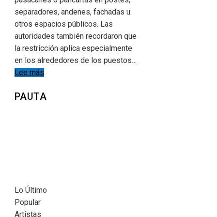
separadores, andenes, fachadas u
otros espacios públicos. Las
autoridades también recordaron que
la restricción aplica especialmente
en los alrededores de los puestos…
Lee más
PAUTA
Lo Último
Popular
Artistas