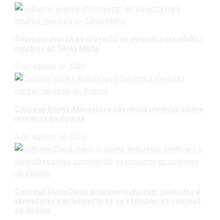
Gobierno avanza en proyecto de vivienda para adultos
mayores en Santa Marta
5 de agosto de 2026
Concejal Donka Atanassova cuestiona medidas contra
maestros en Bogotá
5 de agosto de 2026
Concejal Diana Diago propone endurecer controles a
vapeadores tras aumento de su consumo en colegios
de Bogotá