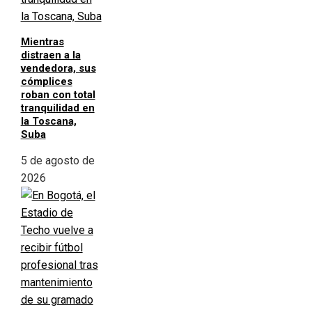
Mientras
distraen a la
vendedora, sus
cómplices
roban con total
tranquilidad en
la Toscana,
Suba
5 de agosto de
2026