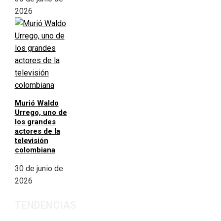
2026
Murió Waldo
Urrego, uno de
los grandes
actores de la
televisión
colombiana
30 de junio de
2026
TENDENCIAS