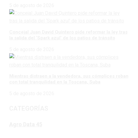
5 de agosto de 2026
Concejal Juan David Quintero pide reformar la ley tras
la salida del ‘Spark azul’ de los patios de tránsito
5 de agosto de 2026
Mientras distraen a la vendedora, sus cómplices roban
con total tranquilidad en la Toscana, Suba
5 de agosto de 2026
CATEGORÍAS
Agro Data
45