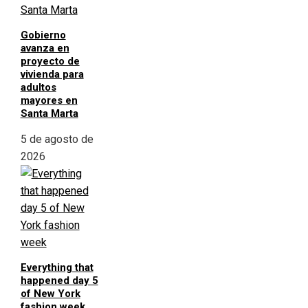
Gobierno
avanza en
proyecto de
vivienda para
adultos
mayores en
Santa Marta
5 de agosto de
2026
Everything that
happened day 5
of New York
fashion week