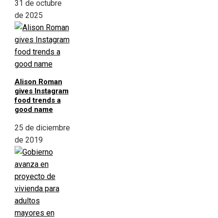
31 de octubre
de 2025
Alison Roman
gives Instagram
food trends a
good name
25 de diciembre
de 2019