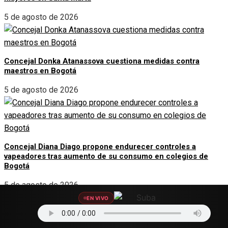
5 de agosto de 2026
Concejal Donka Atanassova cuestiona medidas contra
maestros en Bogotá
5 de agosto de 2026
Concejal Diana Diago propone endurecer controles a
vapeadores tras aumento de su consumo en colegios de
Bogotá
5 de agosto de 2026
EN VIVO