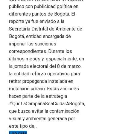
público con publicidad política en
diferentes puntos de Bogotá. El
reporte ya fue enviado a la
Secretaría Distrital de Ambiente de
Bogotá, entidad encargada de
imponer las sanciones
correspondientes. Durante los
últimos meses y, especialmente, en
la jornada electoral del 8 de marzo,
la entidad reforzó operativos para
retirar propaganda instalada en
mobiliario urbano. Estas acciones
hacen parte de la estrategia
#QueLaCampañaSeaCuidarABogotá,
que busca evitar la contaminación
visual y ambiental generada por
este tipo de…
Lee más