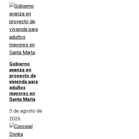
Gobierno
avanza en
proyecto de
vivienda para
adultos
mayores en
Santa Marta
5 de agosto de
2026