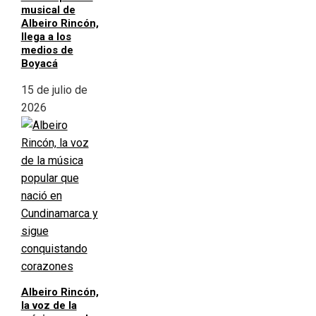
musical de
Albeiro Rincón,
llega a los
medios de
Boyacá
15 de julio de
2026
Albeiro Rincón,
la voz de la