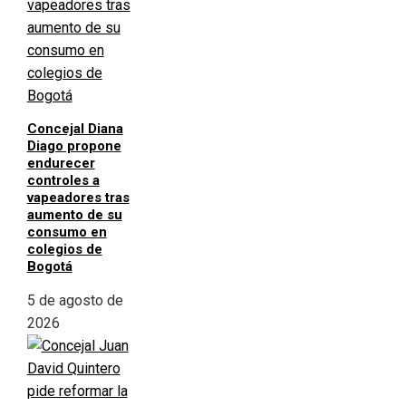
Concejal Diana
Diago propone
endurecer
controles a
vapeadores tras
aumento de su
consumo en
colegios de
Bogotá
5 de agosto de
2026