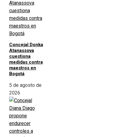
Concejal Donka
Atanassova
cuestiona
medidas contra
maestros en
Bogotá
5 de agosto de
2026