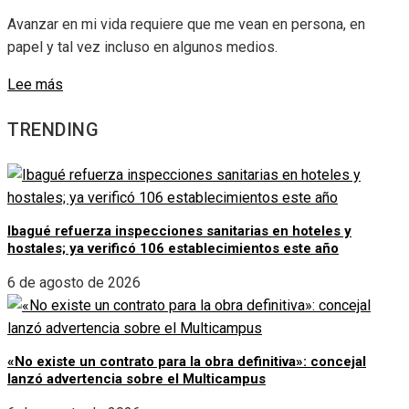
Avanzar en mi vida requiere que me vean en persona, en
papel y tal vez incluso en algunos medios.
Lee más
TRENDING
Ibagué refuerza inspecciones sanitarias en hoteles y
hostales; ya verificó 106 establecimientos este año
6 de agosto de 2026
«No existe un contrato para la obra definitiva»: concejal
lanzó advertencia sobre el Multicampus