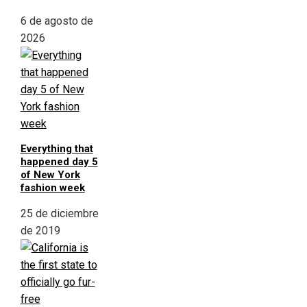
6 de agosto de
2026
Everything that
happened day 5
of New York
fashion week
25 de diciembre
de 2019