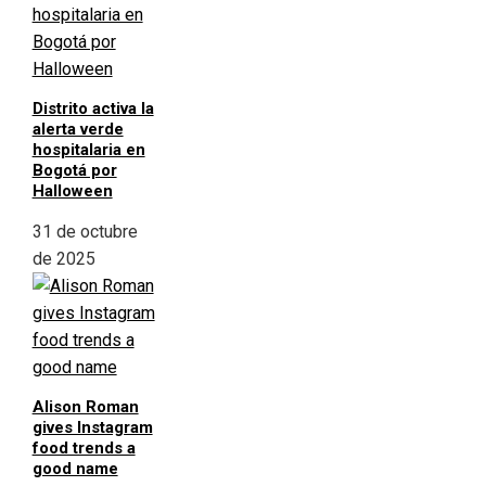
Distrito activa la
alerta verde
hospitalaria en
Bogotá por
Halloween
31 de octubre
de 2025
Alison Roman
gives Instagram
food trends a
good name