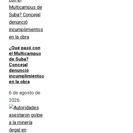
¿Qué pasó con
el Multicampus
de Suba?
Concejal
denunció
incumplimientos
en la obra
6 de agosto de
2026