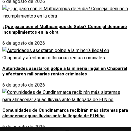
6 de agosto de 2026
¿Qué pasó con el Multicampus de Suba? Concejal denunció
incumplimientos en la obra
6 de agosto de 2026
Autoridades asestaron golpe a la minería ilegal en Chaparral
y afectaron millonarias rentas criminales
6 de agosto de 2026
Comunidades de Cundinamarca recibirán más sistemas para
almacenar aguas lluvias ante la llegada de El Niño
6 de agosto de 2026