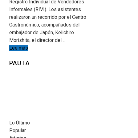
Registro Individual de Vendedores
Informales (RIVI). Los asistentes
realizaron un recorrido por el Centro
Gastronómico, acompañados del
embajador de Japón, Keiichiro
Morishita; el director del…
Lee más
PAUTA
Lo Último
Popular