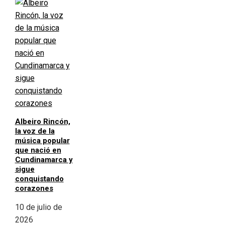
Albeiro Rincón,
la voz de la
música popular
que nació en
Cundinamarca y
sigue
conquistando
corazones
10 de julio de
2026