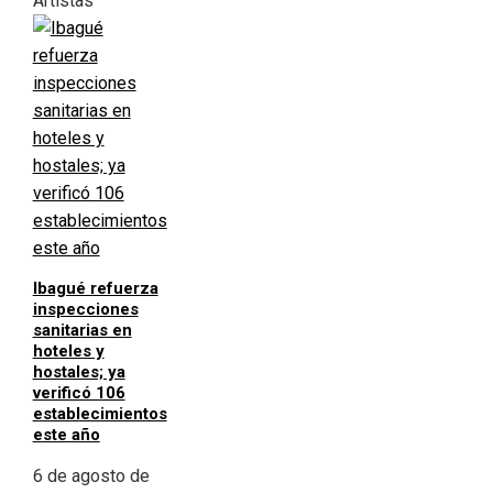
Artistas
Ibagué refuerza
inspecciones
sanitarias en
hoteles y
hostales; ya
verificó 106
establecimientos
este año
6 de agosto de