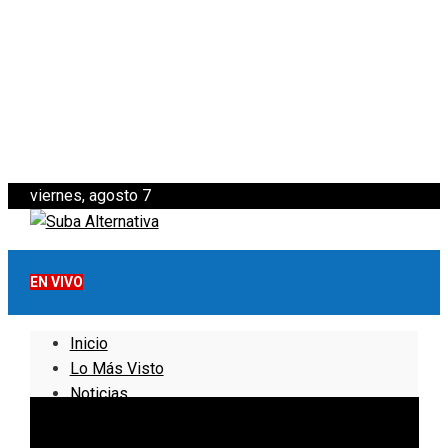
viernes, agosto 7
EN VIVO
Inicio
Lo Más Visto
Noticias
Informativo
Noticias Internacionales