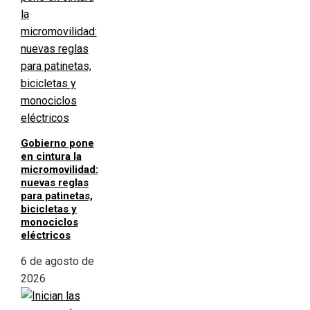
Gobierno pone
en cintura la
micromovilidad:
nuevas reglas
para patinetas,
bicicletas y
monociclos
eléctricos
6 de agosto de
2026