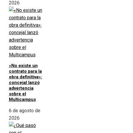
2026
«No existe un
contrato para la
obra definitiva»:
concejal lanzó
advertencia
sobre el
Multicampus
6 de agosto de
2026