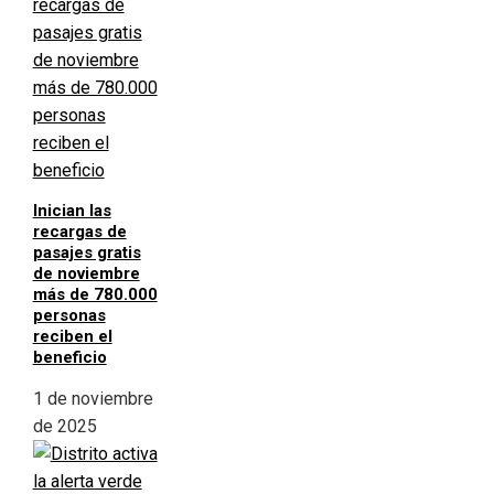
Inician las
recargas de
pasajes gratis
de noviembre
más de 780.000
personas
reciben el
beneficio
1 de noviembre
de 2025