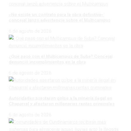
«No existe un contrato para la obra definitiva»:
concejal lanzó advertencia sobre el Multicampus
6 de agosto de 2026
¿Qué pasó con el Multicampus de Suba? Concejal
denunció incumplimientos en la obra
6 de agosto de 2026
Autoridades asestaron golpe a la minería ilegal en
Chaparral y afectaron millonarias rentas criminales
6 de agosto de 2026