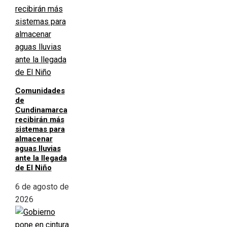
Comunidades
de
Cundinamarca
recibirán más
sistemas para
almacenar
aguas lluvias
ante la llegada
de El Niño
6 de agosto de
2026