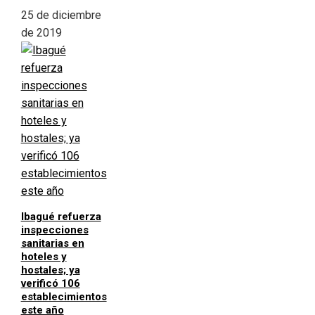
25 de diciembre
de 2019
Ibagué refuerza
inspecciones
sanitarias en
hoteles y
hostales; ya
verificó 106
establecimientos
este año