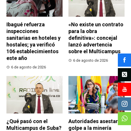
Ibagué refuerza
«No existe un contrato
inspecciones
para la obra
sanitarias en hoteles y
definitiva»: concejal
hostales; ya verificó
lanzó advertencia
106 establecimientos
sobre el Multicampus
este año
6 de agosto de 2026
6 de agosto de 2026
¿Qué pasó con el
Autoridades asestaron
Multicampus de Suba?
golpe a la minería