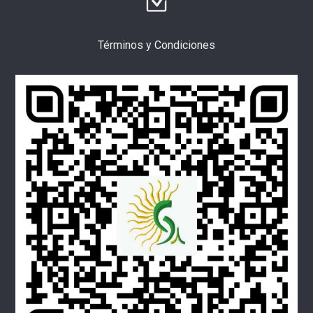
Términos y Condiciones