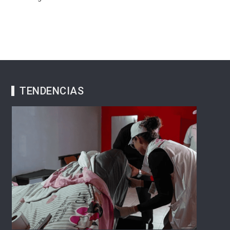
TENDENCIAS