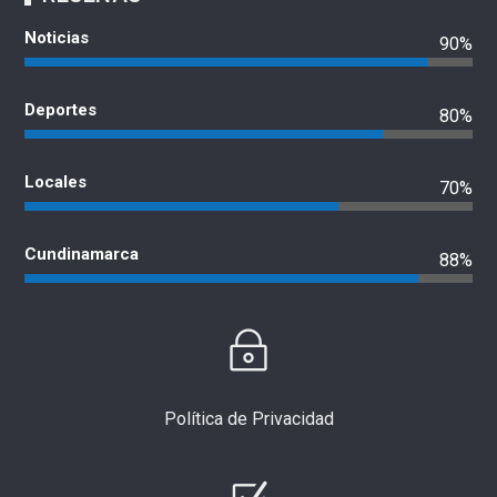
Noticias
90%
Deportes
80%
Locales
70%
Cundinamarca
88%
Política de Privacidad