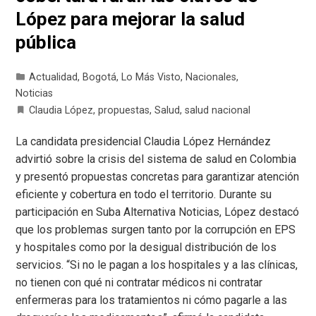
López para mejorar la salud
pública
Actualidad
,
Bogotá
,
Lo Más Visto
,
Nacionales
,
Noticias
Claudia López
,
propuestas
,
Salud
,
salud nacional
La candidata presidencial Claudia López Hernández
advirtió sobre la crisis del sistema de salud en Colombia
y presentó propuestas concretas para garantizar atención
eficiente y cobertura en todo el territorio. Durante su
participación en Suba Alternativa Noticias, López destacó
que los problemas surgen tanto por la corrupción en EPS
y hospitales como por la desigual distribución de los
servicios. “Si no le pagan a los hospitales y a las clínicas,
no tienen con qué ni contratar médicos ni contratar
enfermeras para los tratamientos ni cómo pagarle a las