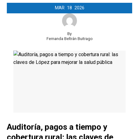
MAR
18
2026
By
Fernanda Beltrán Buitrago
Auditoría, pagos a tiempo y
cobertura rural: las claves de