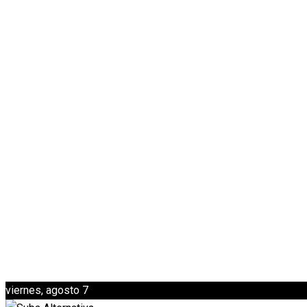
viernes, agosto 7