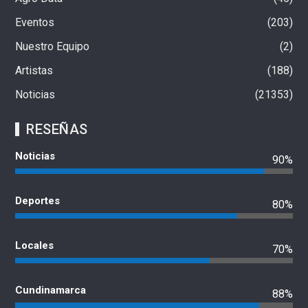
Eventos
203
Nuestro Equipo
2
Artistas
188
Noticias
21353
RESEÑAS
Noticias
90%
Deportes
80%
Locales
70%
Cundinamarca
88%