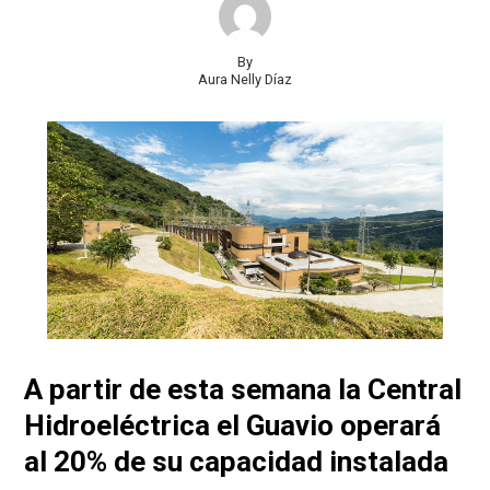
By
Aura Nelly Díaz
A partir de esta semana la Central
Hidroeléctrica el Guavio operará
al 20% de su capacidad instalada