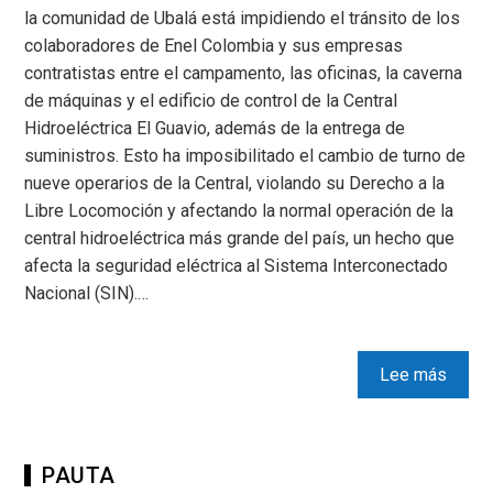
la comunidad de Ubalá está impidiendo el tránsito de los
colaboradores de Enel Colombia y sus empresas
contratistas entre el campamento, las oficinas, la caverna
de máquinas y el edificio de control de la Central
Hidroeléctrica El Guavio, además de la entrega de
suministros. Esto ha imposibilitado el cambio de turno de
nueve operarios de la Central, violando su Derecho a la
Libre Locomoción y afectando la normal operación de la
central hidroeléctrica más grande del país, un hecho que
afecta la seguridad eléctrica al Sistema Interconectado
Nacional (SIN).…
Lee más
PAUTA