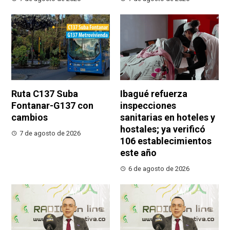
Ruta C137 Suba
Ibagué refuerza
Fontanar-G137 con
inspecciones
cambios
sanitarias en hoteles y
hostales; ya verificó
7 de agosto de 2026
106 establecimientos
este año
6 de agosto de 2026