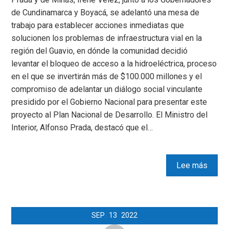
de Cundinamarca y Boyacá, se adelantó una mesa de
trabajo para establecer acciones inmediatas que
solucionen los problemas de infraestructura vial en la
región del Guavio, en dónde la comunidad decidió
levantar el bloqueo de acceso a la hidroeléctrica, proceso
en el que se invertirán más de $100.000 millones y el
compromiso de adelantar un diálogo social vinculante
presidido por el Gobierno Nacional para presentar este
proyecto al Plan Nacional de Desarrollo. El Ministro del
Interior, Alfonso Prada, destacó que el…
Lee más
SEP
13
2022