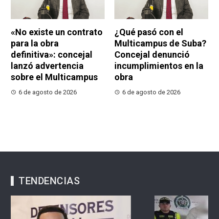
«No existe un contrato
¿Qué pasó con el
para la obra
Multicampus de Suba?
definitiva»: concejal
Concejal denunció
lanzó advertencia
incumplimientos en la
sobre el Multicampus
obra
6 de agosto de 2026
6 de agosto de 2026
TENDENCIAS