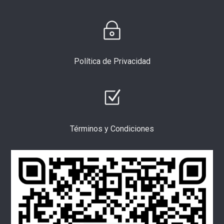
Política de Privacidad
Términos y Condiciones