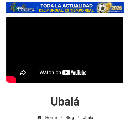
Ubalá
Home
Blog
Ubalá