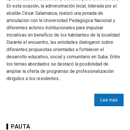
En esta ocasión, la administración local, liderada por el
alcalde César Salamanca, realizó una jornada de
articulación con la Universidad Pedagógica Nacional y
diferentes actores institucionales para impulsar
iniciativas en beneficio de los habitantes de la localidad.
Durante el encuentro, las entidades dialogaron sobre
diferentes propuestas orientadas a fortalecer el
desarrollo educativo, social y comunitario en Suba. Entre
los temas abordados se destacó la posibilidad de
ampliar la oferta de programas de profesionalización
dirigidos a los residentes…
Lee más
PAUTA