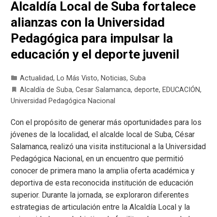
Alcaldía Local de Suba fortalece
alianzas con la Universidad
Pedagógica para impulsar la
educación y el deporte juvenil
Actualidad
,
Lo Más Visto
,
Noticias
,
Suba
Alcaldía de Suba
,
Cesar Salamanca
,
deporte
,
EDUCACIÓN
,
Universidad Pedagógica Nacional
Con el propósito de generar más oportunidades para los
jóvenes de la localidad, el alcalde local de Suba, César
Salamanca, realizó una visita institucional a la Universidad
Pedagógica Nacional, en un encuentro que permitió
conocer de primera mano la amplia oferta académica y
deportiva de esta reconocida institución de educación
superior. Durante la jornada, se exploraron diferentes
estrategias de articulación entre la Alcaldía Local y la