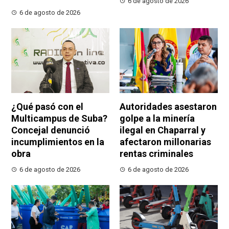
6 de agosto de 2026
6 de agosto de 2026
¿Qué pasó con el
Autoridades asestaron
Multicampus de Suba?
golpe a la minería
Concejal denunció
ilegal en Chaparral y
incumplimientos en la
afectaron millonarias
obra
rentas criminales
6 de agosto de 2026
6 de agosto de 2026