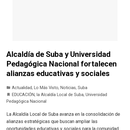
Alcaldía de Suba y Universidad
Pedagógica Nacional fortalecen
alianzas educativas y sociales
Actualidad
,
Lo Más Visto
,
Noticias
,
Suba
EDUCACIÓN
,
la Alcaldía Local de Suba
,
Universidad
Pedagógica Nacional
La Alcaldía Local de Suba avanza en la consolidación de
alianzas estratégicas que buscan ampliar las
oportunidades educativas y sociales para la comunidad.