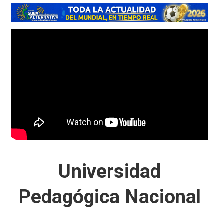
Universidad
Pedagógica Nacional