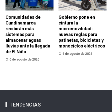
Comunidades de
Gobierno pone en
Cundinamarca
cintura la
recibirán más
micromovilidad:
sistemas para
nuevas reglas para
almacenar aguas
patinetas, bicicletas y
lluvias ante la llegada
monociclos eléctricos
de El Niño
6 de agosto de 2026
6 de agosto de 2026
TENDENCIAS