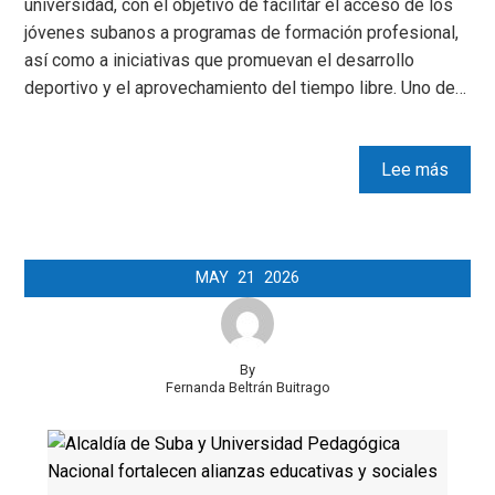
universidad, con el objetivo de facilitar el acceso de los
jóvenes subanos a programas de formación profesional,
así como a iniciativas que promuevan el desarrollo
deportivo y el aprovechamiento del tiempo libre. Uno de…
Lee más
MAY
21
2026
By
Fernanda Beltrán Buitrago