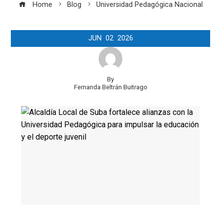
Home
Blog
Universidad Pedagógica Nacional
JUN
02
2026
By
Fernanda Beltrán Buitrago