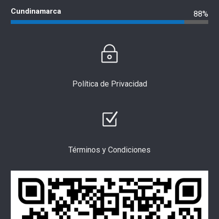
Cundinamarca
88%
Política de Privacidad
Términos y Condiciones