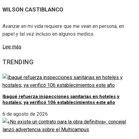
WILSON CASTIBLANCO
Avanzar en mi vida requiere que me vean en persona, en
papel y tal vez incluso en algunos medios.
Lee más
TRENDING
Ibagué refuerza inspecciones sanitarias en hoteles y
hostales; ya verificó 106 establecimientos este año
6 de agosto de 2026