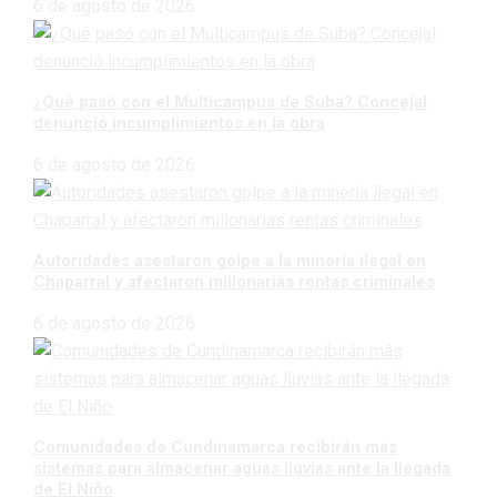
6 de agosto de 2026
¿Qué pasó con el Multicampus de Suba? Concejal
denunció incumplimientos en la obra
6 de agosto de 2026
Autoridades asestaron golpe a la minería ilegal en
Chaparral y afectaron millonarias rentas criminales
6 de agosto de 2026
Comunidades de Cundinamarca recibirán más
sistemas para almacenar aguas lluvias ante la llegada
de El Niño