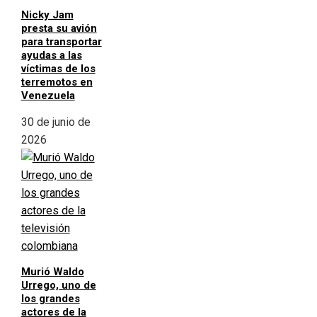
Nicky Jam
presta su avión
para transportar
ayudas a las
víctimas de los
terremotos en
Venezuela
30 de junio de
2026
Murió Waldo
Urrego, uno de
los grandes
actores de la