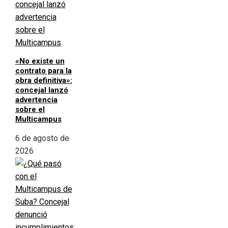
«No existe un
contrato para la
obra definitiva»:
concejal lanzó
advertencia
sobre el
Multicampus
6 de agosto de
2026