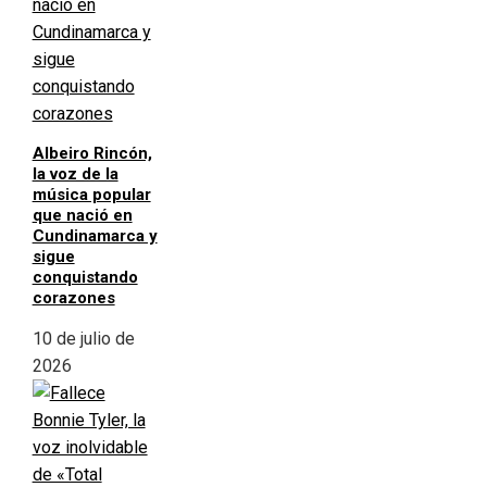
Albeiro Rincón,
la voz de la
música popular
que nació en
Cundinamarca y
sigue
conquistando
corazones
10 de julio de
2026