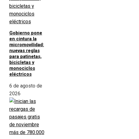
Gobierno pone
en cintura la
micromovilidad:
nuevas reglas
para patinetas,
bicicletas y
monociclos
eléctricos
6 de agosto de
2026