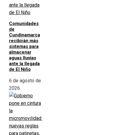
Comunidades
de
Cundinamarca
recibirán más
sistemas para
almacenar
aguas lluvias
ante la llegada
de El Niño
6 de agosto de
2026