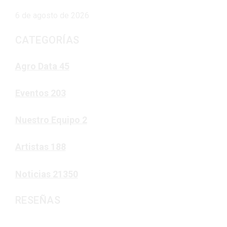
6 de agosto de 2026
CATEGORÍAS
Agro Data
45
Eventos
203
Nuestro Equipo
2
Artistas
188
Noticias
21350
RESEÑAS