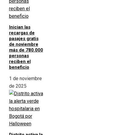
Inician las
recargas de
pasajes gratis
de noviembre
más de 780.000
personas
reciben el
beneficio
1 de noviembre
de 2025
Distrito activa la