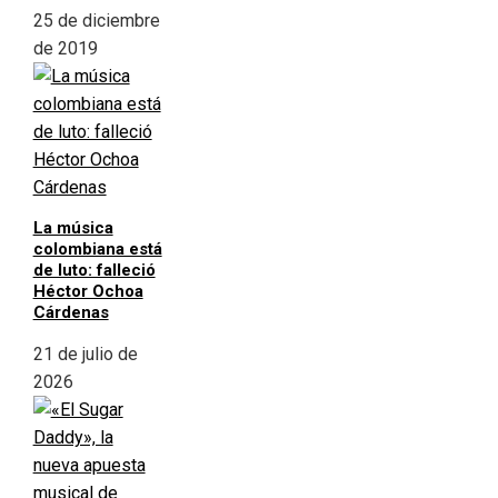
25 de diciembre
de 2019
La música
colombiana está
de luto: falleció
Héctor Ochoa
Cárdenas
21 de julio de
2026