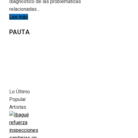
diagnóstico de las problemáticas
relacionadas…
Lee más
PAUTA
Lo Último
Popular
Artistas