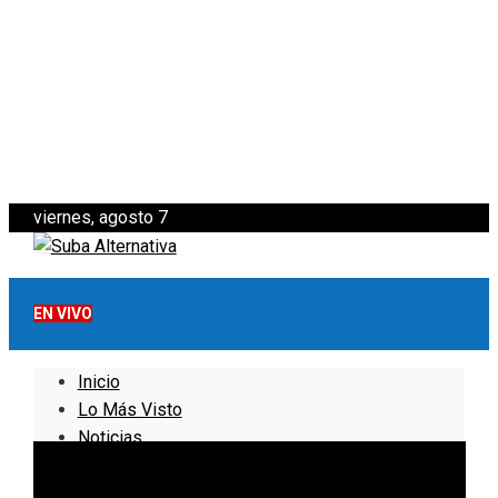
viernes, agosto 7
EN VIVO
Inicio
Lo Más Visto
Noticias
Informativo
Noticias Internacionales