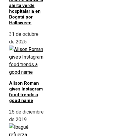
alerta verde
hospitalaria en
Bogotá por
Halloween
31 de octubre
de 2025
Alison Roman
gives Instagram
food trends a
good name
25 de diciembre
de 2019