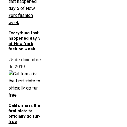
Everything that
happened day 5
of New York
fashion week
25 de diciembre
de 2019
California is the
first state to
officially go fur-
free